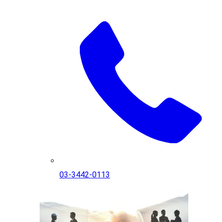
03-3442-0113