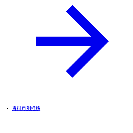
賃料月別推移