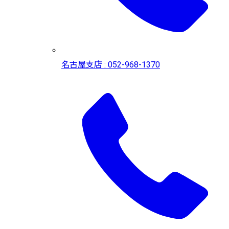
名古屋支店 : 052-968-1370