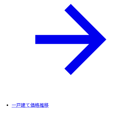
一戸建て価格推移