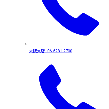
大阪支店 : 06-6281-2700