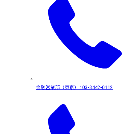
金融営業部（東京） : 03-3442-0112