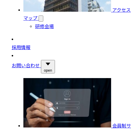
アクセス
マップ
研修会場
採用情報
お問い合わせ
open
会員制サ