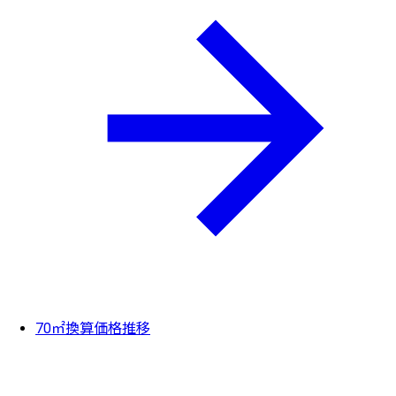
70㎡換算価格推移