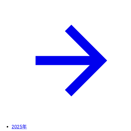
2025年