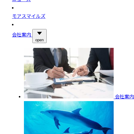
モアスマイルズ
会社案内
open
会社案内