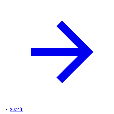
2024年