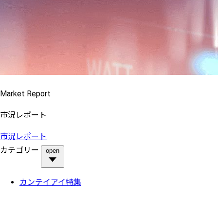
Market Report
市況レポート
市況レポート
カテゴリー
open
カンテイアイ特集