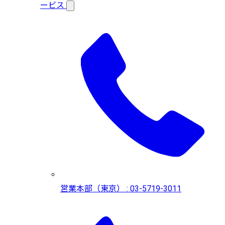
ービス
営業本部（東京） : 03-5719-3011