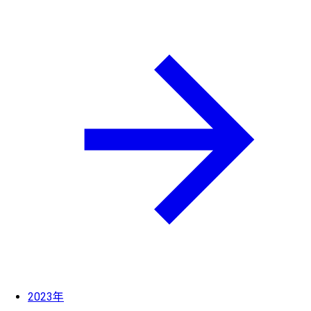
2023年