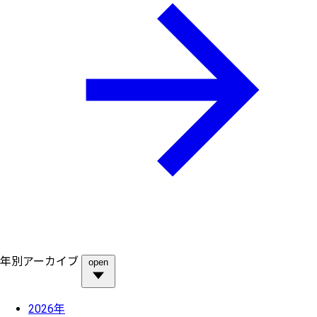
年別アーカイブ
open
2026年