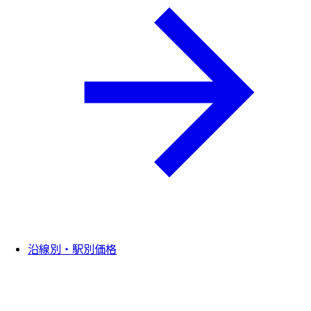
沿線別・駅別価格