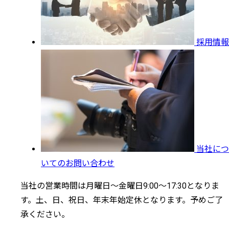
採用情報
当社につ
いてのお問い合わせ
当社の営業時間は月曜日～金曜日9:00～17:30となりま
す。土、日、祝日、年末年始定休となります。予めご了
承ください。