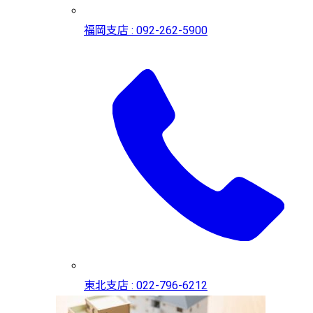
福岡支店 : 092-262-5900
東北支店 : 022-796-6212