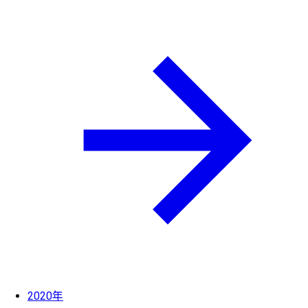
2020年