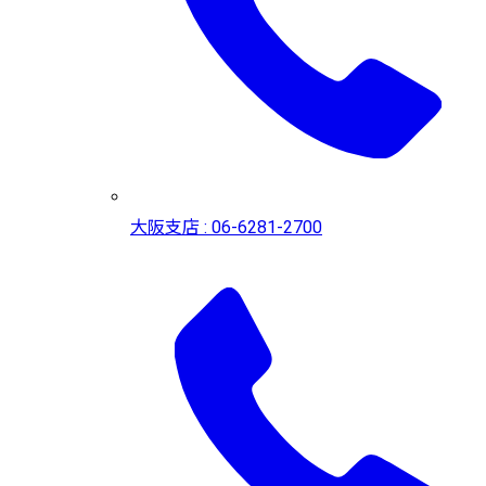
大阪支店 : 06-6281-2700