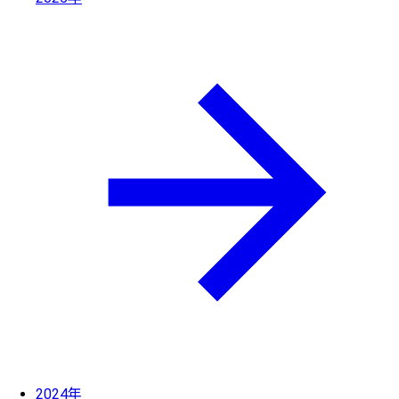
2024年