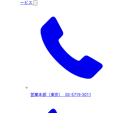
ービス
営業本部（東京） : 03-5719-3011