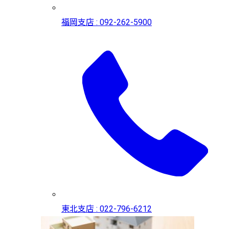
福岡支店 : 092-262-5900
東北支店 : 022-796-6212