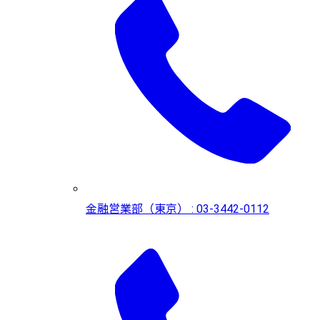
金融営業部（東京） : 03-3442-0112