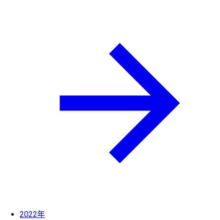
2022年