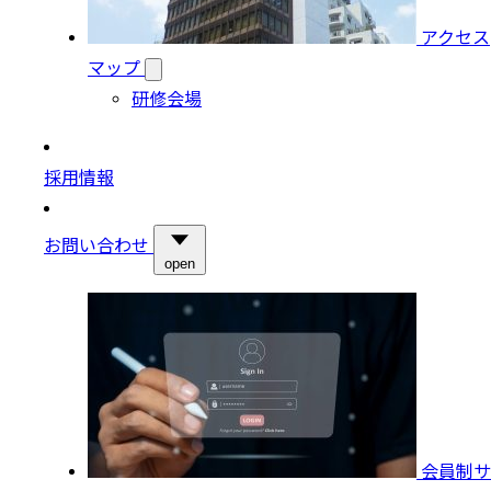
アクセス
マップ
研修会場
採用情報
お問い合わせ
open
会員制サ