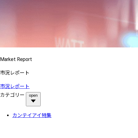
Market Report
市況レポート
市況レポート
カテゴリー
open
カンテイアイ特集