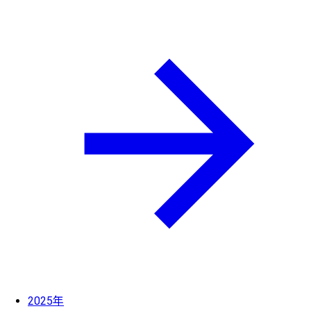
2025年