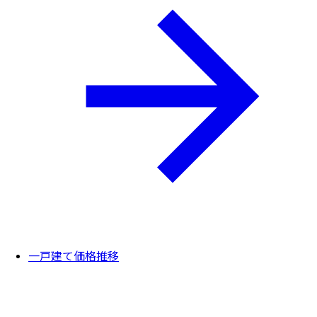
一戸建て価格推移