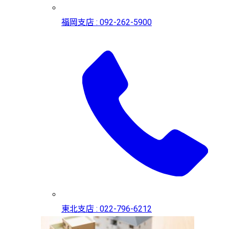
福岡支店 : 092-262-5900
東北支店 : 022-796-6212