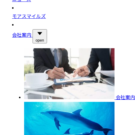
モアスマイルズ
会社案内
open
会社案内