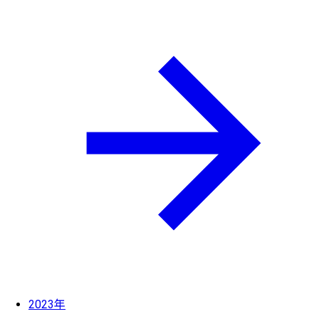
2023年