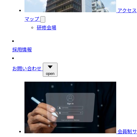
アクセス
マップ
研修会場
採用情報
お問い合わせ
open
会員制サ