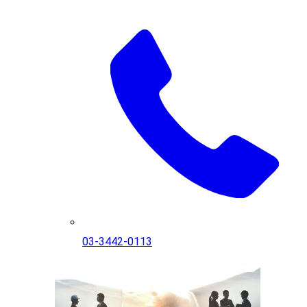
03-3442-0113