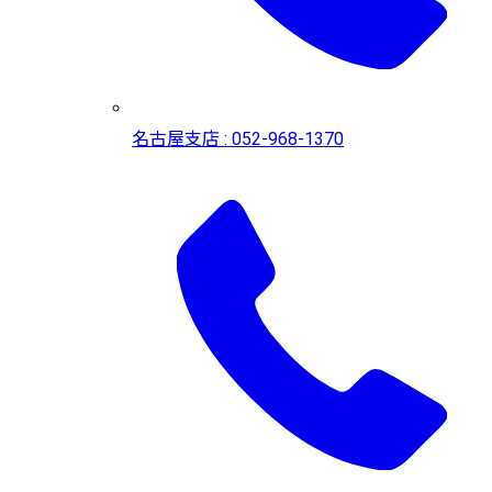
名古屋支店 : 052-968-1370