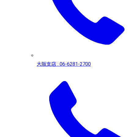
大阪支店 : 06-6281-2700