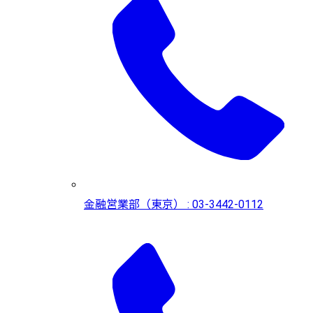
金融営業部（東京） : 03-3442-0112