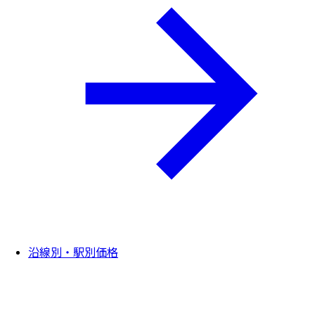
沿線別・駅別価格