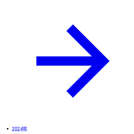
2024年