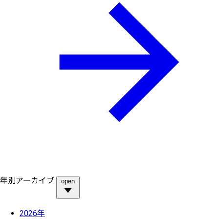
年別アーカイブ
open
2026年