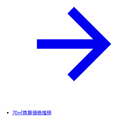
70㎡換算価格推移