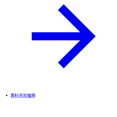
賃料月別推移