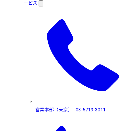
ービス
営業本部（東京） : 03-5719-3011