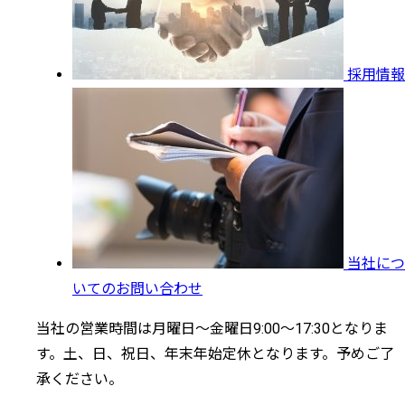
採用情報
当社につ
いてのお問い合わせ
当社の営業時間は月曜日～金曜日9:00～17:30となりま
す。土、日、祝日、年末年始定休となります。予めご了
承ください。