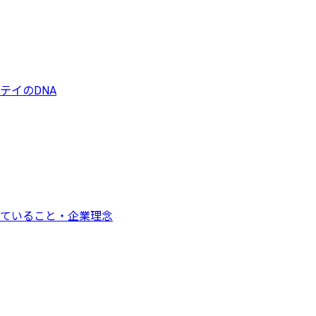
テイのDNA
ていること・企業理念