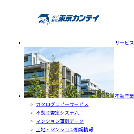
サービス
不動産業
カタログコピーサービス
不動産査定システム
マンション事例データ
土地・マンション相場情報