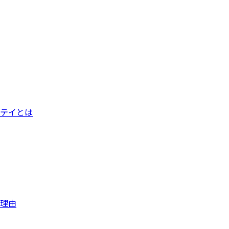
テイとは
理由