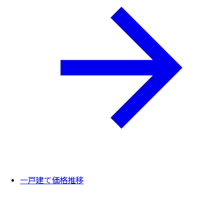
一戸建て価格推移