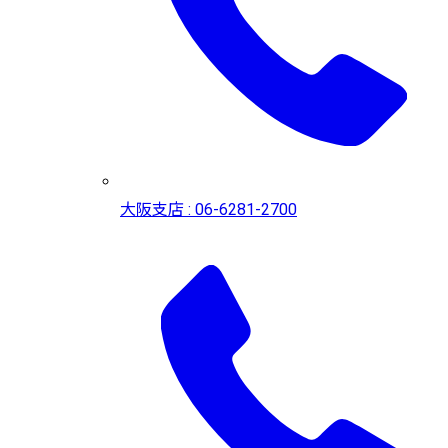
大阪支店 : 06-6281-2700