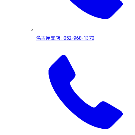
名古屋支店 : 052-968-1370