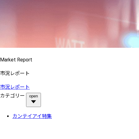
Market Report
市況レポート
市況レポート
カテゴリー
open
カンテイアイ特集