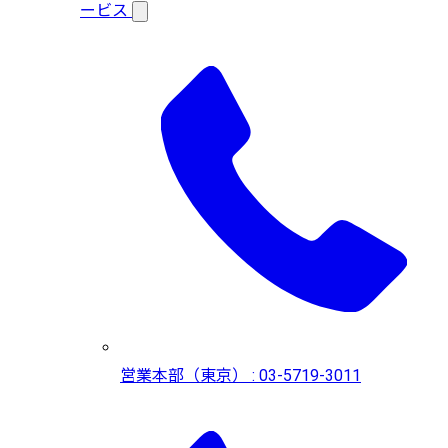
ービス
営業本部（東京） : 03-5719-3011