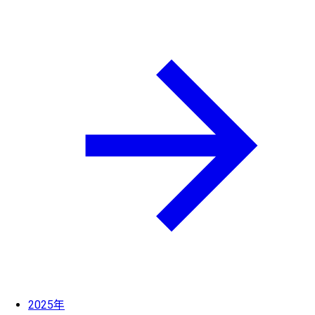
2025年