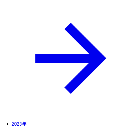
2023年