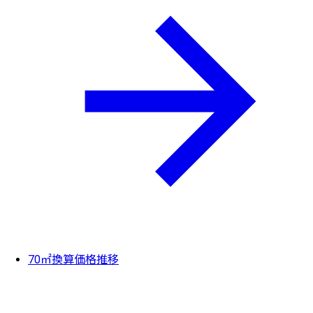
70㎡換算価格推移