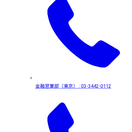
金融営業部（東京） : 03-3442-0112