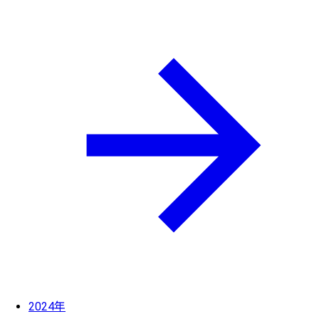
2024年