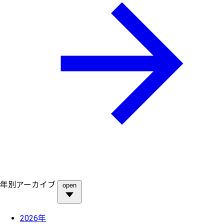
年別アーカイブ
open
2026年