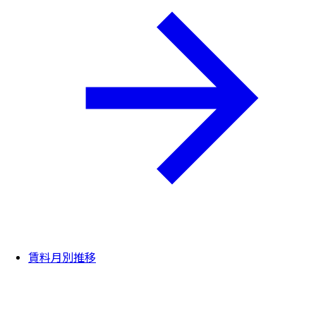
賃料月別推移