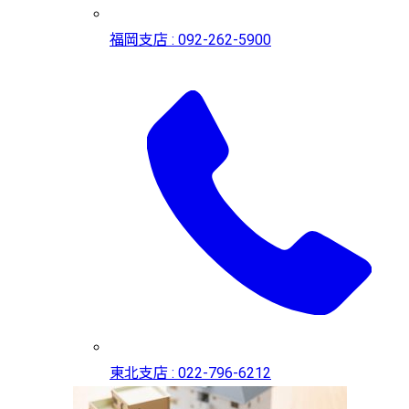
福岡支店 : 092-262-5900
東北支店 : 022-796-6212