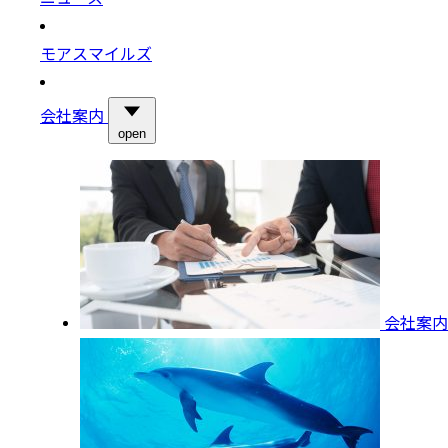
モアスマイルズ
会社案内
open
会社案内