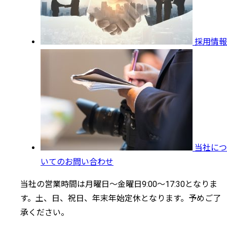
採用情報
当社につ
いてのお問い合わせ
当社の営業時間は月曜日～金曜日9:00～17:30となりま
す。土、日、祝日、年末年始定休となります。予めご了
承ください。