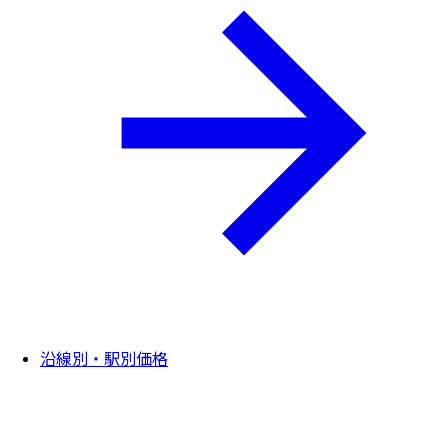
沿線別・駅別価格