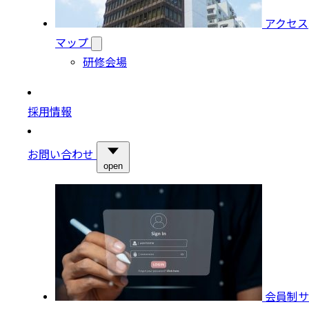
アクセス
マップ
研修会場
採用情報
お問い合わせ
open
会員制サ