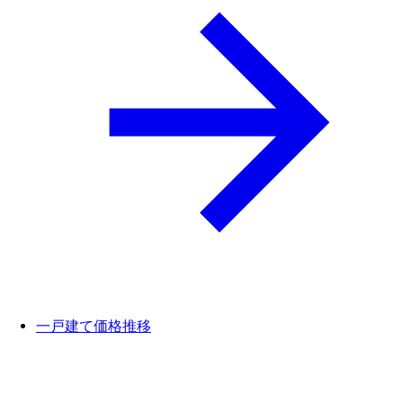
一戸建て価格推移