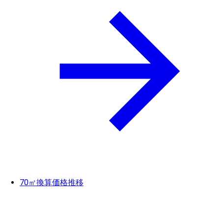
70㎡換算価格推移