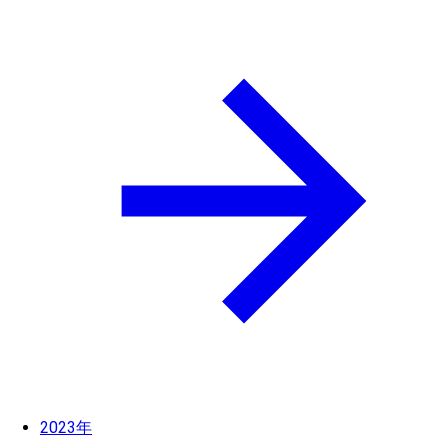
2023年