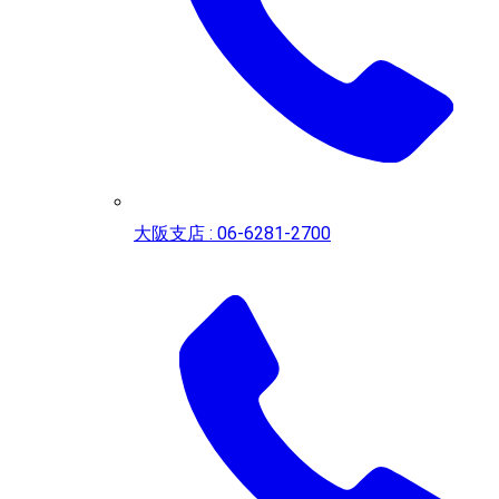
大阪支店 : 06-6281-2700