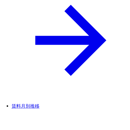
賃料月別推移