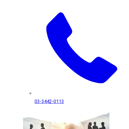
03-3442-0113