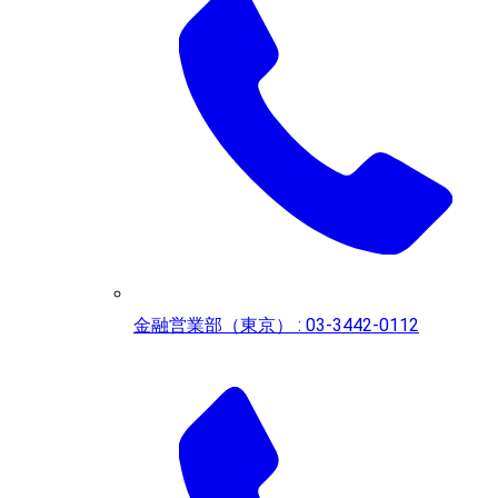
金融営業部（東京） : 03-3442-0112