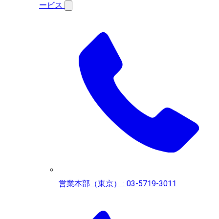
ービス
営業本部（東京） : 03-5719-3011