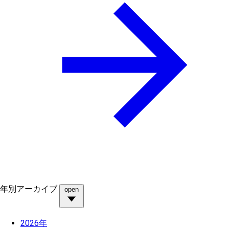
年別アーカイブ
open
2026年