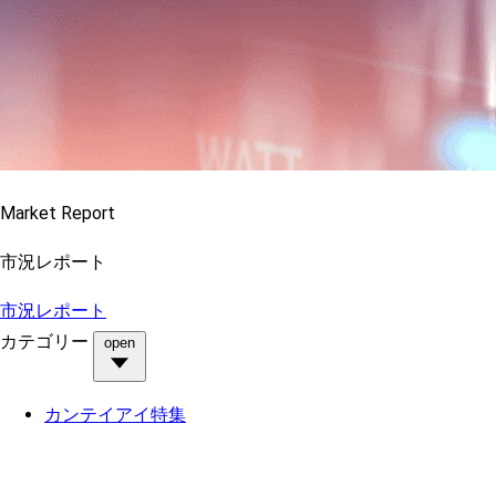
Market Report
市況レポート
市況レポート
カテゴリー
open
カンテイアイ特集