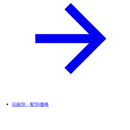
沿線別・駅別価格