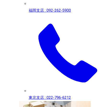
福岡支店 : 092-262-5900
東北支店 : 022-796-6212