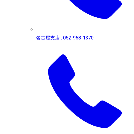
名古屋支店 : 052-968-1370