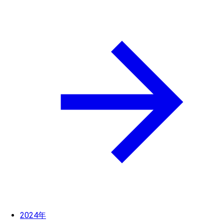
2024年