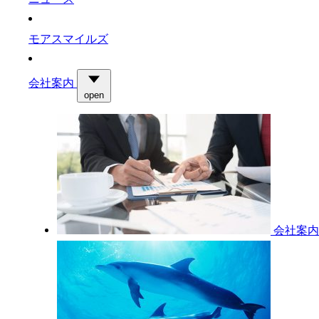
モアスマイルズ
会社案内
open
会社案内