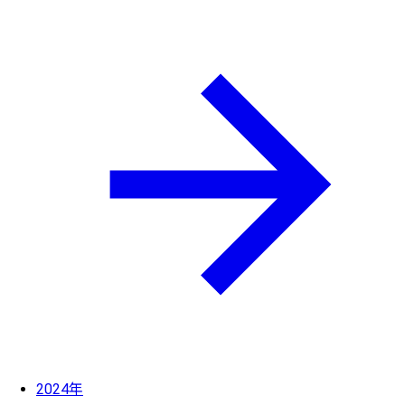
2024年