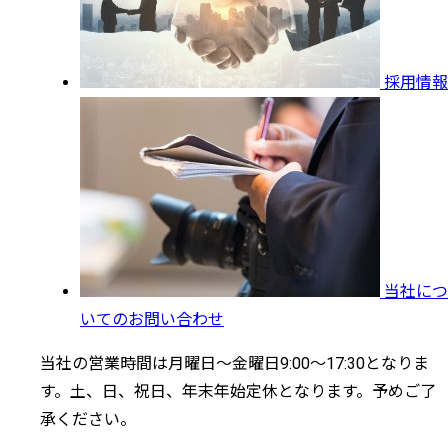
採用情報
当社につ
いてのお問い合わせ
当社の営業時間は月曜日～金曜日9:00～17:30となりま
す。土、日、祝日、年末年始定休となります。予めご了
承ください。