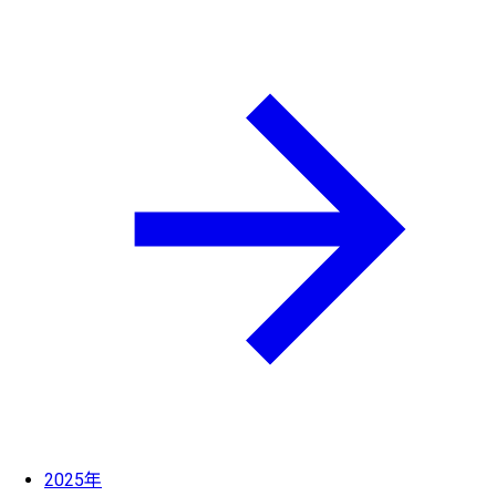
2025年