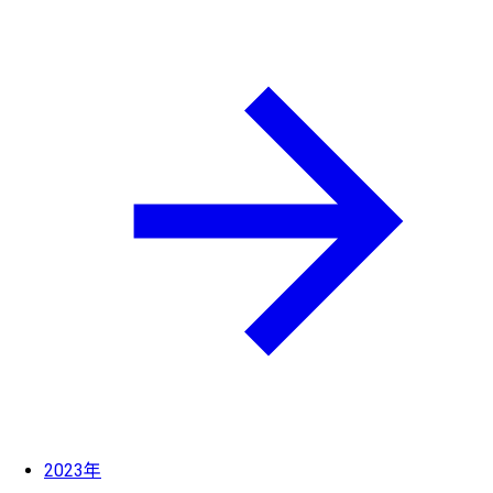
2023年