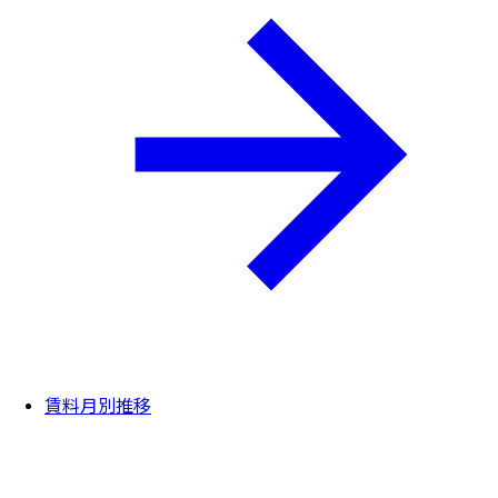
賃料月別推移