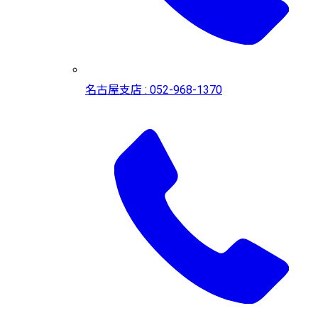
名古屋支店 : 052-968-1370