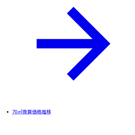
70㎡換算価格推移