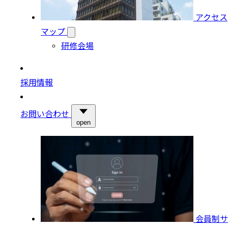
アクセス
マップ
研修会場
採用情報
お問い合わせ
open
会員制サ