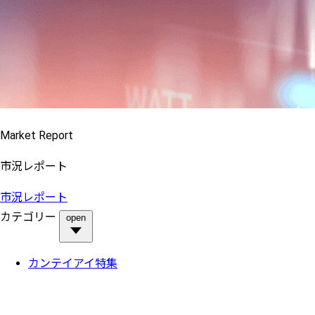
Market Report
市況レポート
市況レポート
カテゴリー
open
カンテイアイ特集