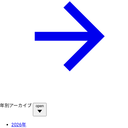
年別アーカイブ
open
2026年