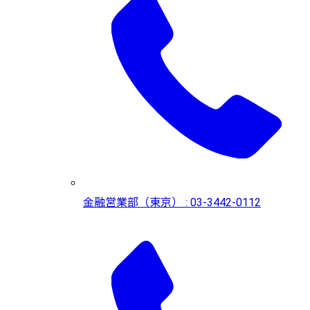
金融営業部（東京） : 03-3442-0112