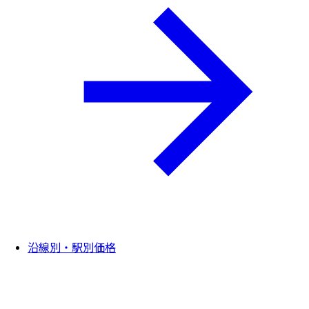
沿線別・駅別価格