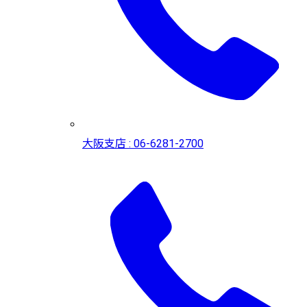
大阪支店 : 06-6281-2700