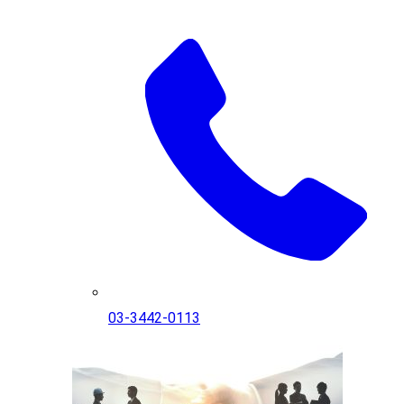
03-3442-0113