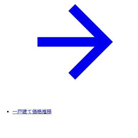
一戸建て価格推移