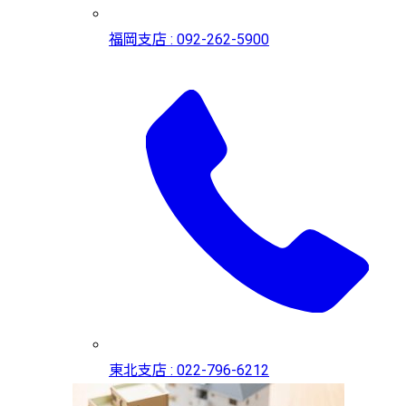
福岡支店 : 092-262-5900
東北支店 : 022-796-6212