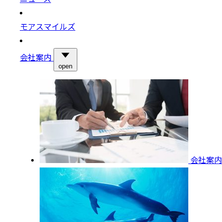
モアスマイルズ
会社案内
open
会社案内