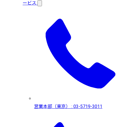
ービス
営業本部（東京） : 03-5719-3011