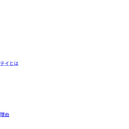
テイとは
理由