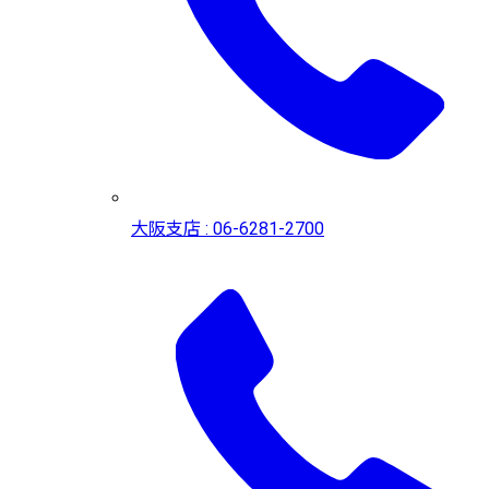
大阪支店 : 06-6281-2700