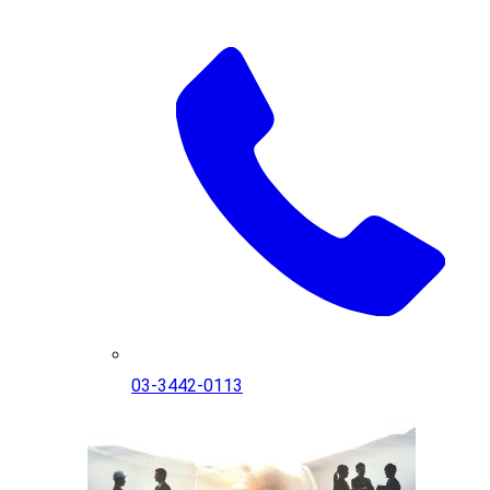
03-3442-0113