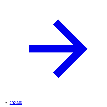
2024年