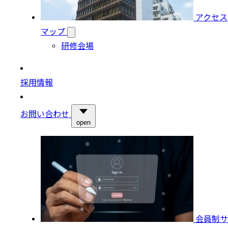
アクセス
マップ
研修会場
採用情報
お問い合わせ
open
会員制サ