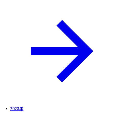
2023年