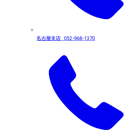
名古屋支店 : 052-968-1370