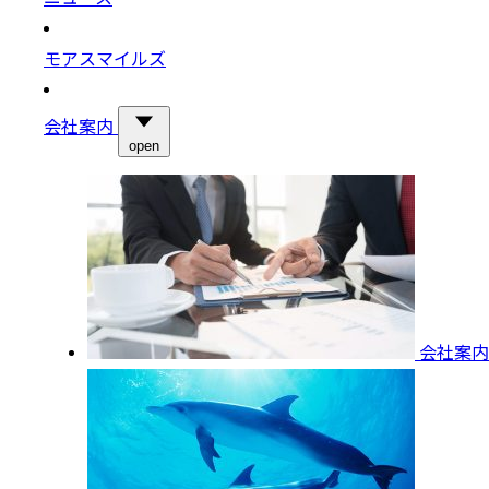
モアスマイルズ
会社案内
open
会社案内