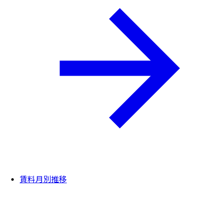
賃料月別推移