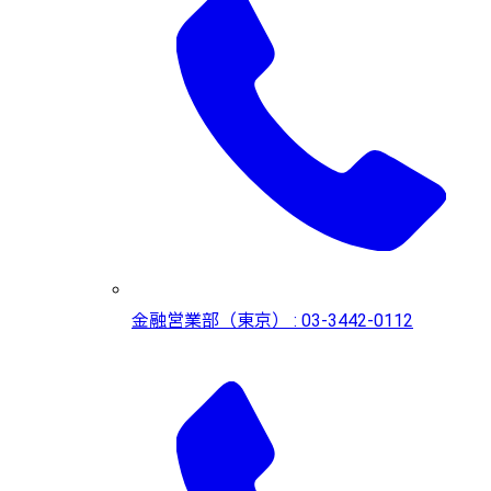
金融営業部（東京） : 03-3442-0112