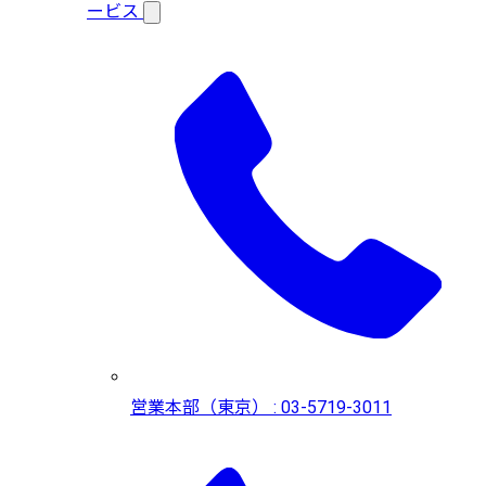
ービス
営業本部（東京） : 03-5719-3011