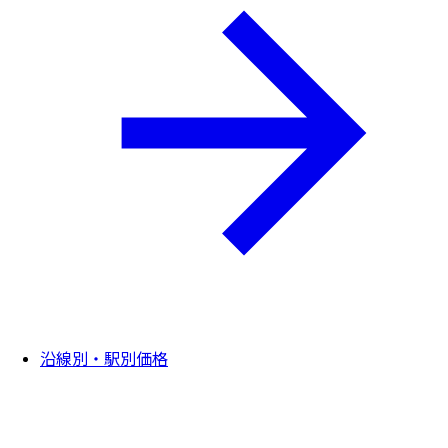
沿線別・駅別価格