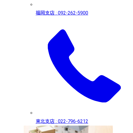
福岡支店 : 092-262-5900
東北支店 : 022-796-6212