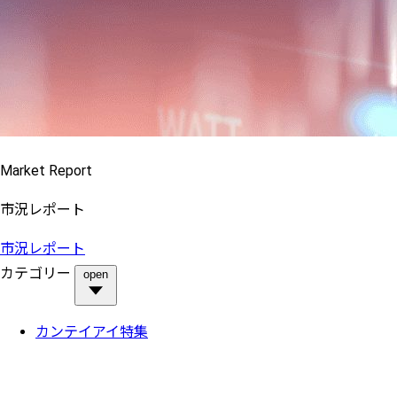
Market Report
市況レポート
市況レポート
カテゴリー
open
カンテイアイ特集