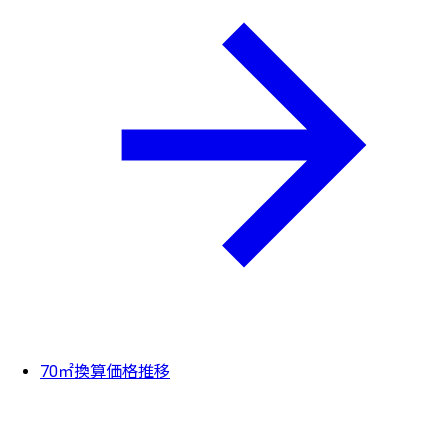
70㎡換算価格推移