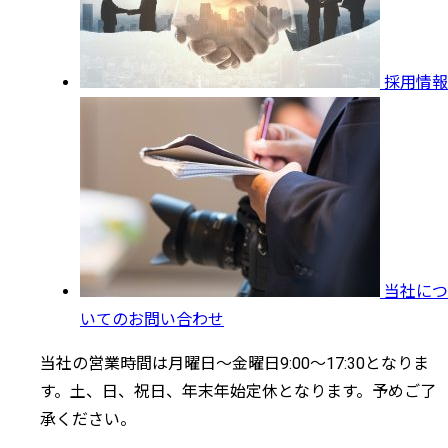
採用情報
当社につ
いてのお問い合わせ
当社の営業時間は月曜日～金曜日9:00～17:30となりま
す。土、日、祝日、年末年始定休となります。予めご了
承ください。