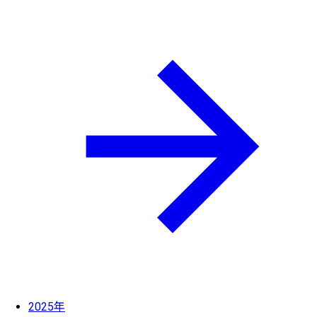
2025年