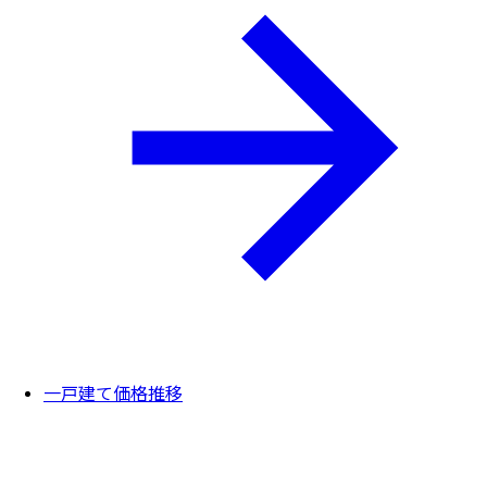
一戸建て価格推移