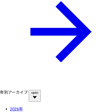
年別アーカイブ
open
2026年