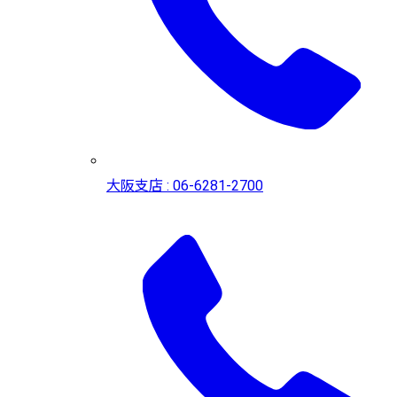
大阪支店 : 06-6281-2700