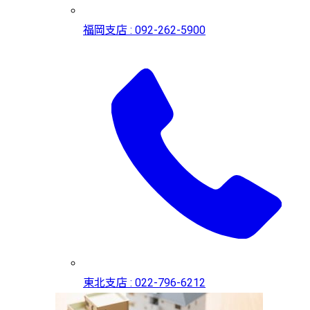
福岡支店 : 092-262-5900
東北支店 : 022-796-6212