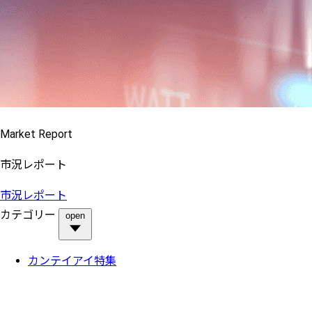
Market Report
市況レポート
市況レポート
カテゴリー
open
カンテイアイ特集