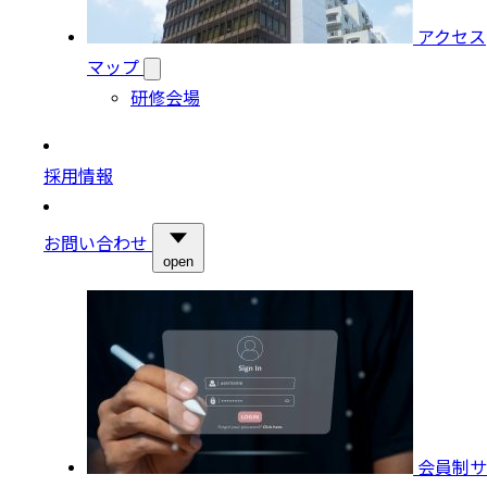
アクセス
マップ
研修会場
採用情報
お問い合わせ
open
会員制サ