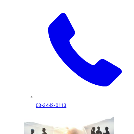
03-3442-0113