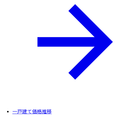
一戸建て価格推移