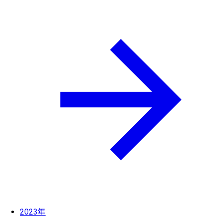
2023年