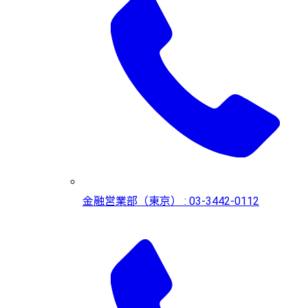
金融営業部（東京） : 03-3442-0112