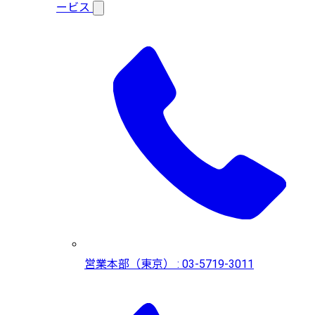
ービス
営業本部（東京） : 03-5719-3011