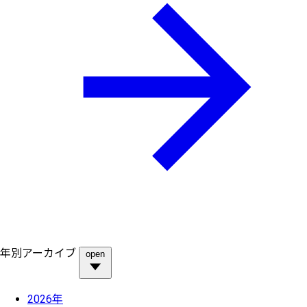
年別アーカイブ
open
2026年