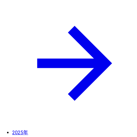
2025年