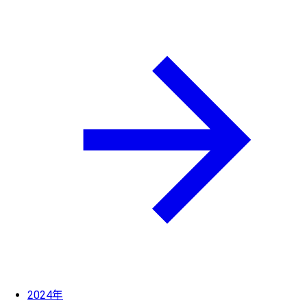
2024年