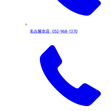
名古屋支店 : 052-968-1370