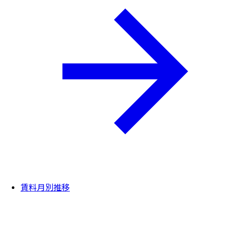
賃料月別推移