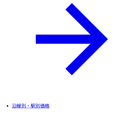
沿線別・駅別価格