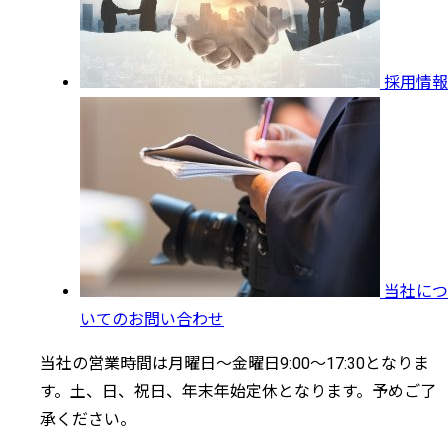
採用情報
当社につ
いてのお問い合わせ
当社の営業時間は月曜日～金曜日9:00～17:30となりま
す。土、日、祝日、年末年始定休となります。予めご了
承ください。