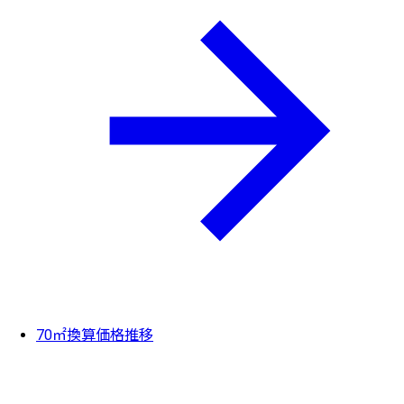
70㎡換算価格推移