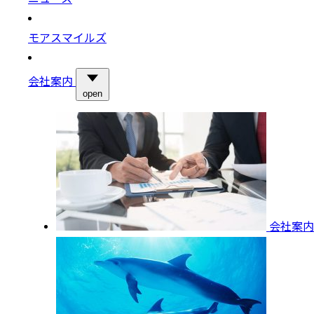
モアスマイルズ
会社案内
open
会社案内