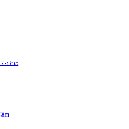
テイとは
理由