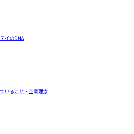
テイのDNA
ていること・企業理念