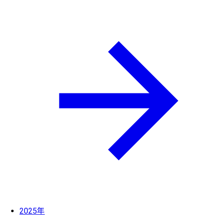
2025年