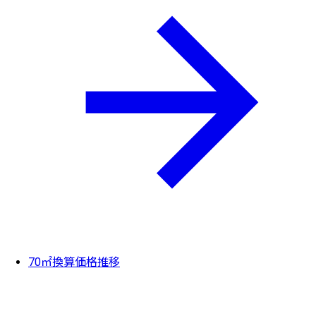
70㎡換算価格推移