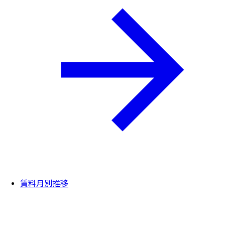
賃料月別推移