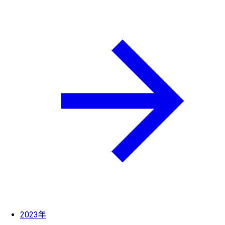
2023年