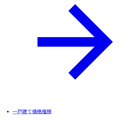
一戸建て価格推移