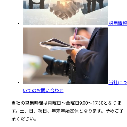
採用情報
当社につ
いてのお問い合わせ
当社の営業時間は月曜日～金曜日9:00～17:30となりま
す。土、日、祝日、年末年始定休となります。予めご了
承ください。