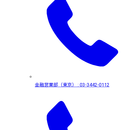
金融営業部（東京） : 03-3442-0112