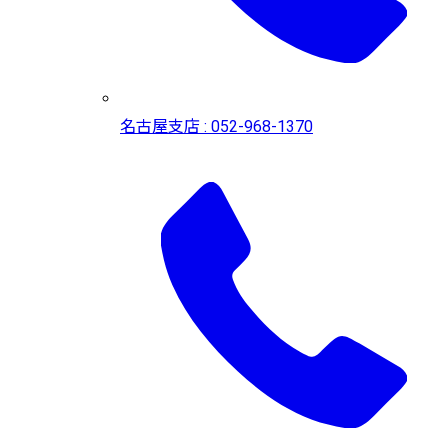
名古屋支店 : 052-968-1370