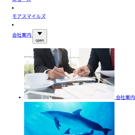
モアスマイルズ
会社案内
open
会社案内