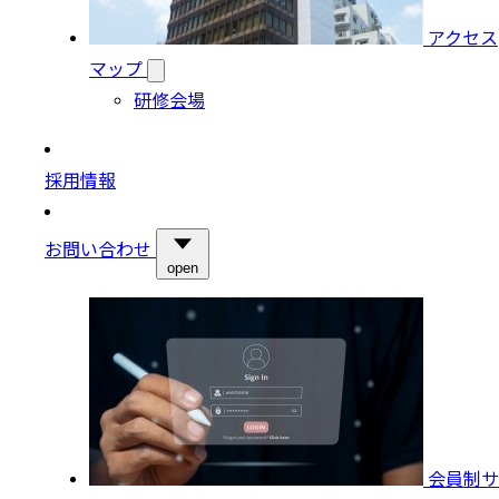
アクセス
マップ
研修会場
採用情報
お問い合わせ
open
会員制サ