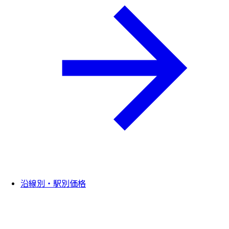
沿線別・駅別価格