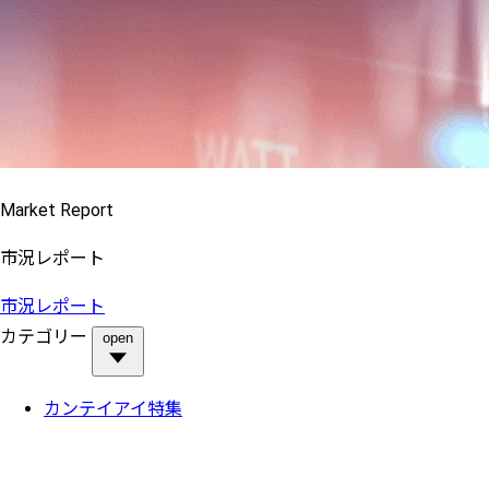
Market Report
市況レポート
市況レポート
カテゴリー
open
カンテイアイ特集