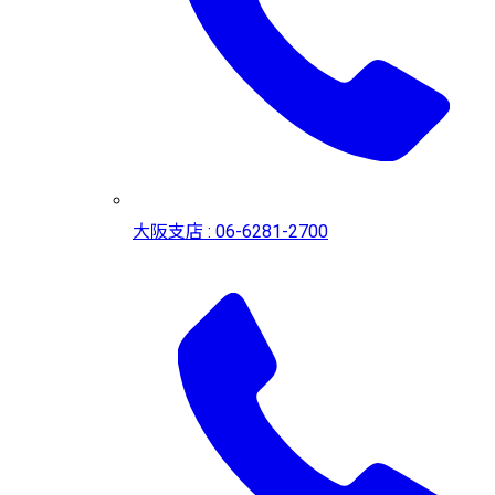
大阪支店 : 06-6281-2700