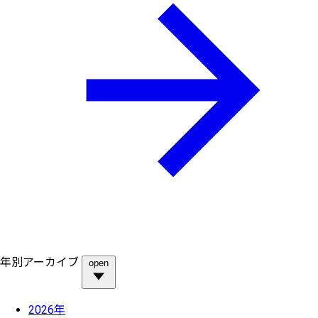
年別アーカイブ
open
2026年