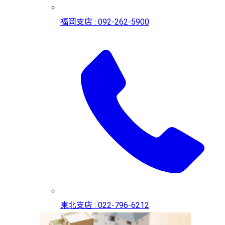
福岡支店 : 092-262-5900
東北支店 : 022-796-6212