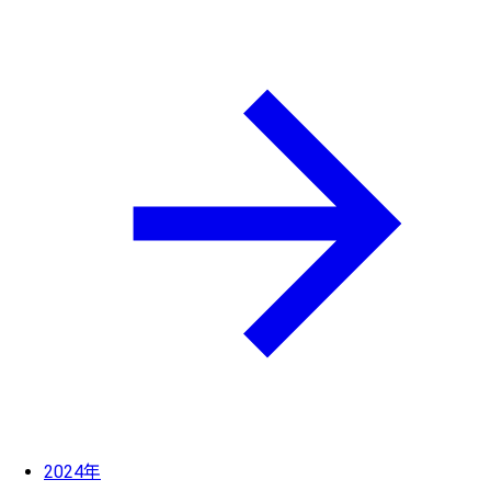
2024年