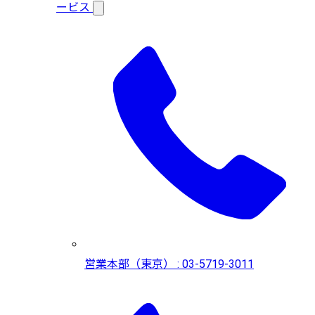
ービス
営業本部（東京） : 03-5719-3011