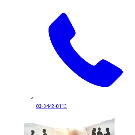
03-3442-0113