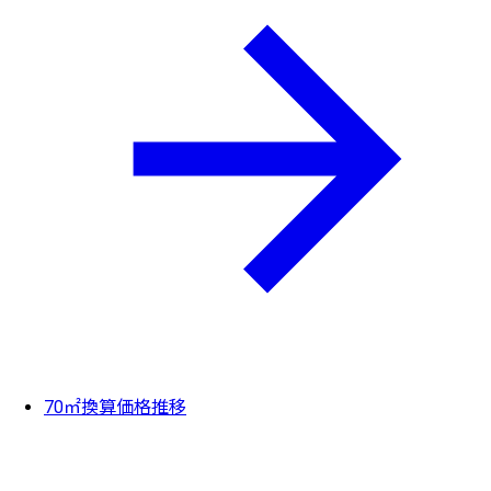
70㎡換算価格推移