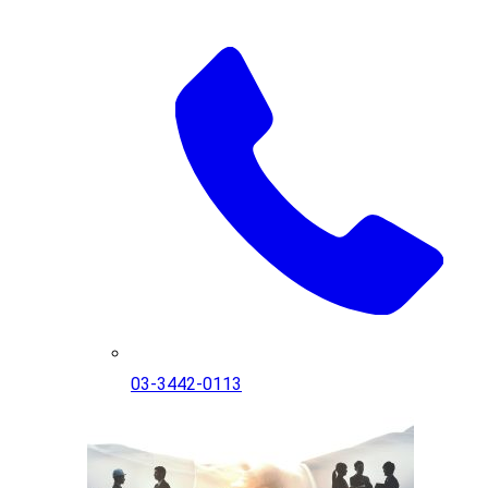
03-3442-0113