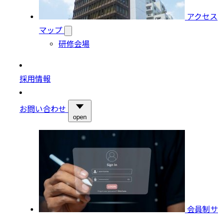
アクセス
マップ
研修会場
採用情報
お問い合わせ
open
会員制サ