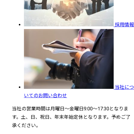
採用情報
当社につ
いてのお問い合わせ
当社の営業時間は月曜日～金曜日9:00～17:30となりま
す。土、日、祝日、年末年始定休となります。予めご了
承ください。