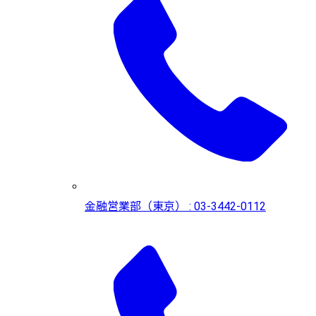
金融営業部（東京） : 03-3442-0112