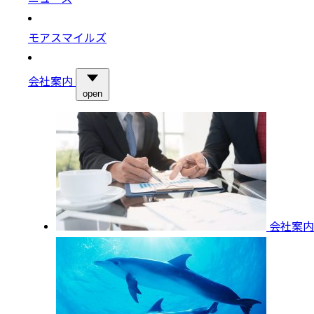
モアスマイルズ
会社案内
open
会社案内