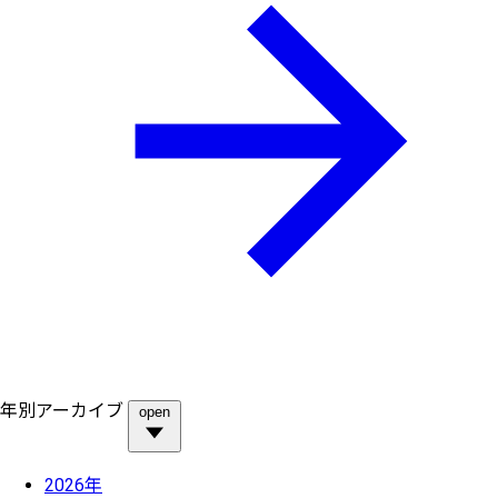
年別アーカイブ
open
2026年