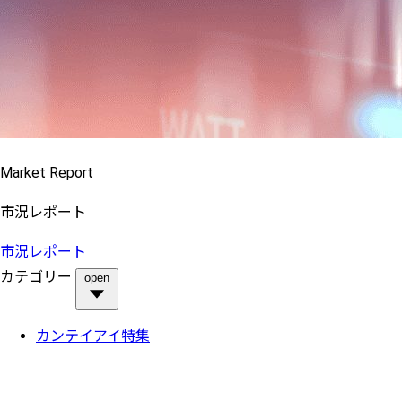
Market Report
市況レポート
市況レポート
カテゴリー
open
カンテイアイ特集