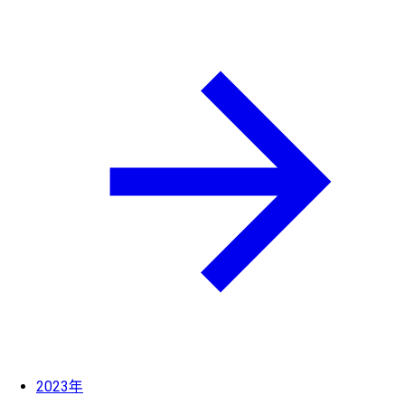
2023年