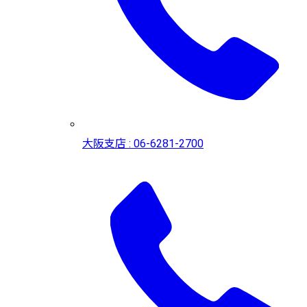
大阪支店 : 06-6281-2700