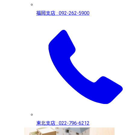
福岡支店 : 092-262-5900
東北支店 : 022-796-6212