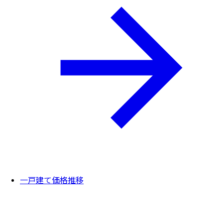
一戸建て価格推移