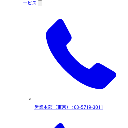
ービス
営業本部（東京） : 03-5719-3011