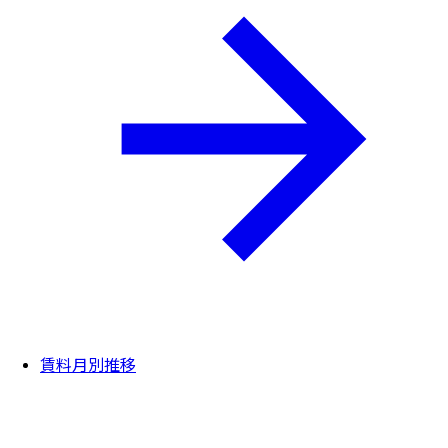
賃料月別推移