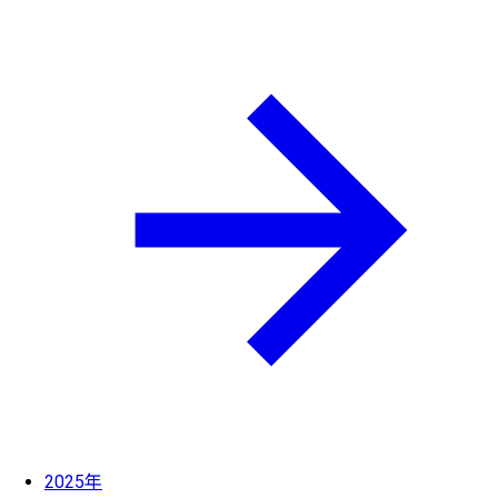
2025年