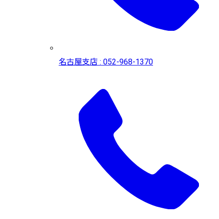
名古屋支店 : 052-968-1370