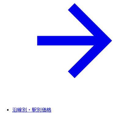
沿線別・駅別価格