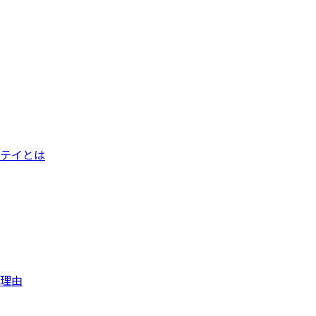
テイとは
理由