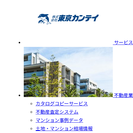
サービス
不動産業
カタログコピーサービス
不動産査定システム
マンション事例データ
土地・マンション相場情報