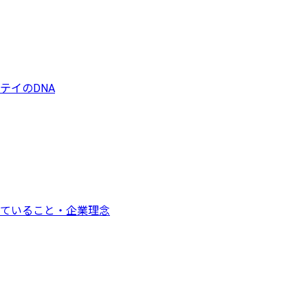
テイのDNA
ていること・企業理念