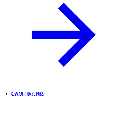
沿線別・駅別価格