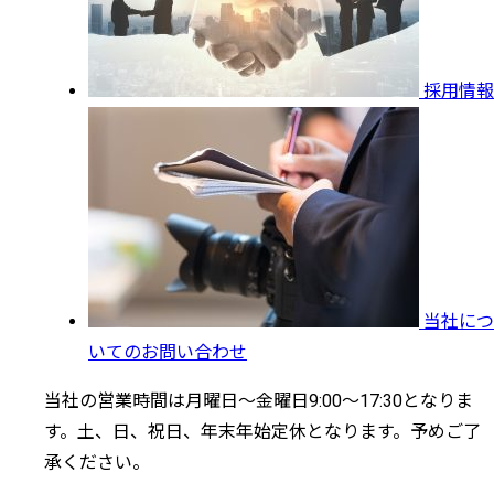
採用情報
当社につ
いてのお問い合わせ
当社の営業時間は月曜日～金曜日9:00～17:30となりま
す。土、日、祝日、年末年始定休となります。予めご了
承ください。