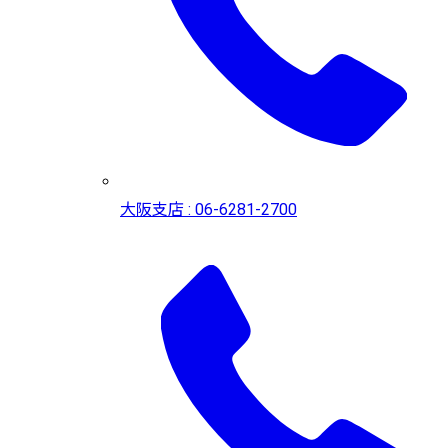
大阪支店 : 06-6281-2700