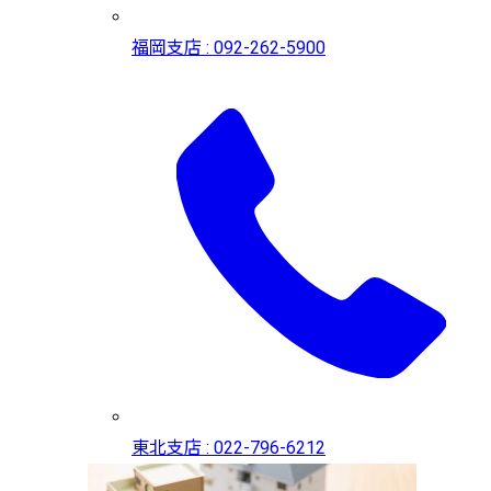
福岡支店 : 092-262-5900
東北支店 : 022-796-6212