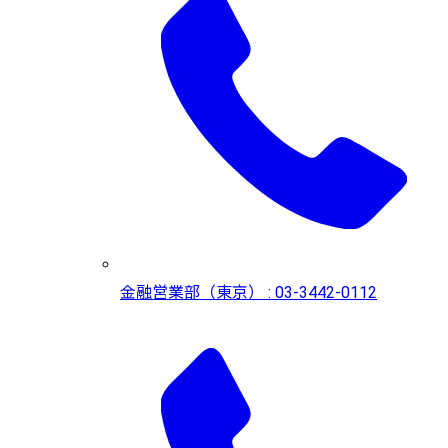
金融営業部（東京） : 03-3442-0112