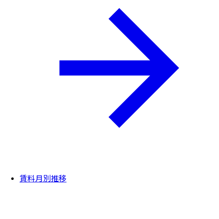
賃料月別推移