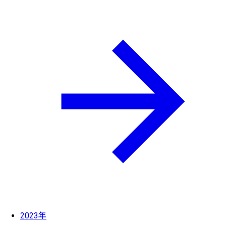
2023年