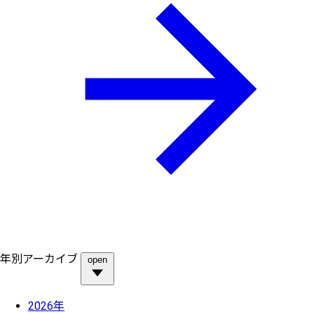
年別アーカイブ
open
2026年