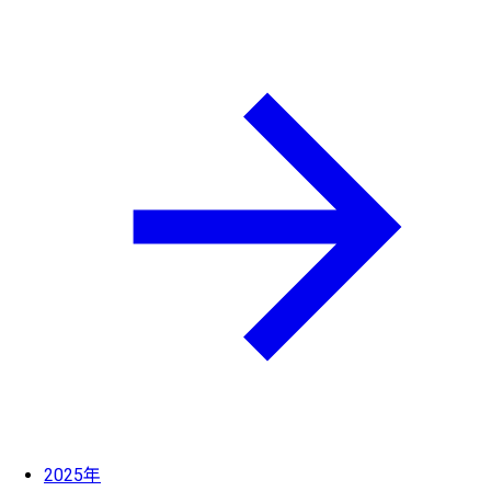
2025年