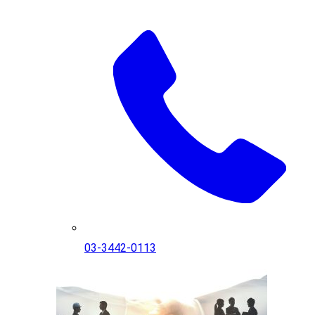
03-3442-0113