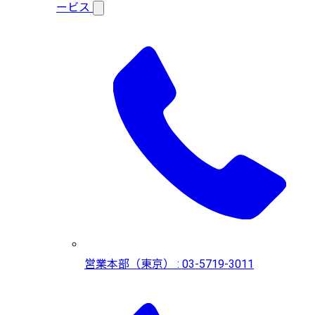
ービス
営業本部（東京） : 03-5719-3011