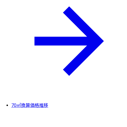
70㎡換算価格推移