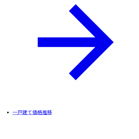
一戸建て価格推移