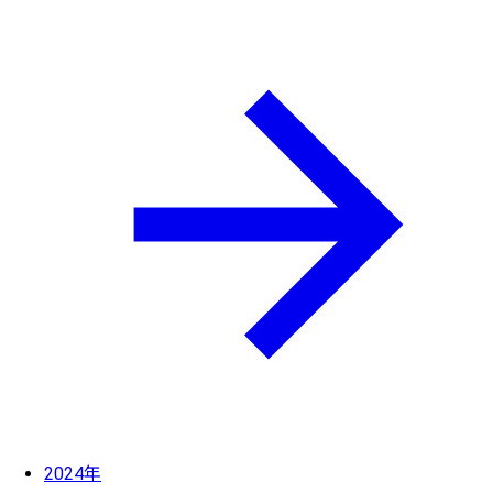
2024年