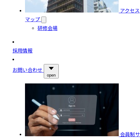
アクセス
マップ
研修会場
採用情報
お問い合わせ
open
会員制サ