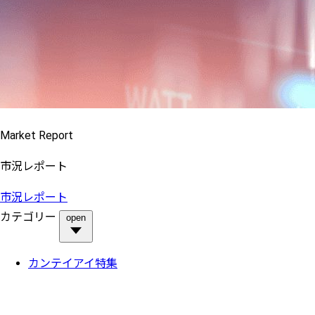
Market Report
市況レポート
市況レポート
カテゴリー
open
カンテイアイ特集