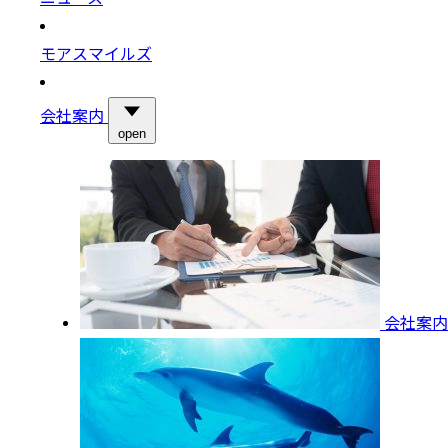
モアスマイルズ
会社案内
open
会社案内