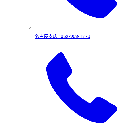
名古屋支店 : 052-968-1370