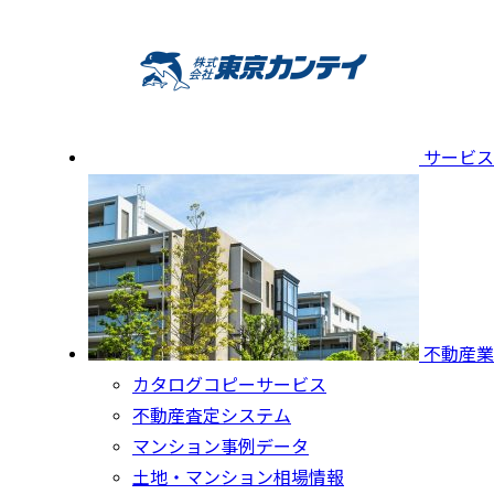
サービス
不動産業
カタログコピーサービス
不動産査定システム
マンション事例データ
土地・マンション相場情報