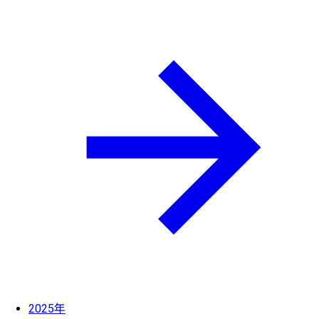
2025年