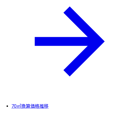
70㎡換算価格推移