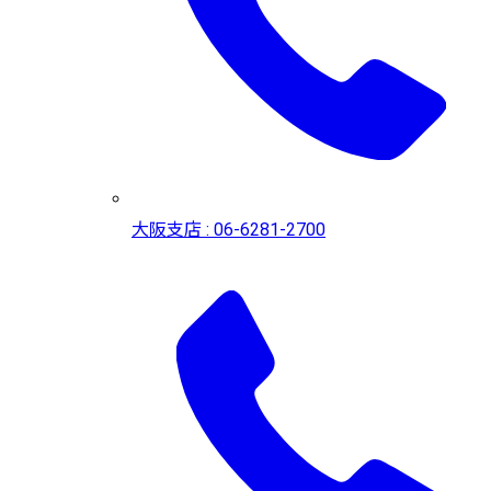
大阪支店 : 06-6281-2700