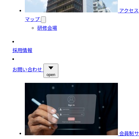
アクセス
マップ
研修会場
採用情報
お問い合わせ
open
会員制サ