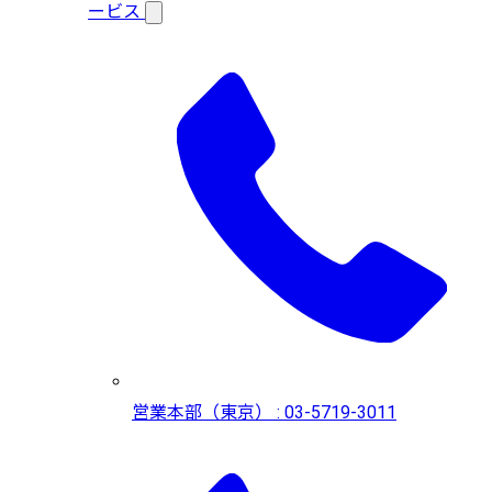
ービス
営業本部（東京） : 03-5719-3011