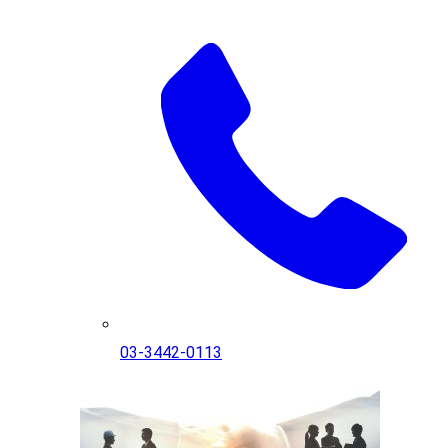
03-3442-0113