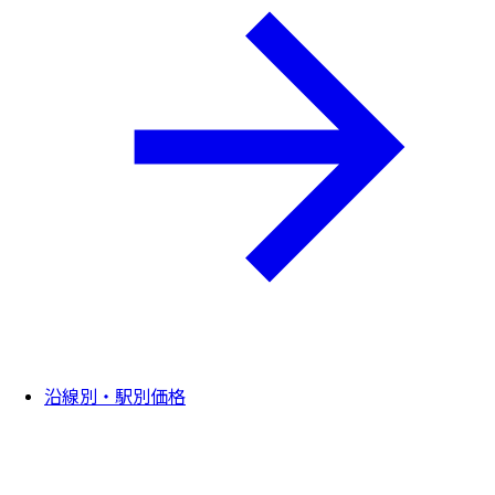
沿線別・駅別価格