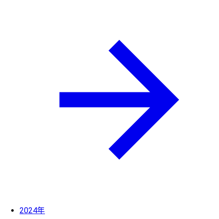
2024年