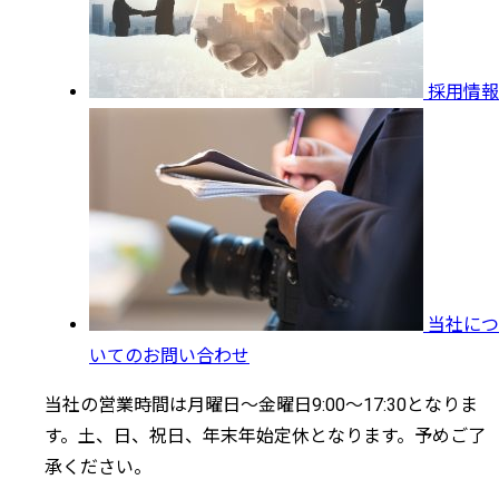
採用情報
当社につ
いてのお問い合わせ
当社の営業時間は月曜日～金曜日9:00～17:30となりま
す。土、日、祝日、年末年始定休となります。予めご了
承ください。