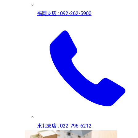
福岡支店 : 092-262-5900
東北支店 : 022-796-6212