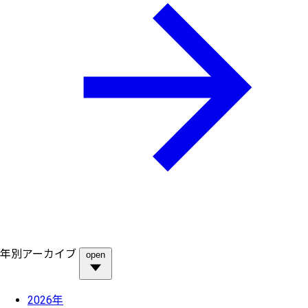
年別アーカイブ
open
2026年