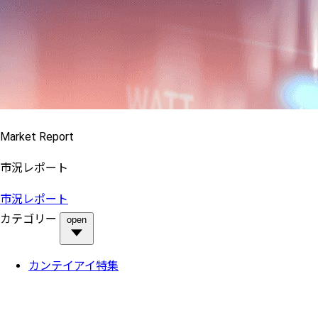
Market Report
市況レポート
市況レポート
カテゴリー
open
カンテイアイ特集