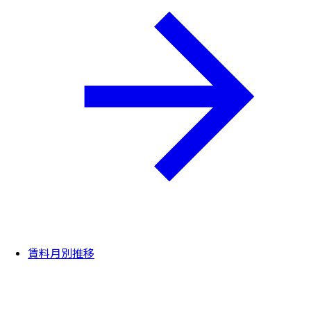
賃料月別推移