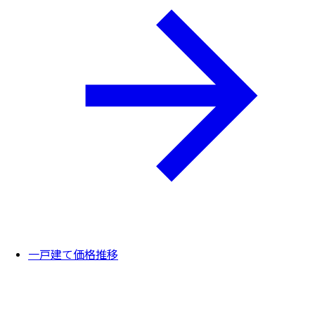
一戸建て価格推移