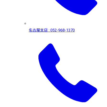
名古屋支店 : 052-968-1370