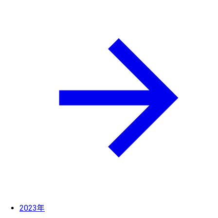
2023年