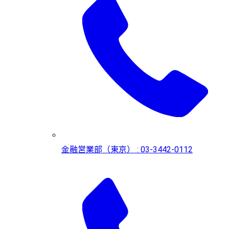
金融営業部（東京） : 03-3442-0112