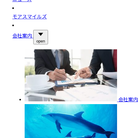
モアスマイルズ
会社案内
open
会社案内