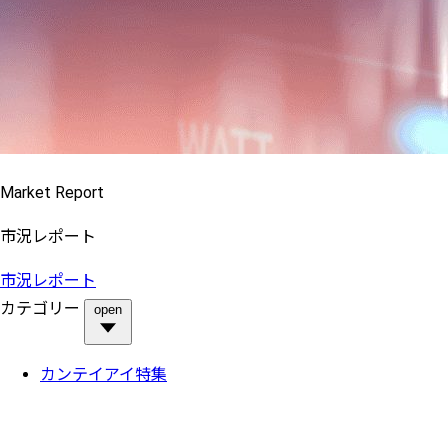
Market Report
市況レポート
市況レポート
カテゴリー
open
カンテイアイ特集