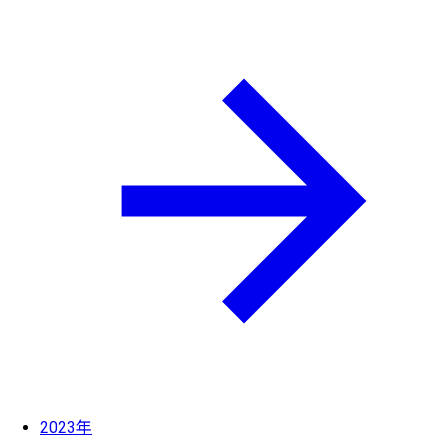
2023年