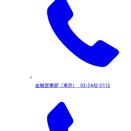
金融営業部（東京） : 03-3442-0112