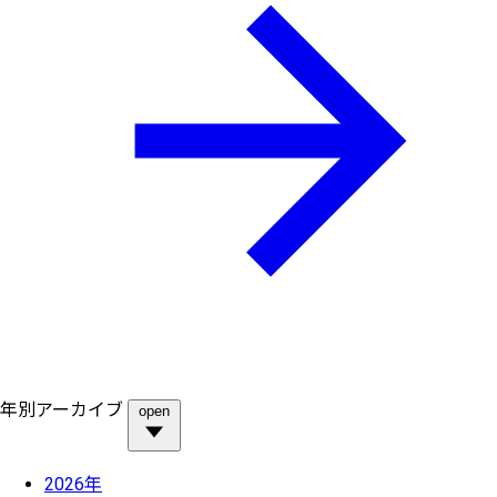
年別アーカイブ
open
2026年