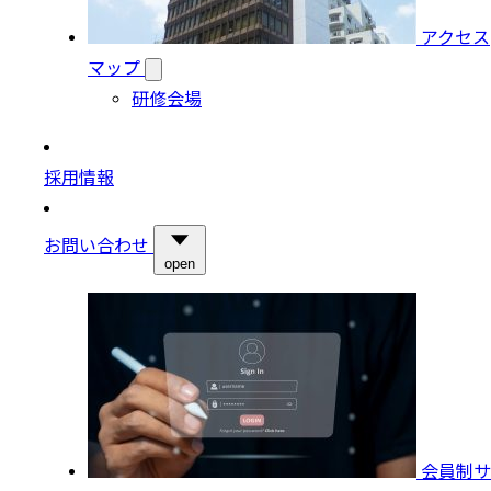
アクセス
マップ
研修会場
採用情報
お問い合わせ
open
会員制サ