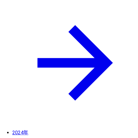
2024年