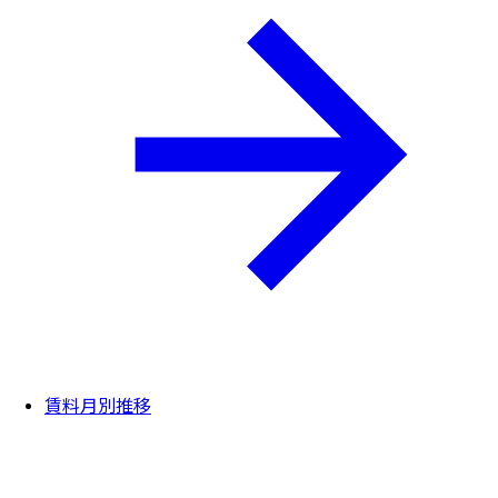
賃料月別推移