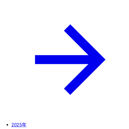
2025年