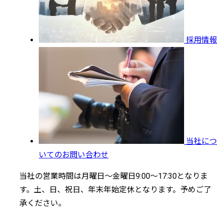
採用情報
当社につ
いてのお問い合わせ
当社の営業時間は月曜日～金曜日9:00～17:30となりま
す。土、日、祝日、年末年始定休となります。予めご了
承ください。