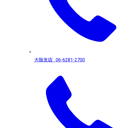
大阪支店 : 06-6281-2700