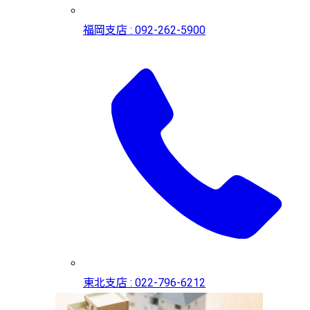
福岡支店 : 092-262-5900
東北支店 : 022-796-6212