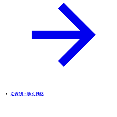
沿線別・駅別価格