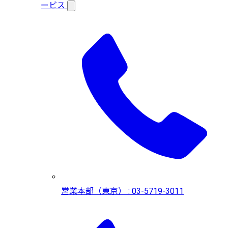
ービス
営業本部（東京） : 03-5719-3011