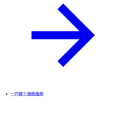
一戸建て価格推移