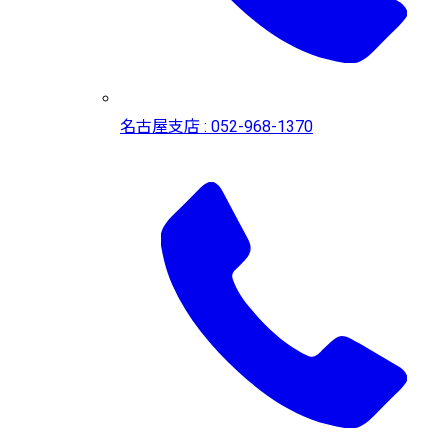
名古屋支店 : 052-968-1370