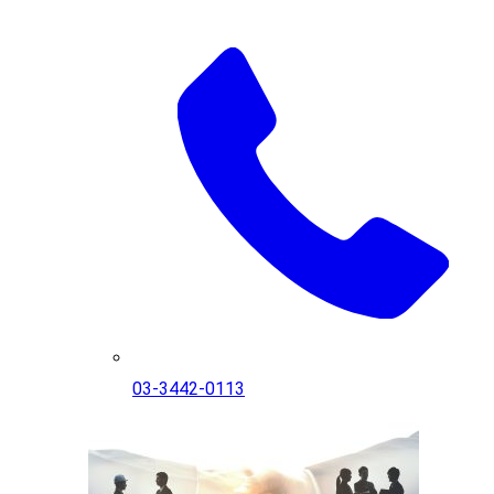
03-3442-0113