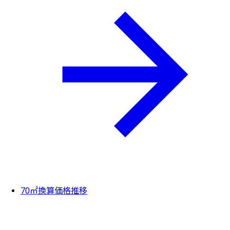
70㎡換算価格推移