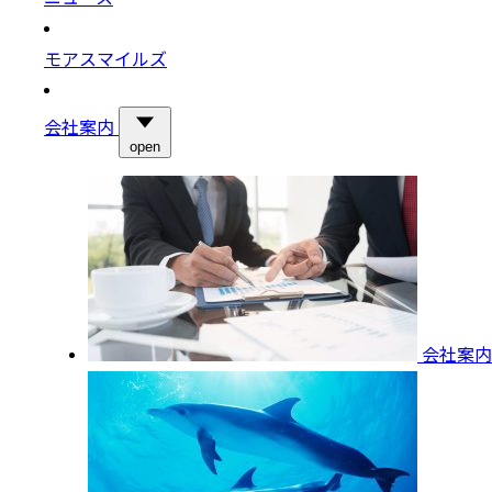
モアスマイルズ
会社案内
open
会社案内