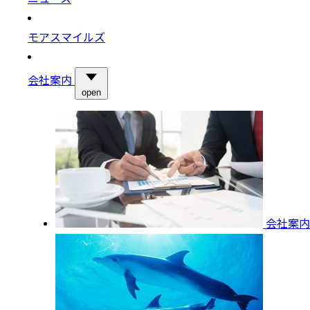
モアスマイルズ
会社案内
open
会社案内