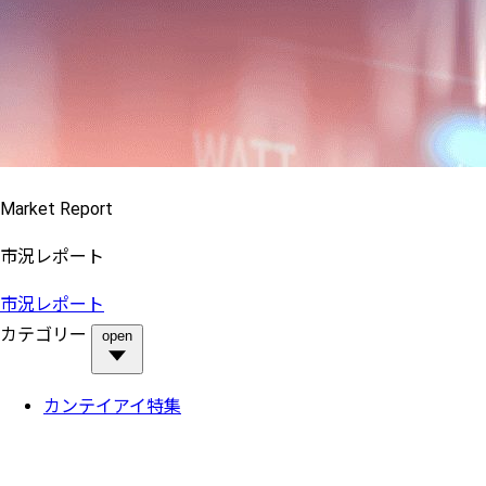
Market Report
市況レポート
市況レポート
カテゴリー
open
カンテイアイ特集