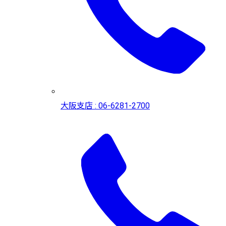
大阪支店 : 06-6281-2700