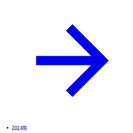
2024年