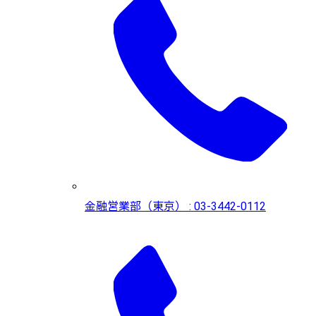
金融営業部（東京） : 03-3442-0112