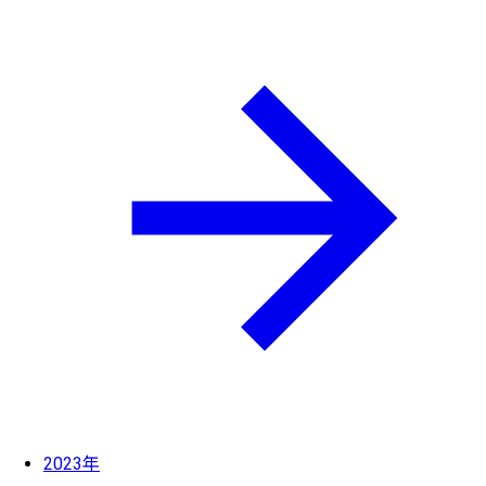
2023年