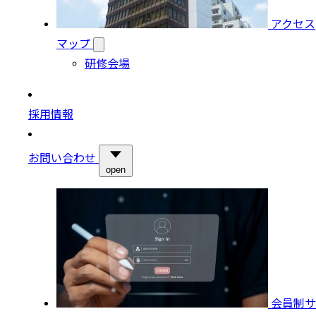
アクセス
マップ
研修会場
採用情報
お問い合わせ
open
会員制サ