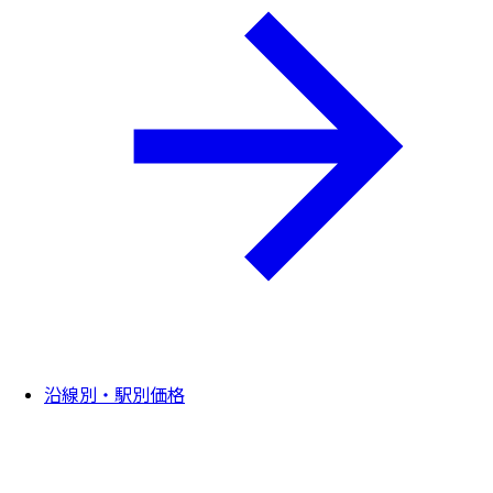
沿線別・駅別価格