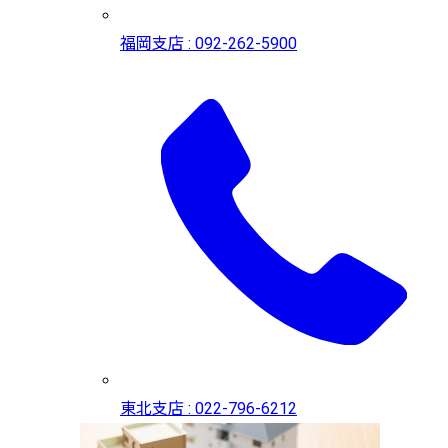
福岡支店 : 092-262-5900
東北支店 : 022-796-6212