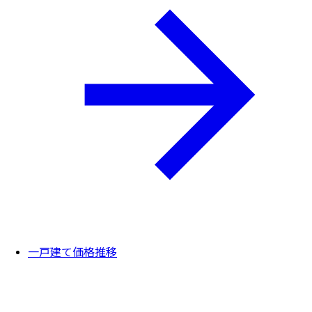
一戸建て価格推移