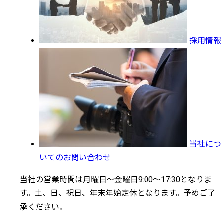
採用情報
当社につ
いてのお問い合わせ
当社の営業時間は月曜日～金曜日9:00～17:30となりま
す。土、日、祝日、年末年始定休となります。予めご了
承ください。