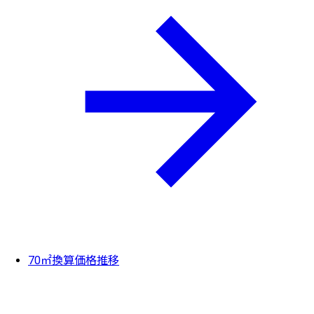
70㎡換算価格推移