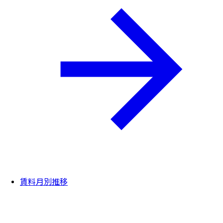
賃料月別推移