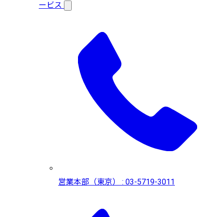
ービス
営業本部（東京） : 03-5719-3011