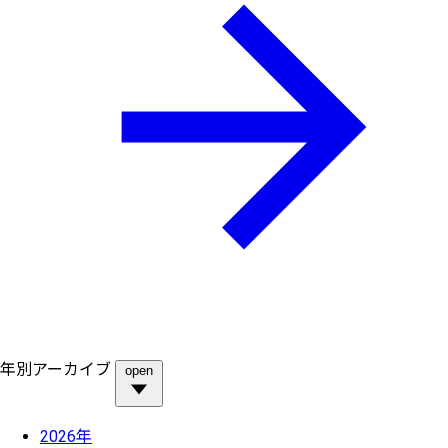
年別アーカイブ
open
2026年