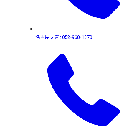
名古屋支店 : 052-968-1370