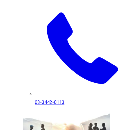
03-3442-0113