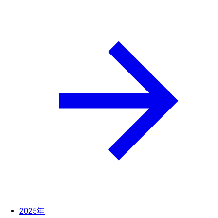
2025年