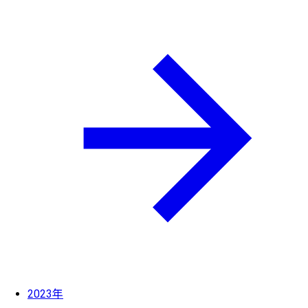
2023年