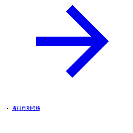
賃料月別推移