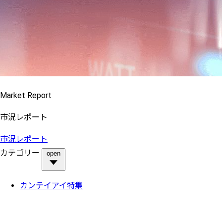
Market Report
市況レポート
市況レポート
カテゴリー
open
カンテイアイ特集