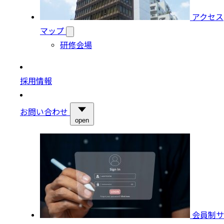
アクセス
マップ
研修会場
採用情報
お問い合わせ
open
会員制サ