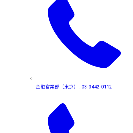
金融営業部（東京） : 03-3442-0112