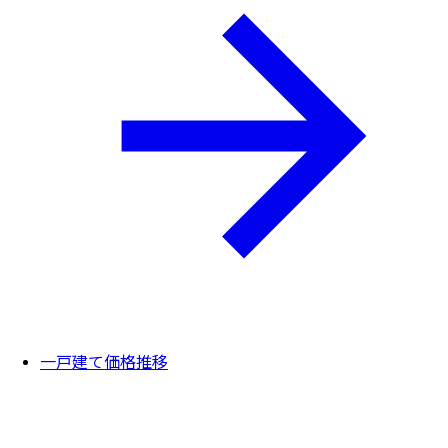
一戸建て価格推移