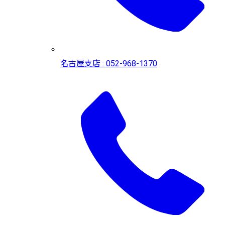
名古屋支店 : 052-968-1370