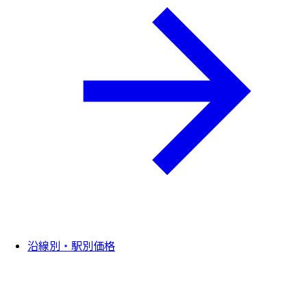
沿線別・駅別価格