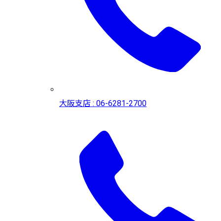
大阪支店 : 06-6281-2700