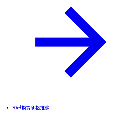
70㎡換算価格推移