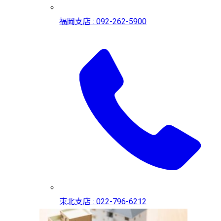
福岡支店 : 092-262-5900
東北支店 : 022-796-6212