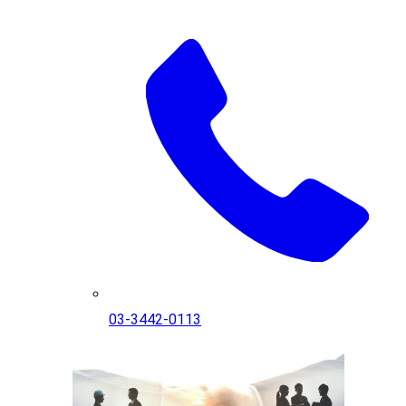
03-3442-0113