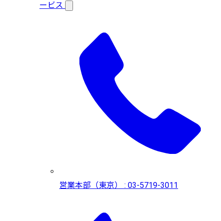
ービス
営業本部（東京） : 03-5719-3011