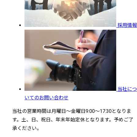
採用情報
当社につ
いてのお問い合わせ
当社の営業時間は月曜日～金曜日9:00～17:30となりま
す。土、日、祝日、年末年始定休となります。予めご了
承ください。