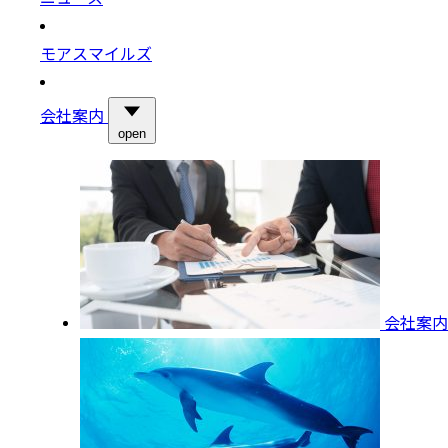
モアスマイルズ
会社案内
open
会社案内