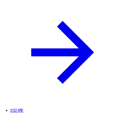
2024年