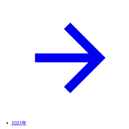
2023年