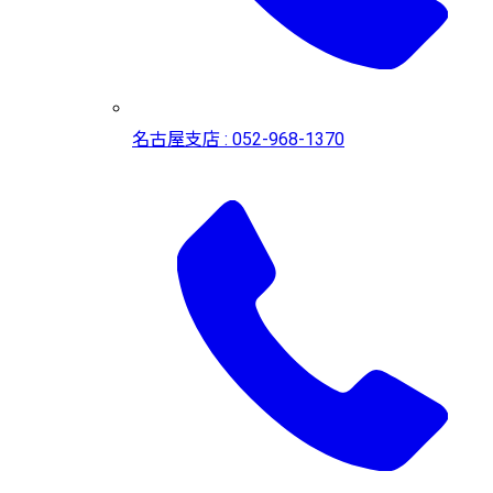
名古屋支店 : 052-968-1370