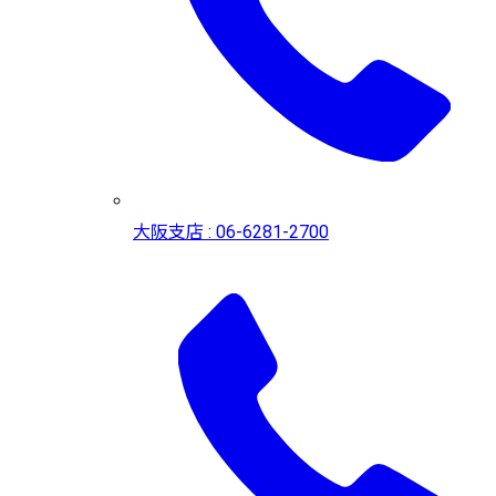
大阪支店 : 06-6281-2700