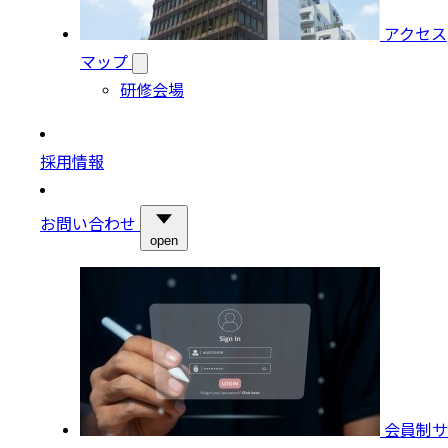
アクセス
マップ
研修会場
採用情報
お問い合わせ
open
会員制サ