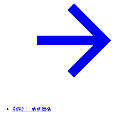
沿線別・駅別価格