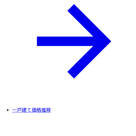
一戸建て価格推移