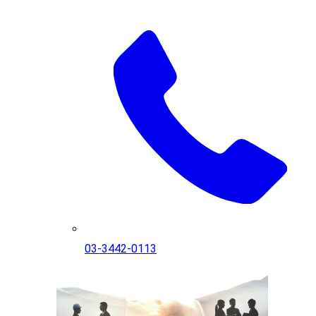
03-3442-0113