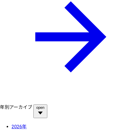
年別アーカイブ
open
2026年