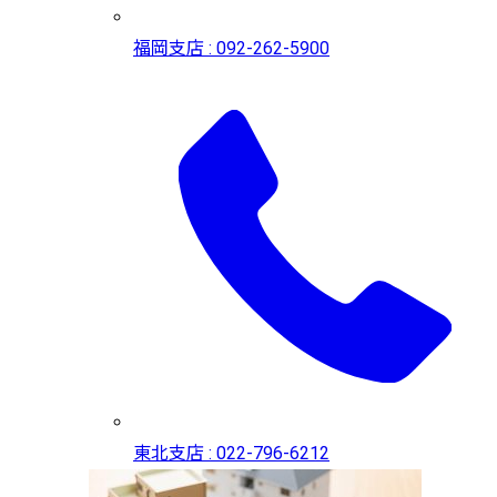
福岡支店 : 092-262-5900
東北支店 : 022-796-6212