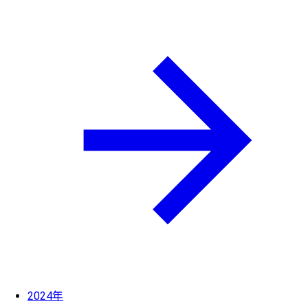
2024年