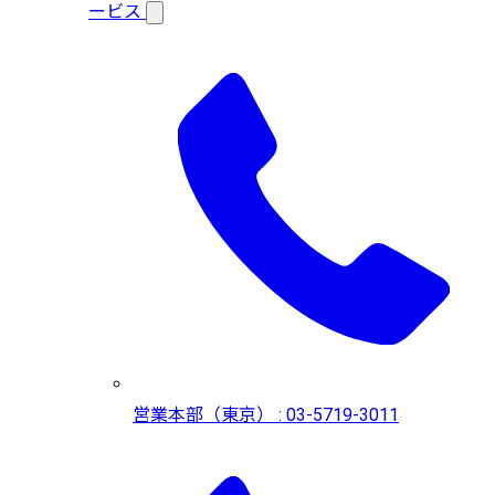
ービス
営業本部（東京） : 03-5719-3011