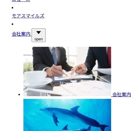
モアスマイルズ
会社案内
open
会社案内