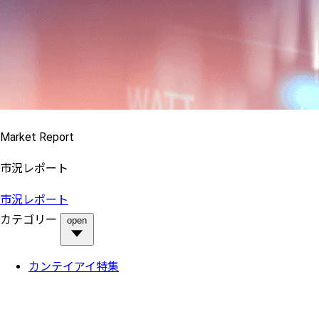
Market Report
市況レポート
市況レポート
カテゴリー
open
カンテイアイ特集