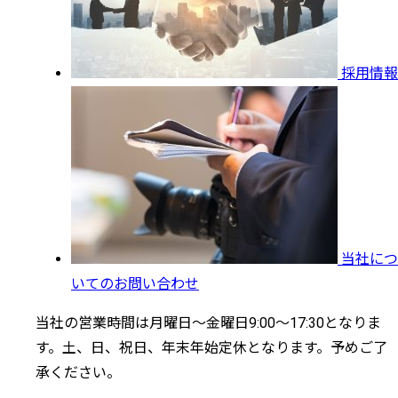
採用情報
当社につ
いてのお問い合わせ
当社の営業時間は月曜日～金曜日9:00～17:30となりま
す。土、日、祝日、年末年始定休となります。予めご了
承ください。