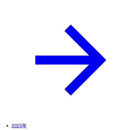
2025年