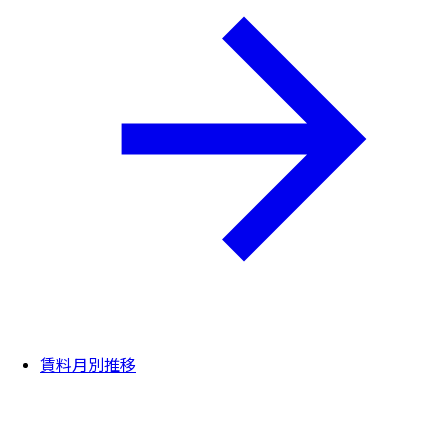
賃料月別推移