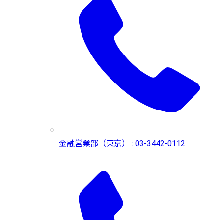
金融営業部（東京） : 03-3442-0112