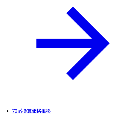
70㎡換算価格推移