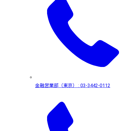
金融営業部（東京） : 03-3442-0112