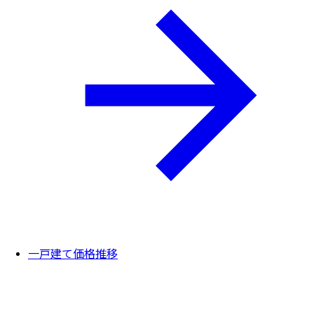
一戸建て価格推移