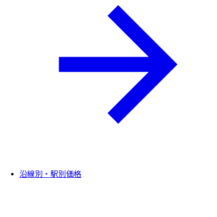
沿線別・駅別価格