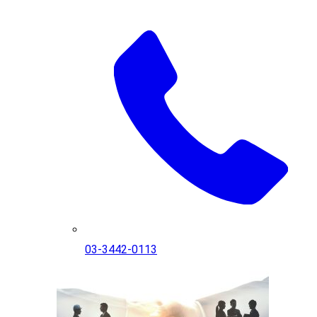
03-3442-0113