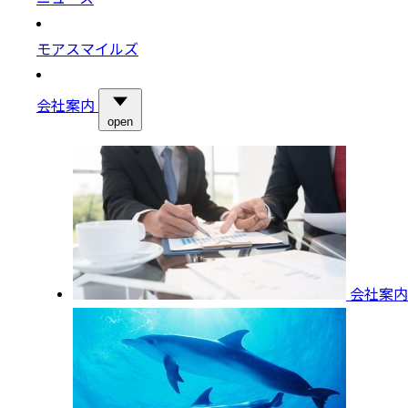
モアスマイルズ
会社案内
open
会社案内