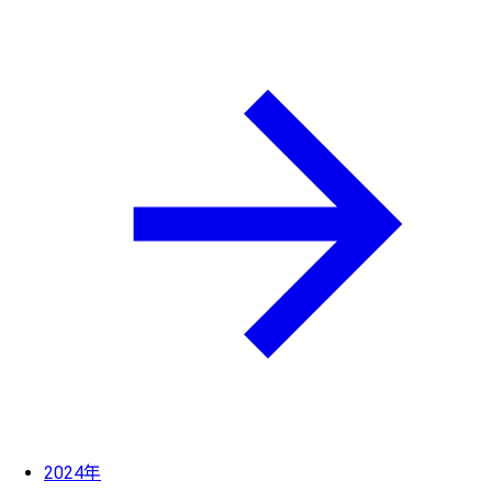
2024年