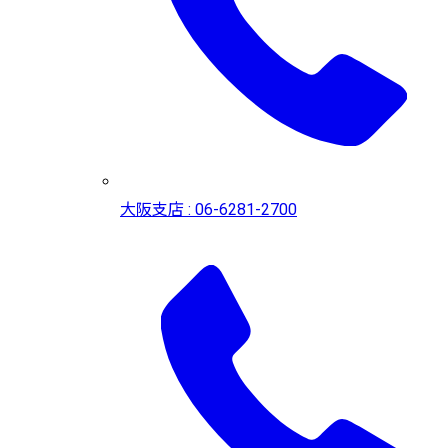
大阪支店 : 06-6281-2700