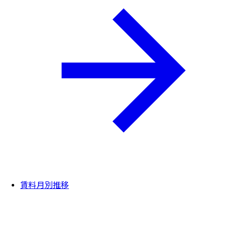
賃料月別推移