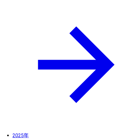
2025年