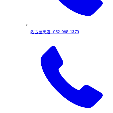
名古屋支店 : 052-968-1370