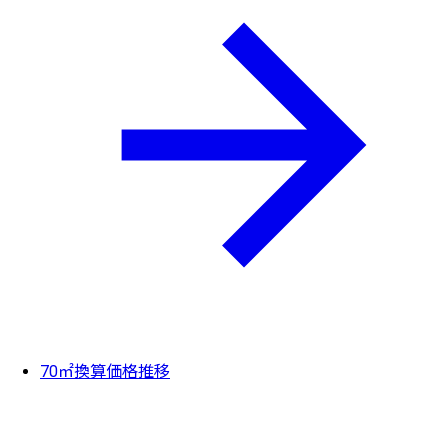
70㎡換算価格推移