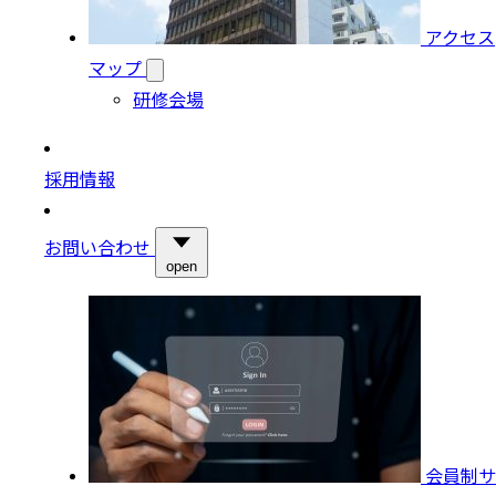
アクセス
マップ
研修会場
採用情報
お問い合わせ
open
会員制サ