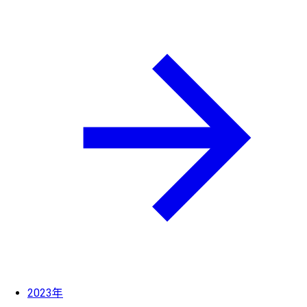
2023年