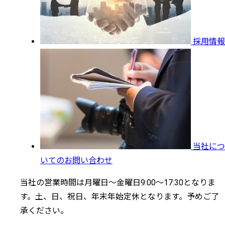
採用情報
当社につ
いてのお問い合わせ
当社の営業時間は月曜日～金曜日9:00～17:30となりま
す。土、日、祝日、年末年始定休となります。予めご了
承ください。