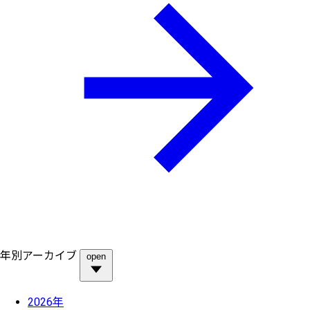
年別アーカイブ
open
2026年