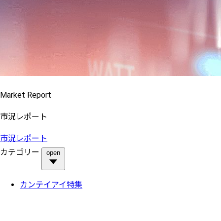
Market Report
市況レポート
市況レポート
カテゴリー
open
カンテイアイ特集