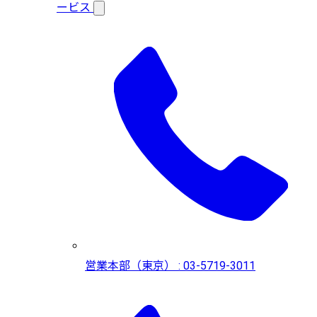
ービス
営業本部（東京） : 03-5719-3011