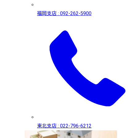
福岡支店 : 092-262-5900
東北支店 : 022-796-6212