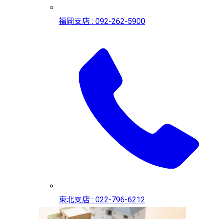
福岡支店 : 092-262-5900
東北支店 : 022-796-6212