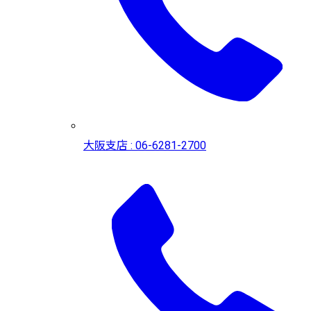
大阪支店 : 06-6281-2700