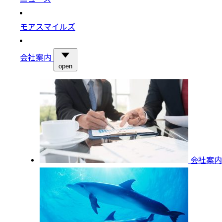
モアスマイルズ
会社案内
open
会社案内