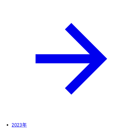
2023年