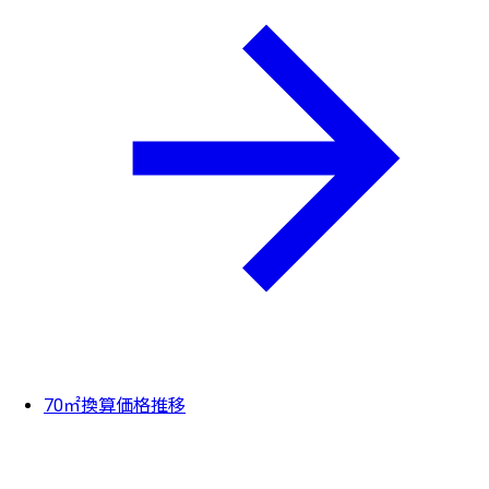
70㎡換算価格推移