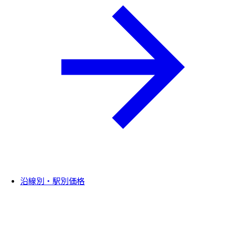
沿線別・駅別価格