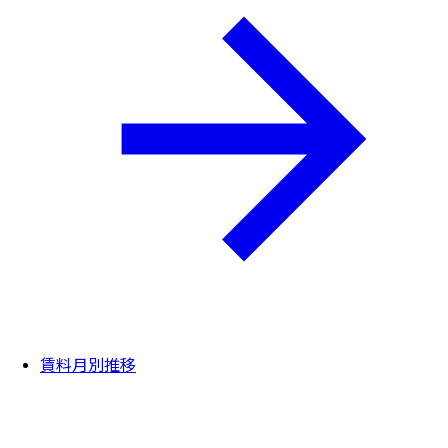
賃料月別推移