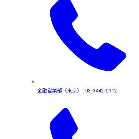
金融営業部（東京） : 03-3442-0112