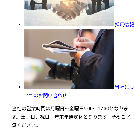
採用情報
当社につ
いてのお問い合わせ
当社の営業時間は月曜日～金曜日9:00～17:30となりま
す。土、日、祝日、年末年始定休となります。予めご了
承ください。