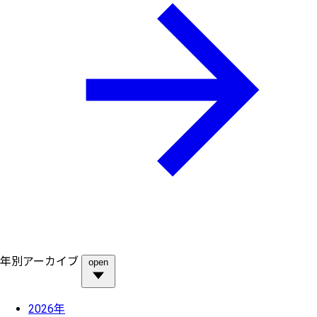
年別アーカイブ
open
2026年