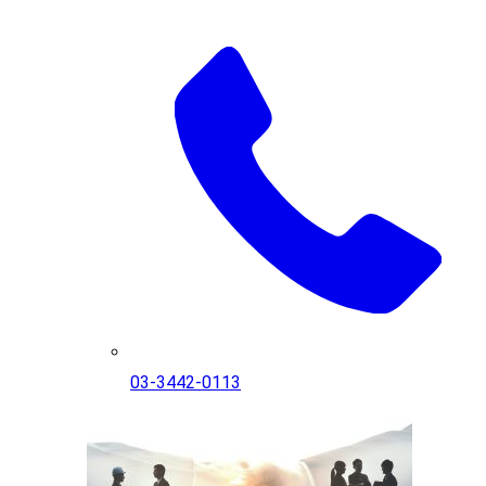
03-3442-0113