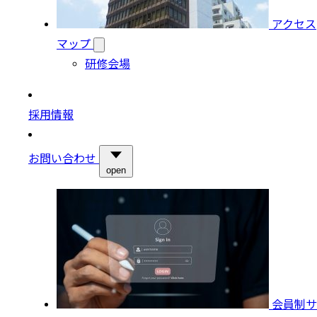
アクセス
マップ
研修会場
採用情報
お問い合わせ
open
会員制サ