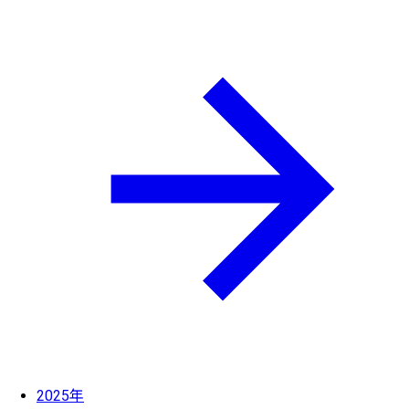
2025年