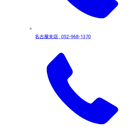
名古屋支店 : 052-968-1370