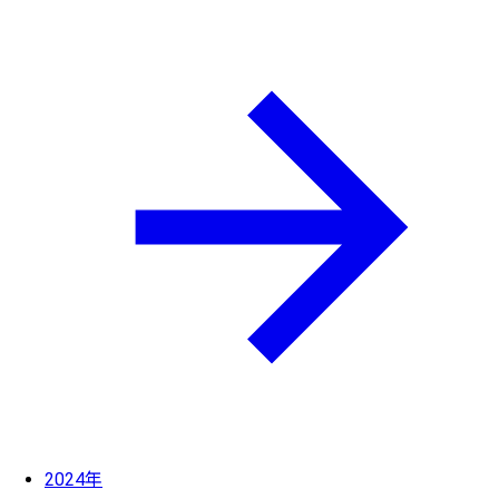
2024年