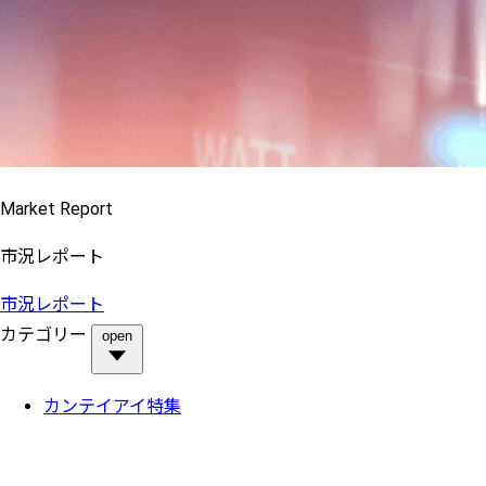
Market Report
市況レポート
市況レポート
カテゴリー
open
カンテイアイ特集