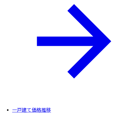
一戸建て価格推移