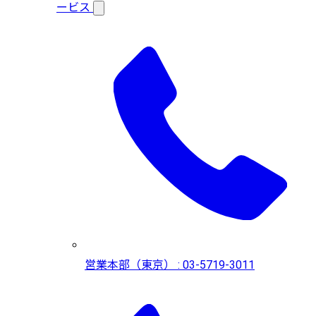
ービス
営業本部（東京） : 03-5719-3011