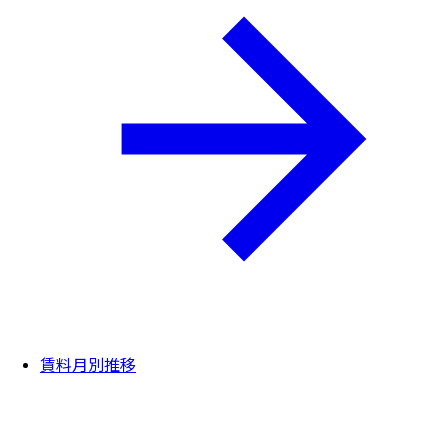
賃料月別推移