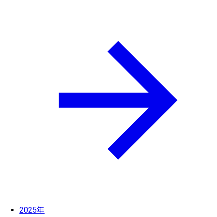
2025年