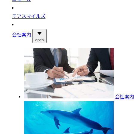
モアスマイルズ
会社案内
open
会社案内