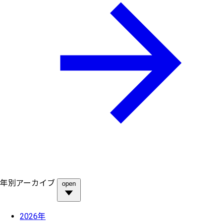
年別アーカイブ
open
2026年