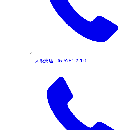
大阪支店 : 06-6281-2700