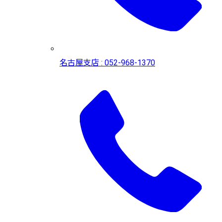
名古屋支店 : 052-968-1370