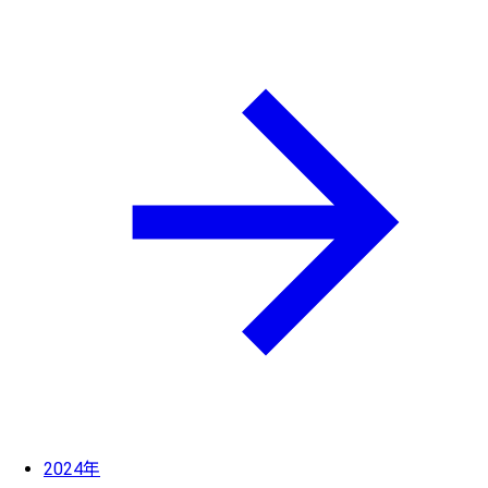
2024年