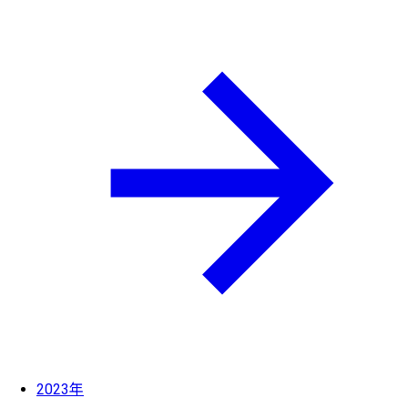
2023年