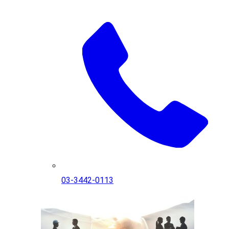
03-3442-0113