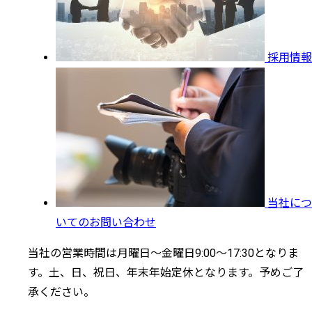
採用情報
当社につ
いてのお問い合わせ
当社の営業時間は月曜日～金曜日9:00～17:30となりま
す。土、日、祝日、年末年始定休となります。予めご了
承ください。