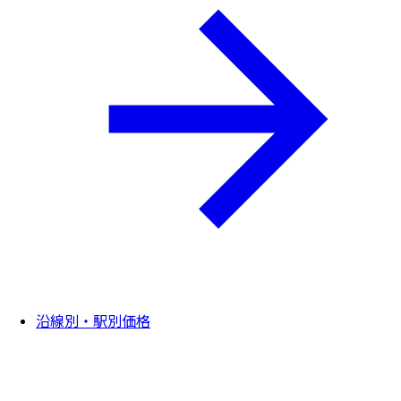
沿線別・駅別価格