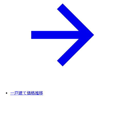
一戸建て価格推移