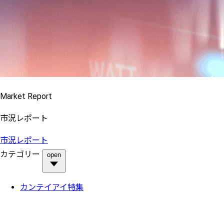
Market Report
市況レポート
市況レポート
カテゴリー
open
カンテイアイ特集