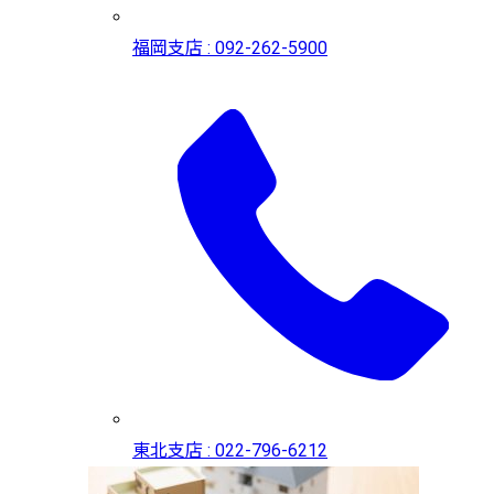
福岡支店 : 092-262-5900
東北支店 : 022-796-6212