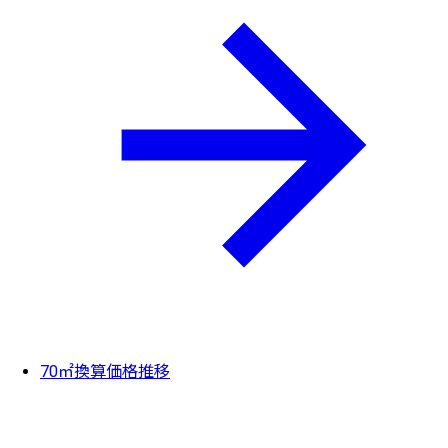
70㎡換算価格推移