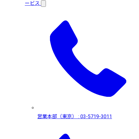
ービス
営業本部（東京） : 03-5719-3011