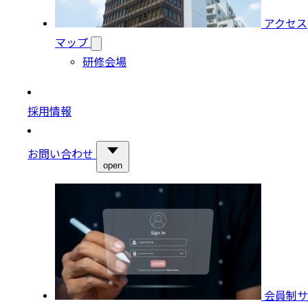
アクセス
マップ
研修会場
採用情報
お問い合わせ
open
会員制サ