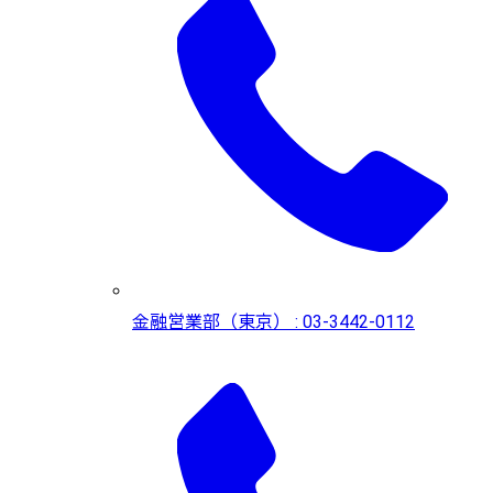
金融営業部（東京） : 03-3442-0112