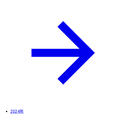
2024年