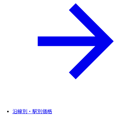
沿線別・駅別価格