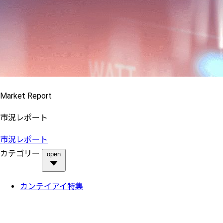
Market Report
市況レポート
市況レポート
カテゴリー
open
カンテイアイ特集