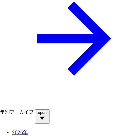
年別アーカイブ
open
2026年