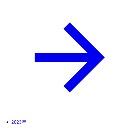
2023年