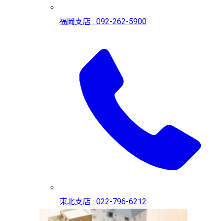
福岡支店 : 092-262-5900
東北支店 : 022-796-6212