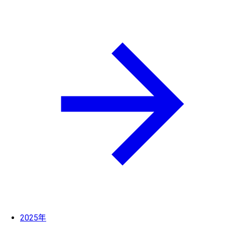
2025年