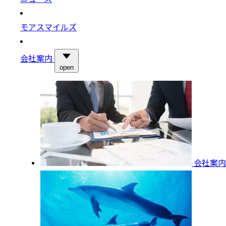
モアスマイルズ
会社案内
open
会社案内