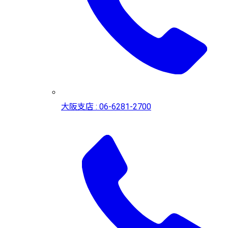
大阪支店 : 06-6281-2700