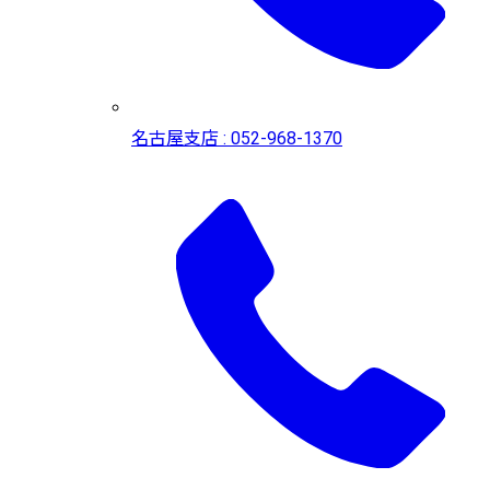
名古屋支店 : 052-968-1370