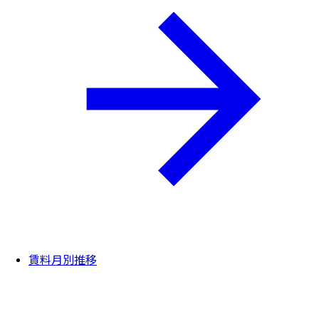
賃料月別推移