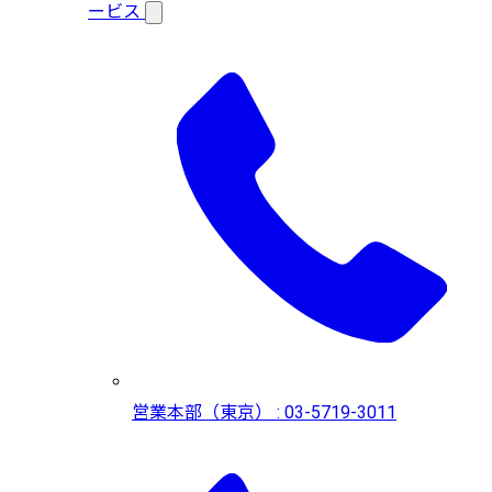
ービス
営業本部（東京） : 03-5719-3011