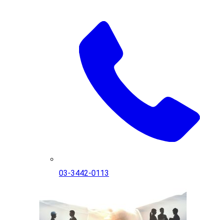
03-3442-0113