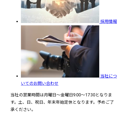
採用情報
当社につ
いてのお問い合わせ
当社の営業時間は月曜日～金曜日9:00～17:30となりま
す。土、日、祝日、年末年始定休となります。予めご了
承ください。