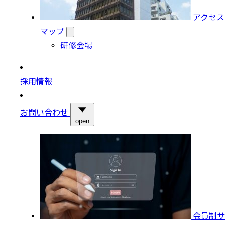
アクセス
マップ
研修会場
採用情報
お問い合わせ
open
会員制サ