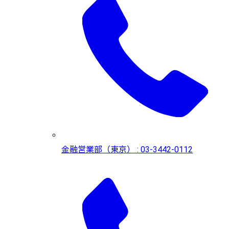
金融営業部（東京） : 03-3442-0112