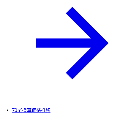
70㎡換算価格推移