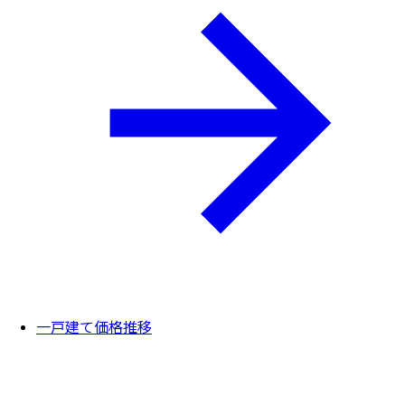
一戸建て価格推移