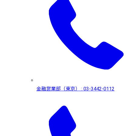
金融営業部（東京） : 03-3442-0112