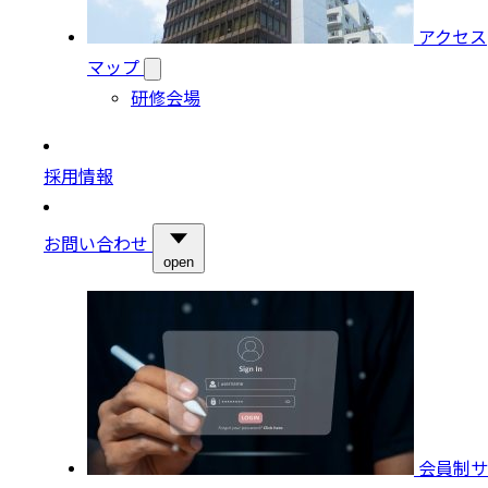
アクセス
マップ
研修会場
採用情報
お問い合わせ
open
会員制サ