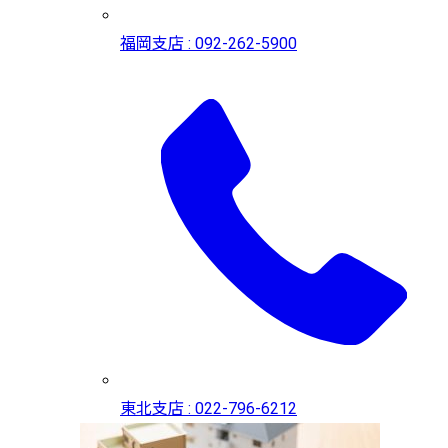
福岡支店 : 092-262-5900
東北支店 : 022-796-6212