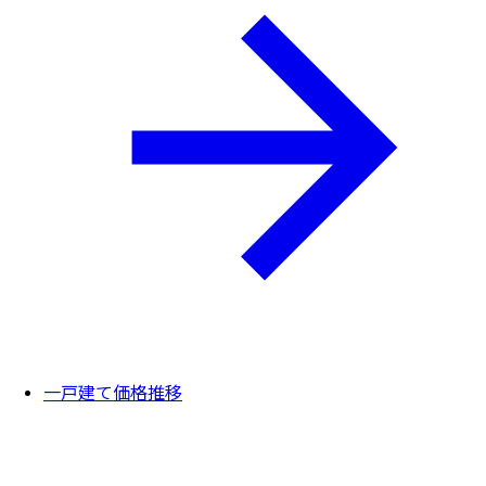
一戸建て価格推移