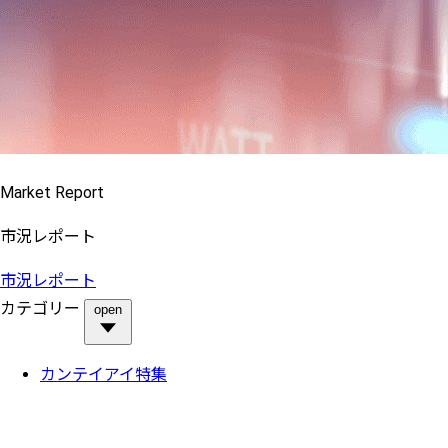
Market Report
市況レポート
市況レポート
カテゴリー
open
カンテイアイ特集