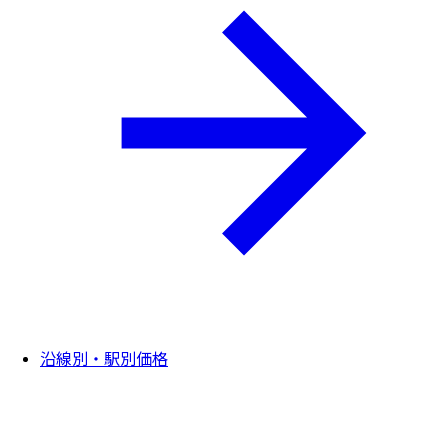
沿線別・駅別価格