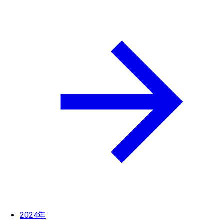
2024年