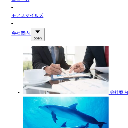
モアスマイルズ
会社案内
open
会社案内