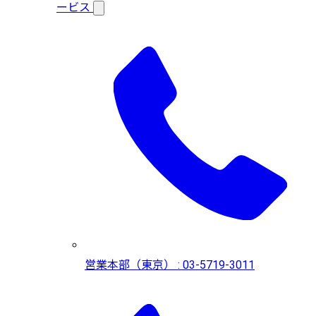
ービス
営業本部（東京） : 03-5719-3011