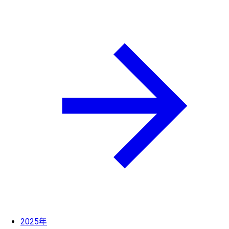
2025年