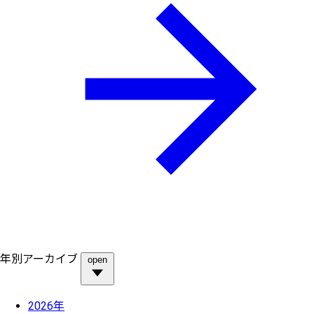
年別アーカイブ
open
2026年