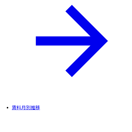
賃料月別推移