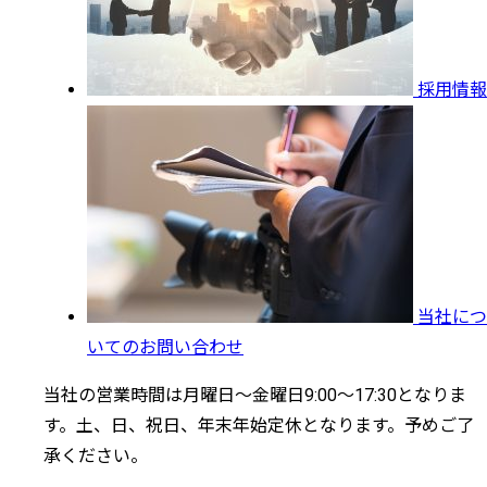
採用情報
当社につ
いてのお問い合わせ
当社の営業時間は月曜日～金曜日9:00～17:30となりま
す。土、日、祝日、年末年始定休となります。予めご了
承ください。