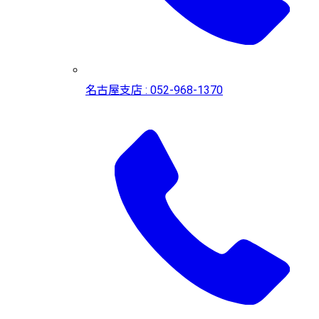
名古屋支店 : 052-968-1370