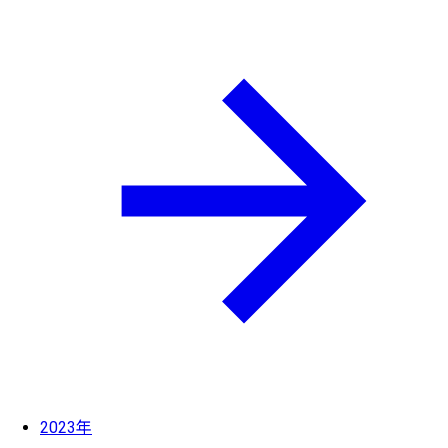
2023年