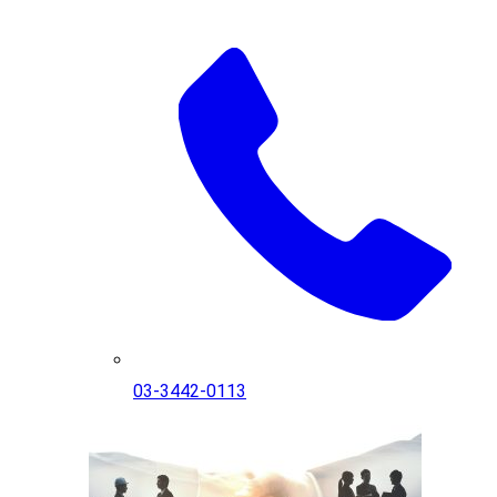
03-3442-0113