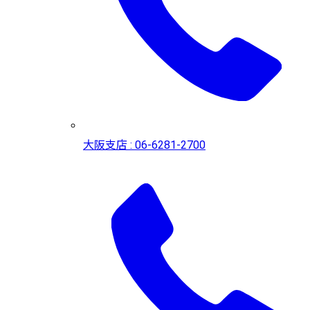
大阪支店 : 06-6281-2700