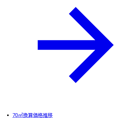
70㎡換算価格推移