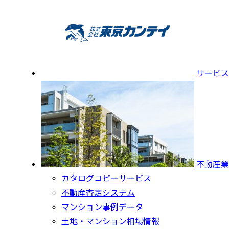
サービス
不動産業
カタログコピーサービス
不動産査定システム
マンション事例データ
土地・マンション相場情報