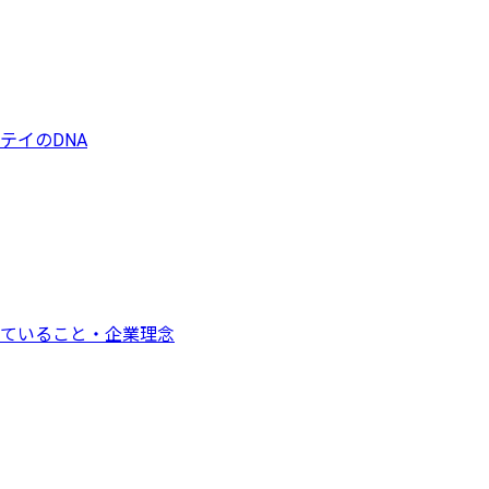
テイのDNA
ていること・企業理念