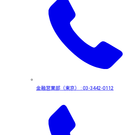
金融営業部（東京） : 03-3442-0112