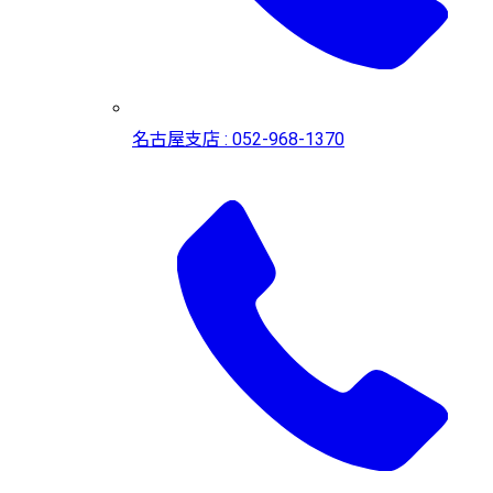
名古屋支店 : 052-968-1370