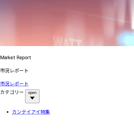
Market Report
市況レポート
市況レポート
カテゴリー
open
カンテイアイ特集