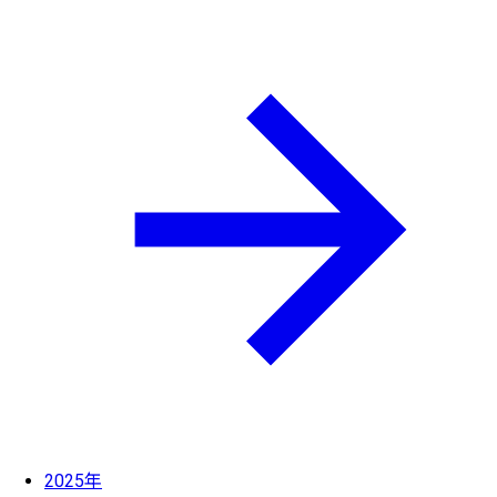
2025年