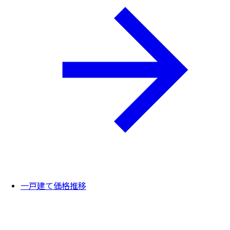
一戸建て価格推移