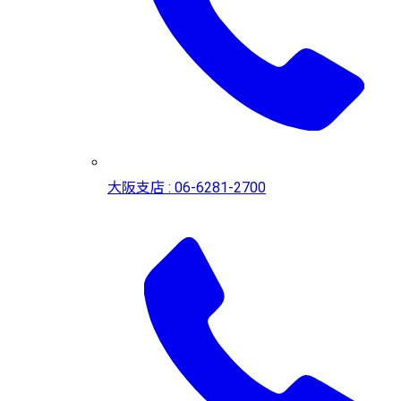
大阪支店 : 06-6281-2700