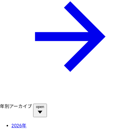
年別アーカイブ
open
2026年