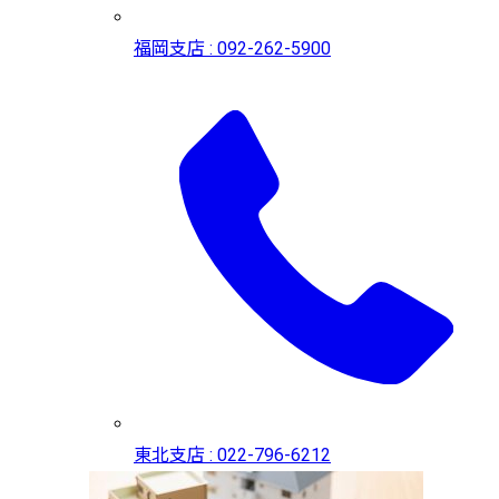
福岡支店 : 092-262-5900
東北支店 : 022-796-6212