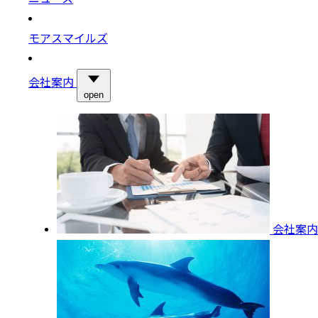
モアスマイルズ
会社案内
open
会社案内