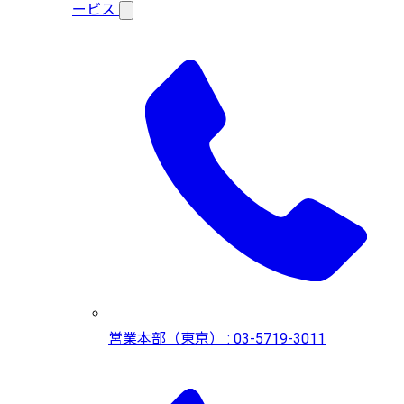
ービス
営業本部（東京） : 03-5719-3011