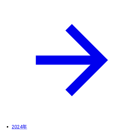
2024年