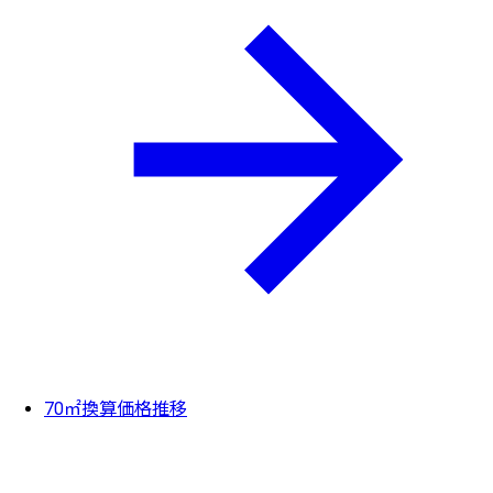
70㎡換算価格推移