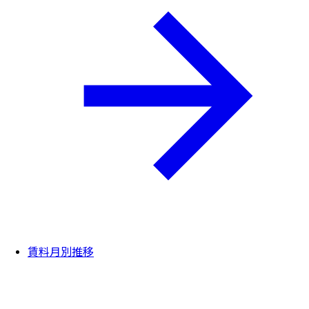
賃料月別推移