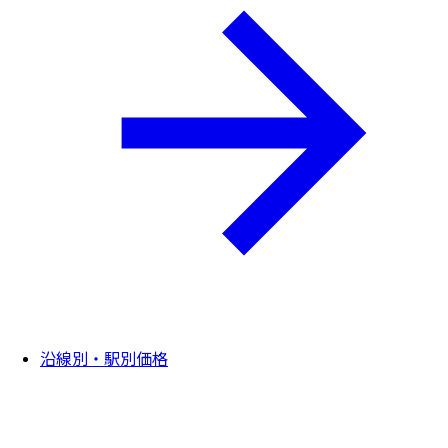
沿線別・駅別価格