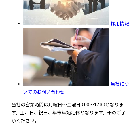
採用情報
当社につ
いてのお問い合わせ
当社の営業時間は月曜日～金曜日9:00～17:30となりま
す。土、日、祝日、年末年始定休となります。予めご了
承ください。