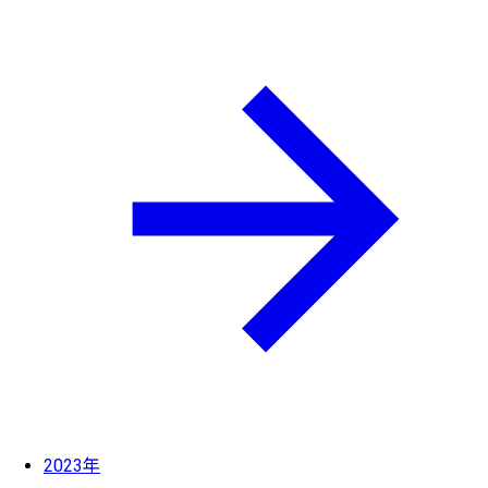
2023年