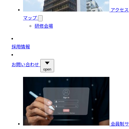
アクセス
マップ
研修会場
採用情報
お問い合わせ
open
会員制サ