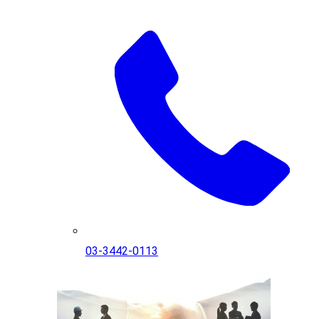
03-3442-0113