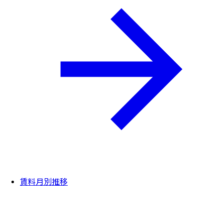
賃料月別推移