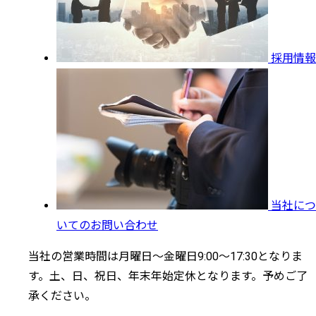
採用情報
当社につ
いてのお問い合わせ
当社の営業時間は月曜日～金曜日9:00～17:30となりま
す。土、日、祝日、年末年始定休となります。予めご了
承ください。