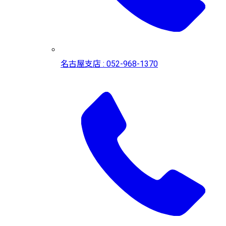
名古屋支店 : 052-968-1370