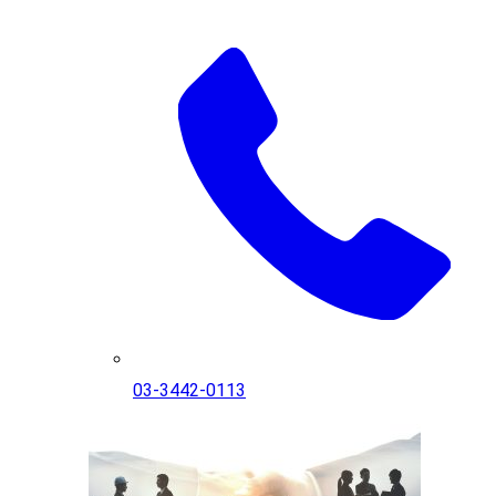
03-3442-0113