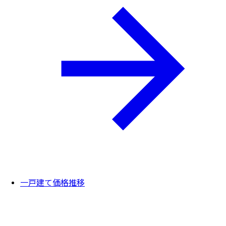
一戸建て価格推移