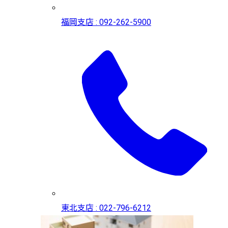
福岡支店 : 092-262-5900
東北支店 : 022-796-6212