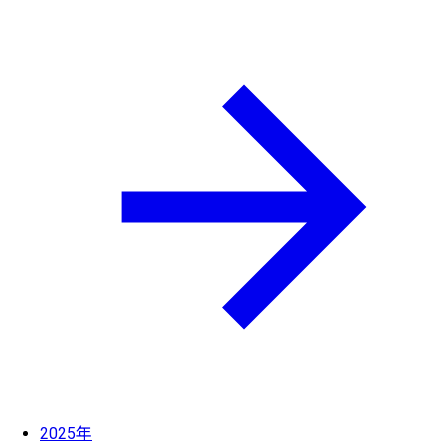
2025年