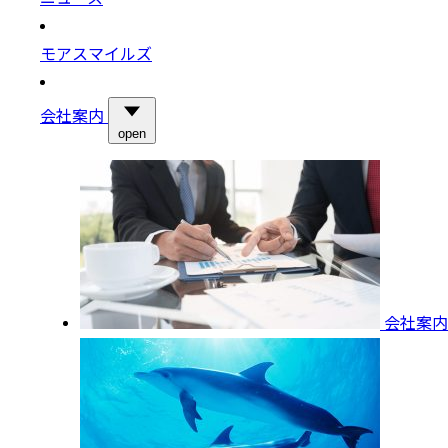
モアスマイルズ
会社案内
open
会社案内