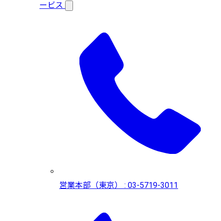
ービス
営業本部（東京） : 03-5719-3011