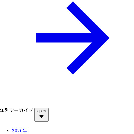
年別アーカイブ
open
2026年