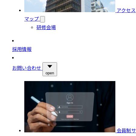
アクセス
マップ
研修会場
採用情報
お問い合わせ
open
会員制サ