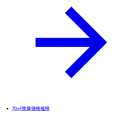
70㎡換算価格推移