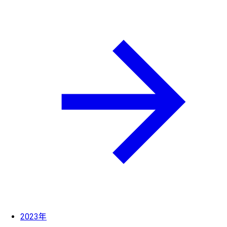
2023年