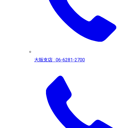
大阪支店 : 06-6281-2700