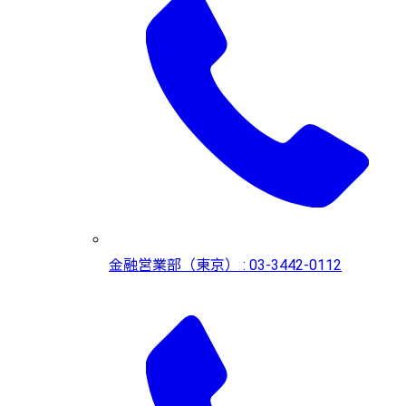
金融営業部（東京） : 03-3442-0112