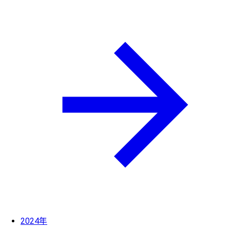
2024年