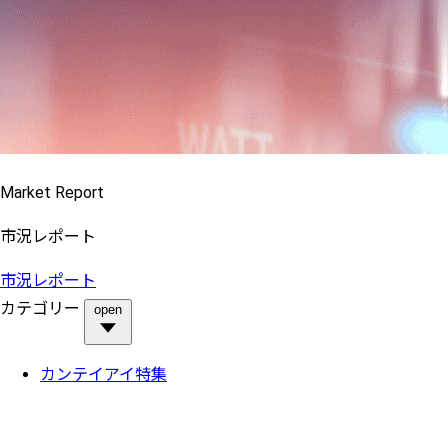
Market Report
市況レポート
市況レポート
カテゴリー
open
カンテイアイ特集