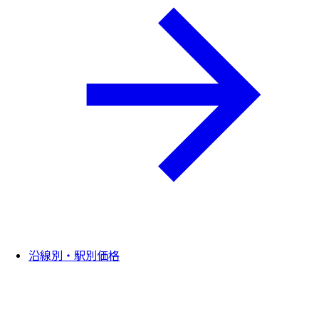
沿線別・駅別価格