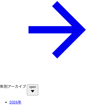
年別アーカイブ
open
2026年