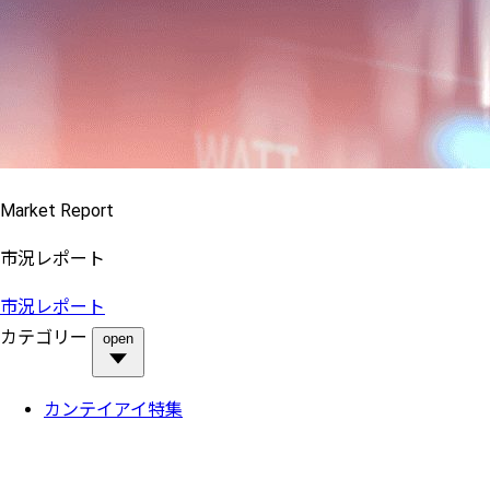
Market Report
市況レポート
市況レポート
カテゴリー
open
カンテイアイ特集