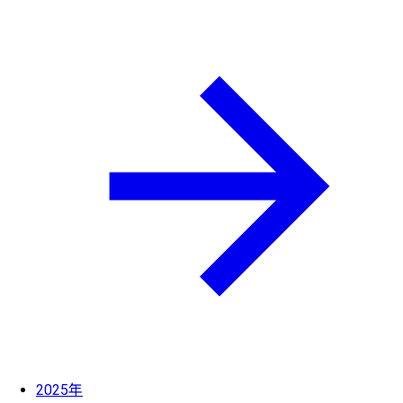
2025年