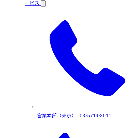
ービス
営業本部（東京） : 03-5719-3011