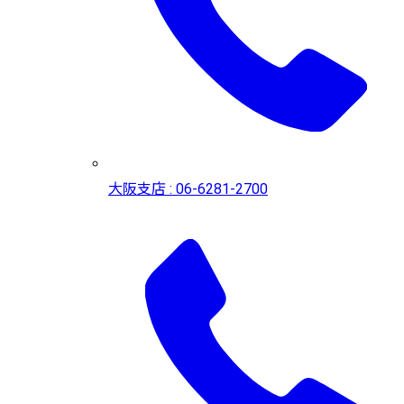
大阪支店 : 06-6281-2700