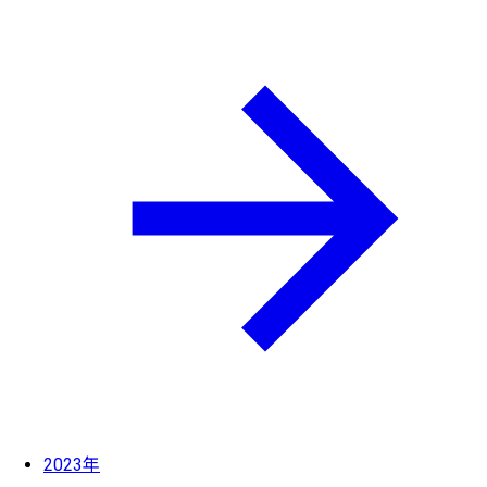
2023年