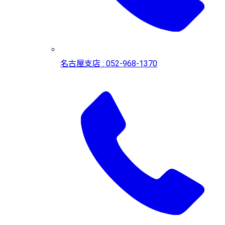
名古屋支店 : 052-968-1370