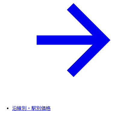
沿線別・駅別価格