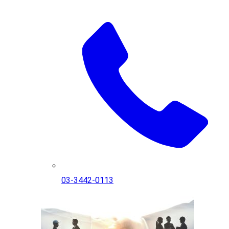
03-3442-0113