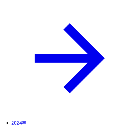
2024年