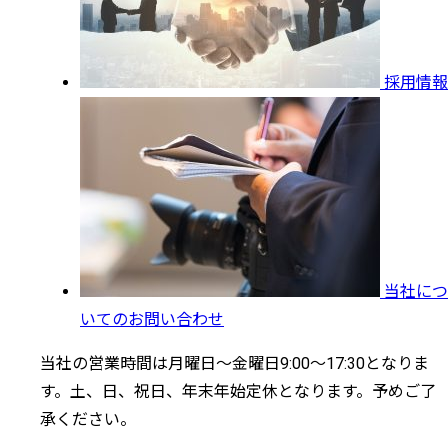
採用情報
当社につ
いてのお問い合わせ
当社の営業時間は月曜日～金曜日9:00～17:30となりま
す。土、日、祝日、年末年始定休となります。予めご了
承ください。