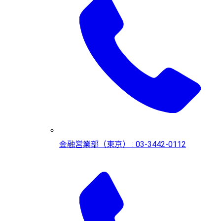
金融営業部（東京） : 03-3442-0112