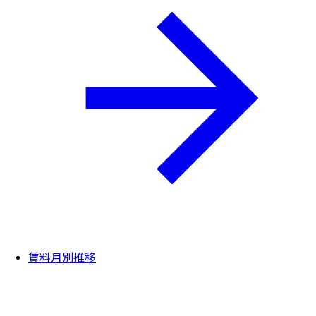
賃料月別推移