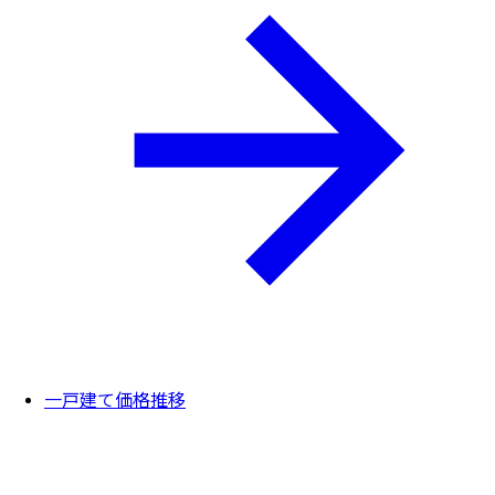
一戸建て価格推移