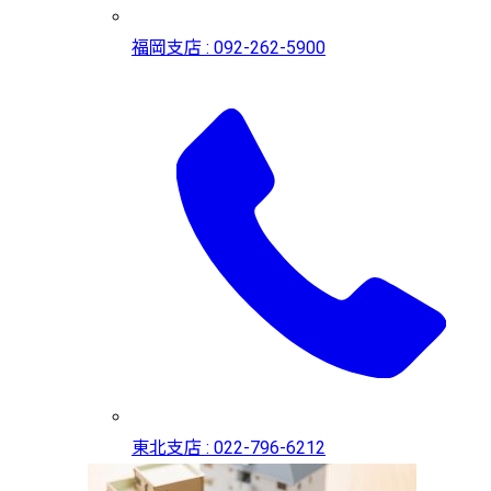
福岡支店 : 092-262-5900
東北支店 : 022-796-6212