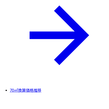
70㎡換算価格推移