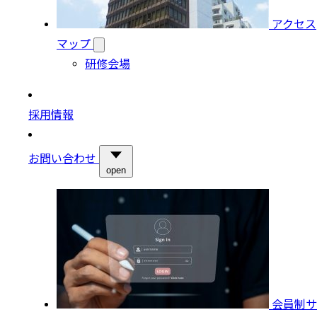
アクセス
マップ
研修会場
採用情報
お問い合わせ
open
会員制サ