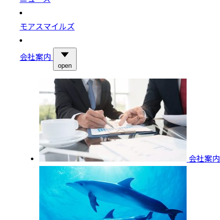
モアスマイルズ
会社案内
open
会社案内