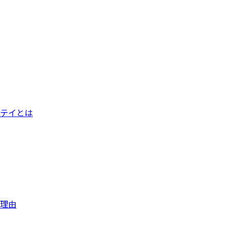
テイとは
理由