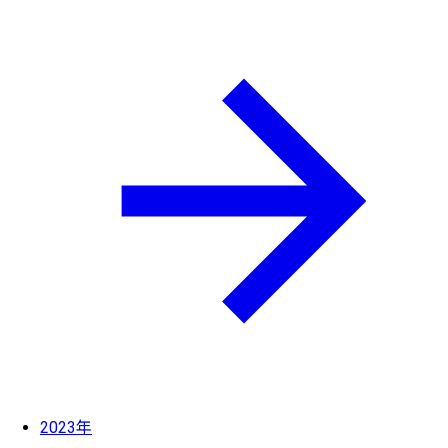
2023年