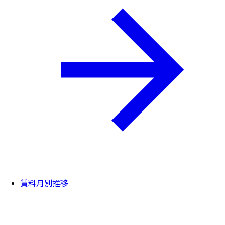
賃料月別推移