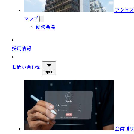
アクセス
マップ
研修会場
採用情報
お問い合わせ
open
会員制サ