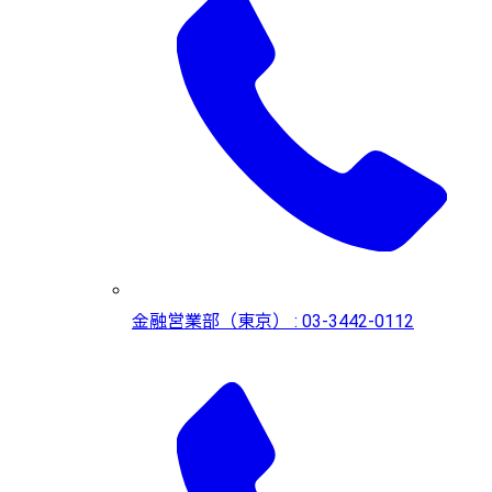
金融営業部（東京） : 03-3442-0112