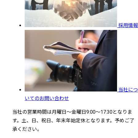
採用情報
当社につ
いてのお問い合わせ
当社の営業時間は月曜日～金曜日9:00～17:30となりま
す。土、日、祝日、年末年始定休となります。予めご了
承ください。