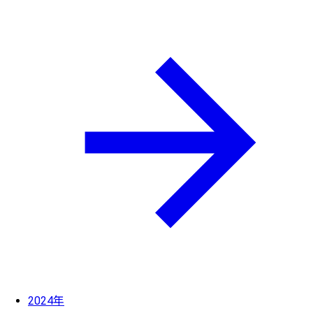
2024年