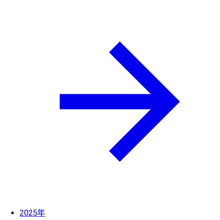
2025年