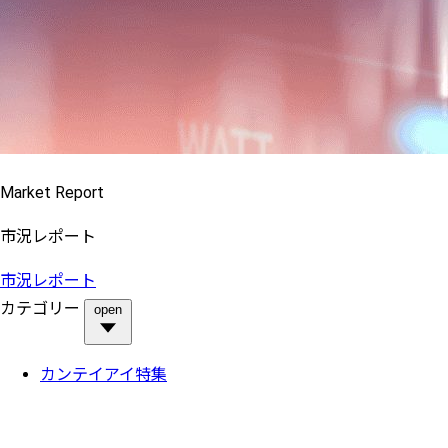
Market Report
市況レポート
市況レポート
カテゴリー
open
カンテイアイ特集