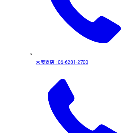
大阪支店 : 06-6281-2700