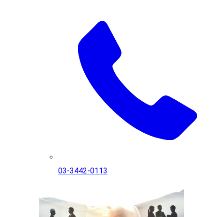
03-3442-0113