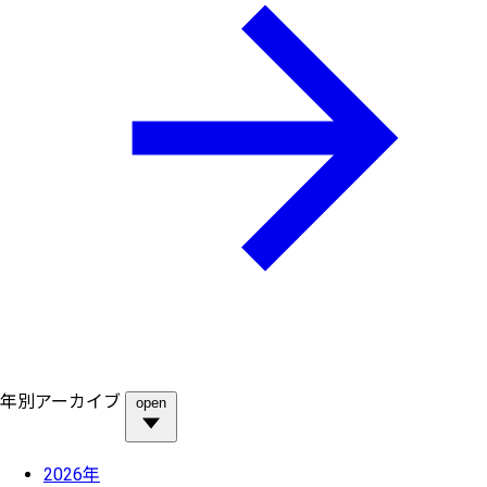
年別アーカイブ
open
2026年