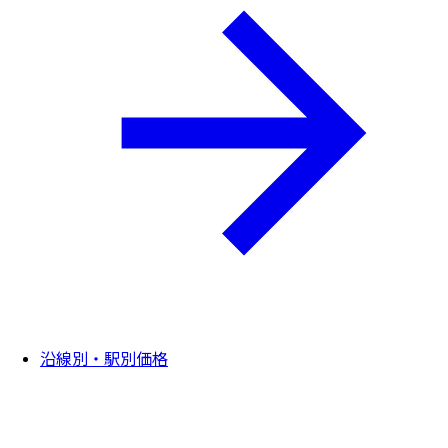
沿線別・駅別価格