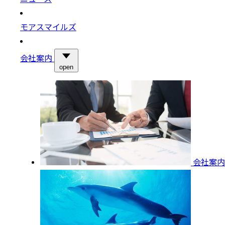
モアスマイルズ
会社案内
open
会社案内