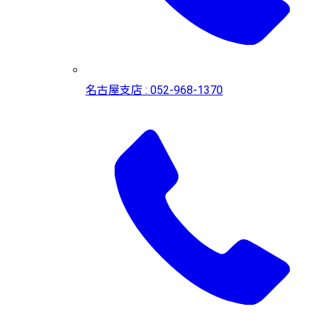
名古屋支店 : 052-968-1370