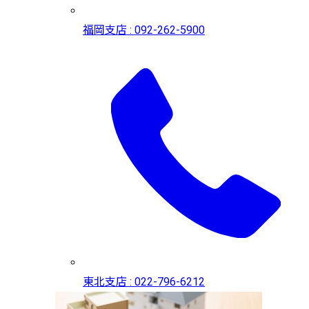
福岡支店 : 092-262-5900
東北支店 : 022-796-6212