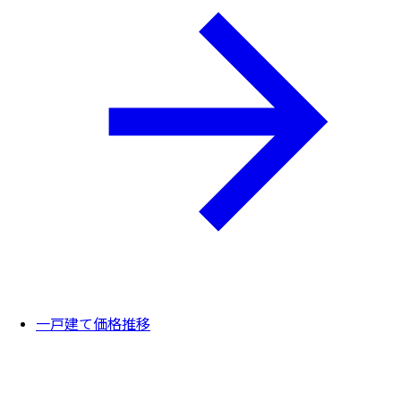
一戸建て価格推移