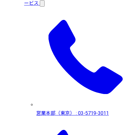
ービス
営業本部（東京） : 03-5719-3011