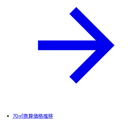
70㎡換算価格推移