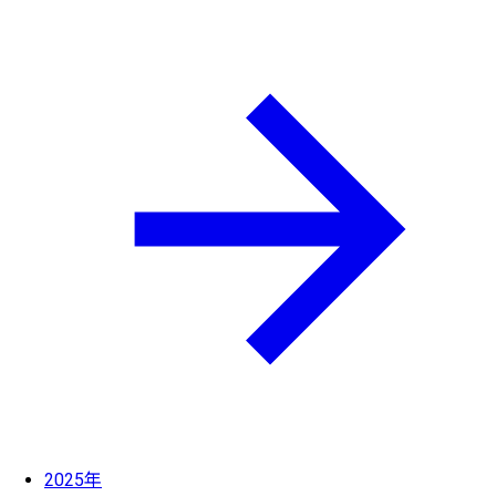
2025年