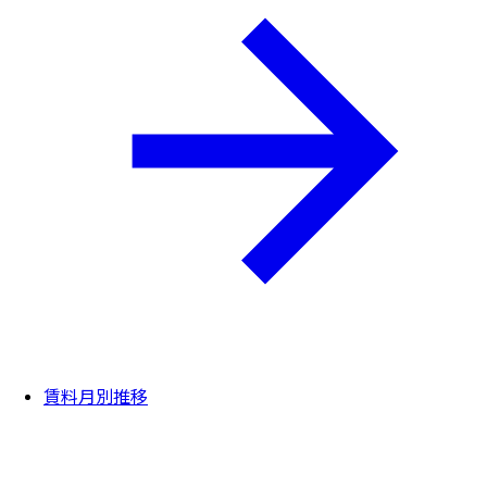
賃料月別推移