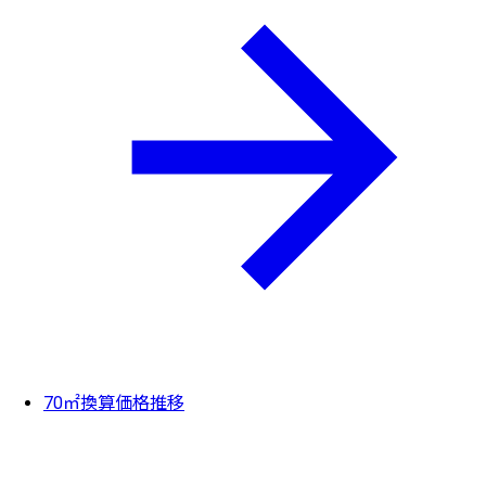
70㎡換算価格推移