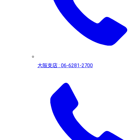
大阪支店 : 06-6281-2700