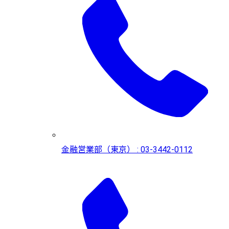
金融営業部（東京） : 03-3442-0112