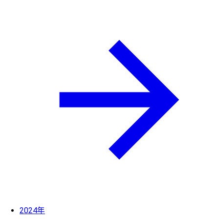
2024年