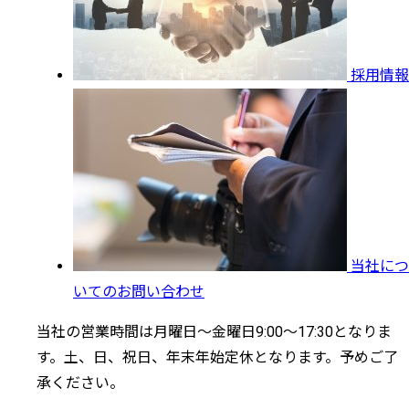
採用情報
当社につ
いてのお問い合わせ
当社の営業時間は月曜日～金曜日9:00～17:30となりま
す。土、日、祝日、年末年始定休となります。予めご了
承ください。