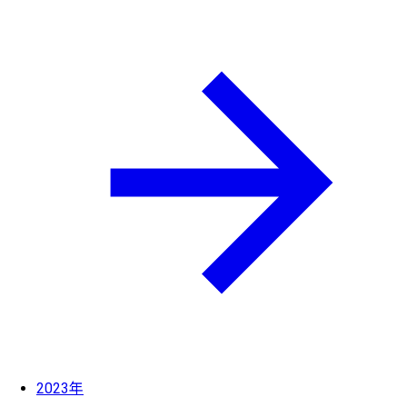
2023年