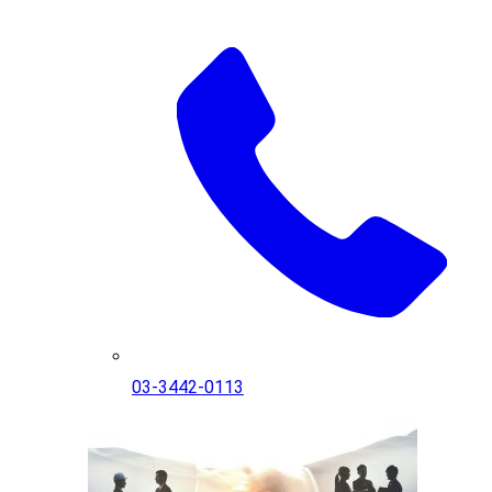
03-3442-0113