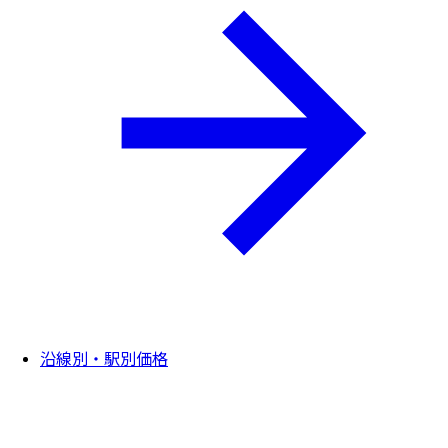
沿線別・駅別価格