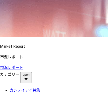
Market Report
市況レポート
市況レポート
カテゴリー
open
カンテイアイ特集