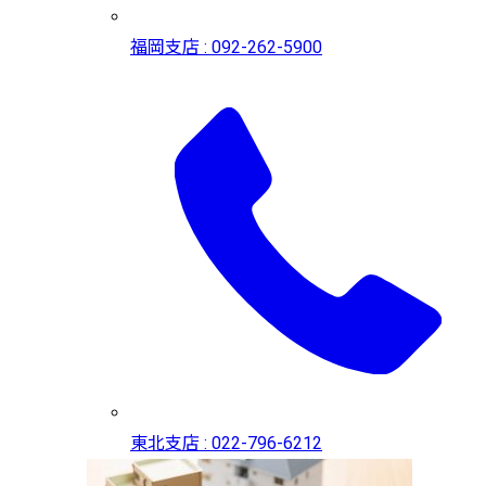
福岡支店 : 092-262-5900
東北支店 : 022-796-6212