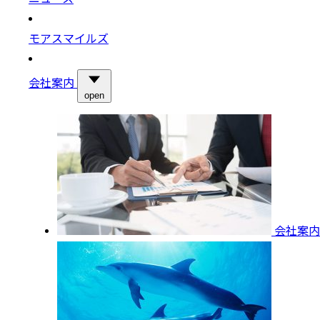
モアスマイルズ
会社案内
open
会社案内