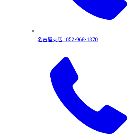
名古屋支店 : 052-968-1370