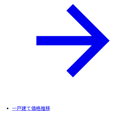
一戸建て価格推移