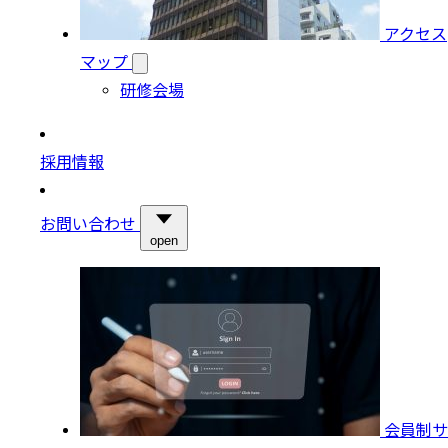
アクセス
マップ
研修会場
採用情報
お問い合わせ
open
会員制サ