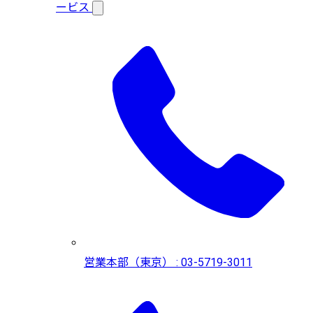
ービス
営業本部（東京） : 03-5719-3011