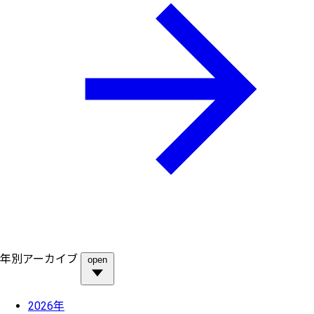
年別アーカイブ
open
2026年