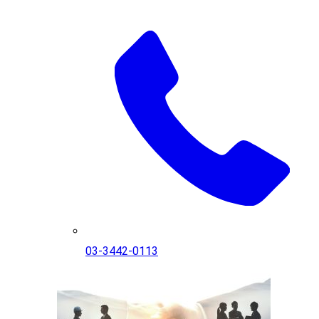
03-3442-0113