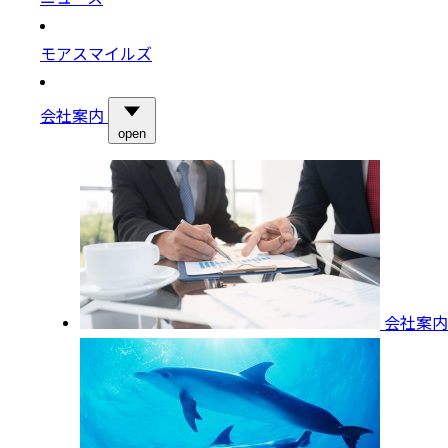
モアスマイルズ
会社案内
open
会社案内