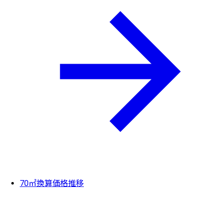
70㎡換算価格推移