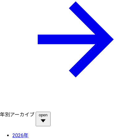
年別アーカイブ
open
2026年