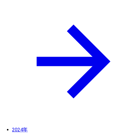
2024年