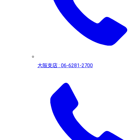
大阪支店 : 06-6281-2700