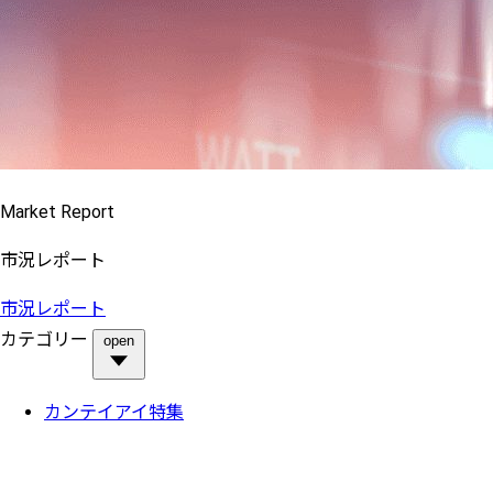
Market Report
市況レポート
市況レポート
カテゴリー
open
カンテイアイ特集