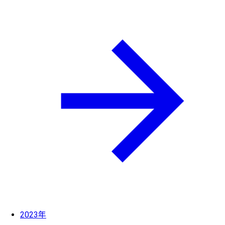
2023年