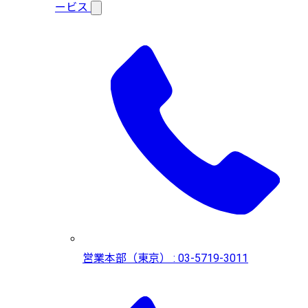
ービス
営業本部（東京） : 03-5719-3011