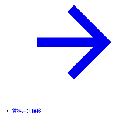
賃料月別推移