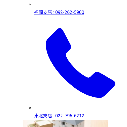
福岡支店 : 092-262-5900
東北支店 : 022-796-6212