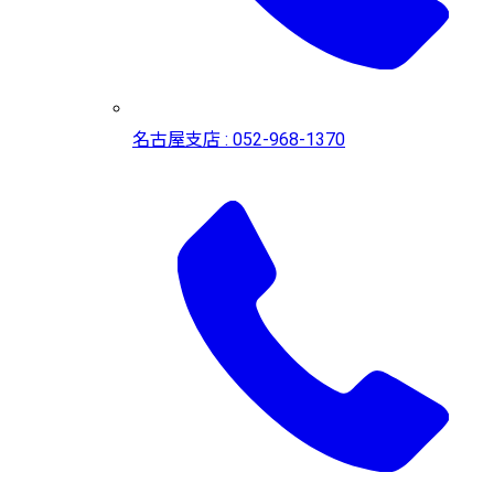
名古屋支店 : 052-968-1370