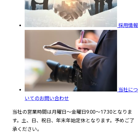
採用情報
当社につ
いてのお問い合わせ
当社の営業時間は月曜日～金曜日9:00～17:30となりま
す。土、日、祝日、年末年始定休となります。予めご了
承ください。