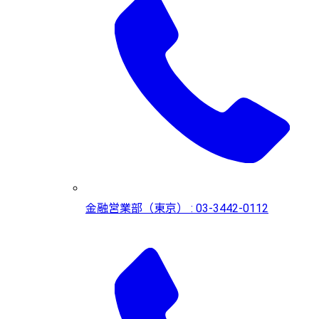
金融営業部（東京） : 03-3442-0112