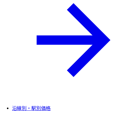
沿線別・駅別価格