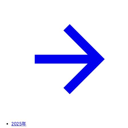
2025年