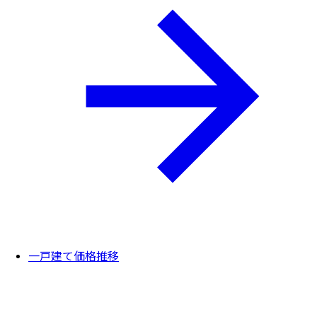
一戸建て価格推移