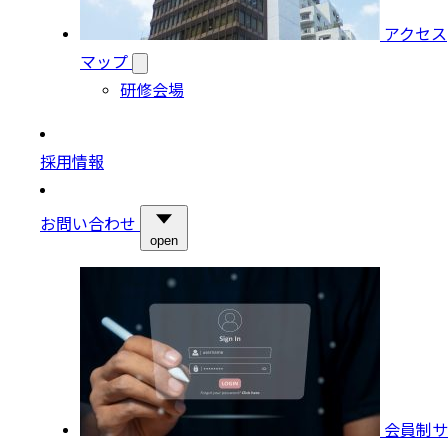
アクセス
マップ
研修会場
採用情報
お問い合わせ
open
会員制サ