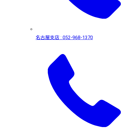
名古屋支店 : 052-968-1370