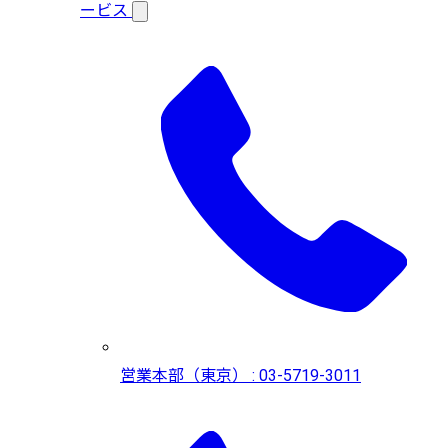
ービス
営業本部（東京） : 03-5719-3011