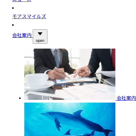
モアスマイルズ
会社案内
open
会社案内