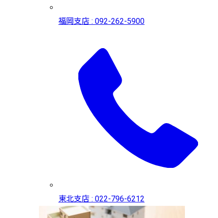
福岡支店 : 092-262-5900
東北支店 : 022-796-6212