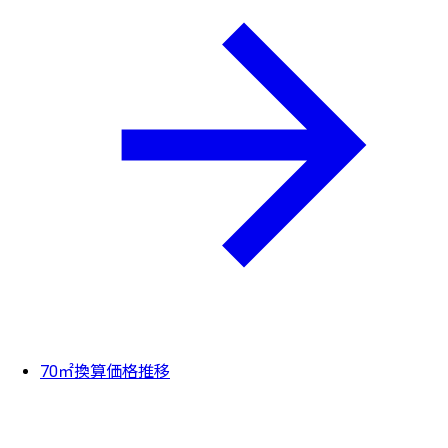
70㎡換算価格推移