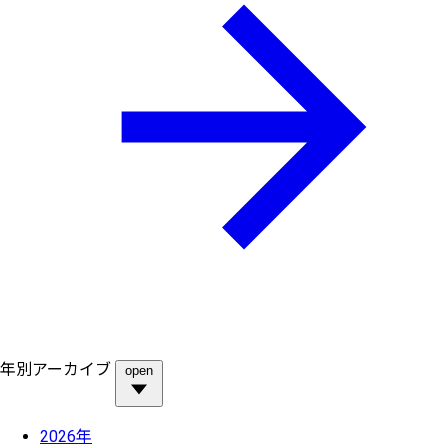
年別アーカイブ
open
2026年