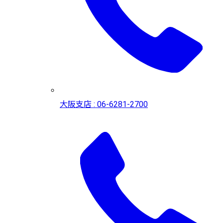
大阪支店 : 06-6281-2700