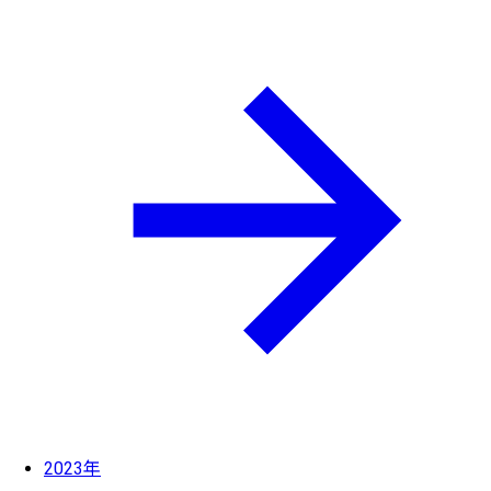
2023年