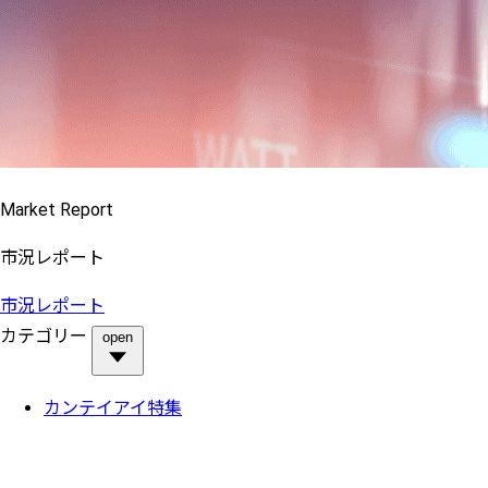
Market Report
市況レポート
市況レポート
カテゴリー
open
カンテイアイ特集