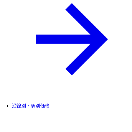
沿線別・駅別価格