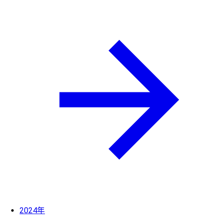
2024年