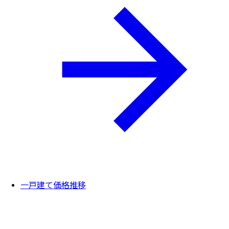
一戸建て価格推移