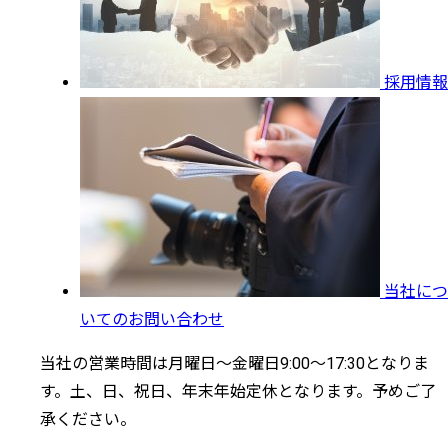
採用情報
当社につ
いてのお問い合わせ
当社の営業時間は月曜日～金曜日9:00～17:30となりま
す。土、日、祝日、年末年始定休となります。予めご了
承ください。