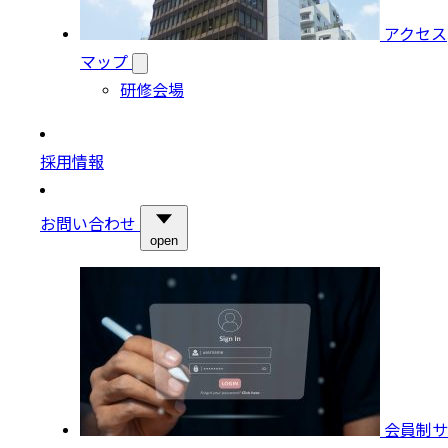
アクセス
マップ
研修会場
採用情報
お問い合わせ
open
会員制サ