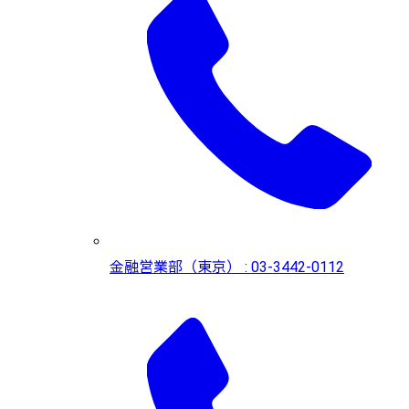
金融営業部（東京） : 03-3442-0112