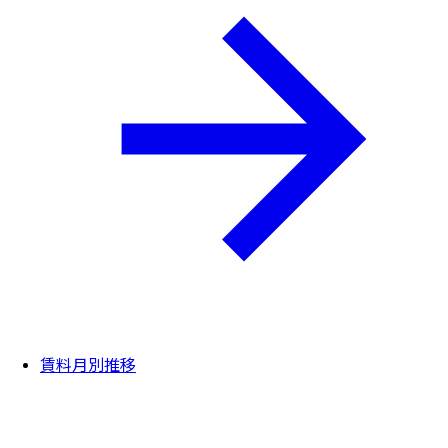
賃料月別推移