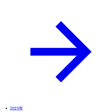
2025年