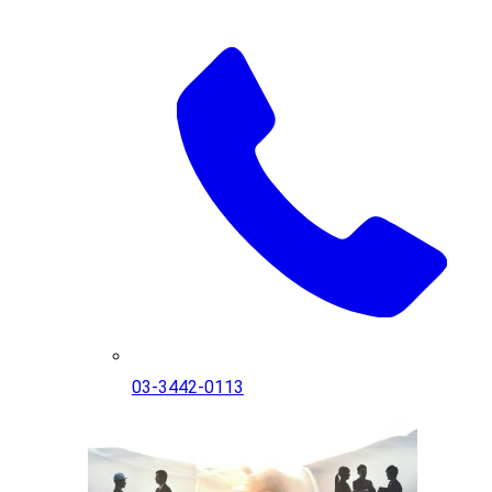
03-3442-0113