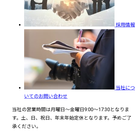
採用情報
当社につ
いてのお問い合わせ
当社の営業時間は月曜日～金曜日9:00～17:30となりま
す。土、日、祝日、年末年始定休となります。予めご了
承ください。