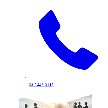
03-3442-0113