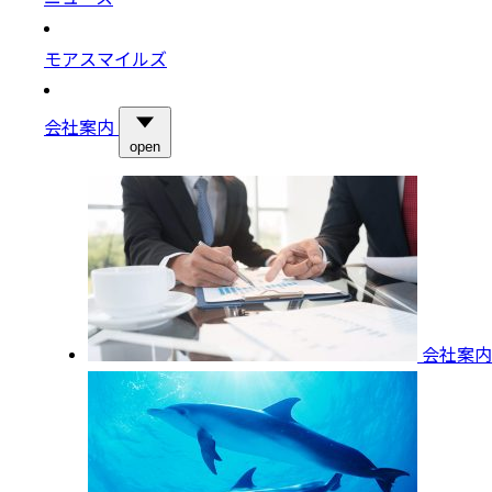
モアスマイルズ
会社案内
open
会社案内