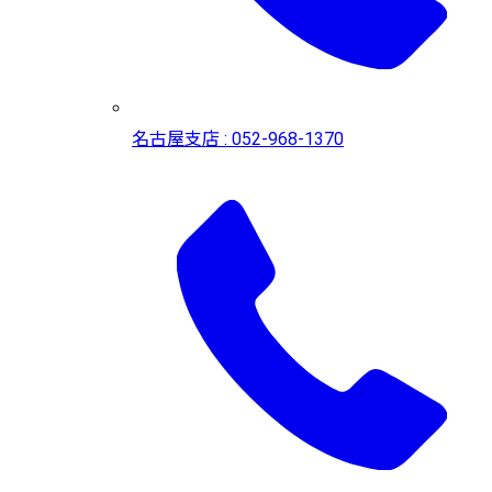
名古屋支店 : 052-968-1370