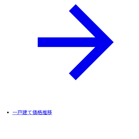
一戸建て価格推移