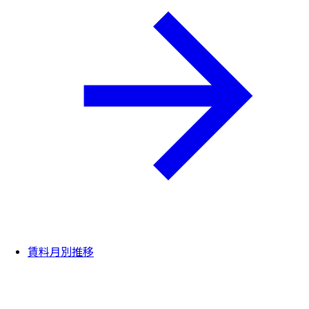
賃料月別推移