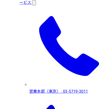
ービス
営業本部（東京） : 03-5719-3011