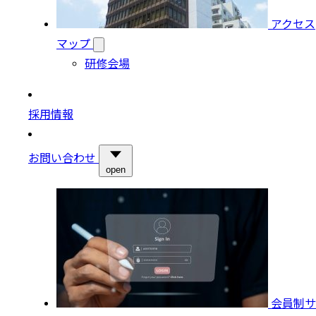
アクセス
マップ
研修会場
採用情報
お問い合わせ
open
会員制サ