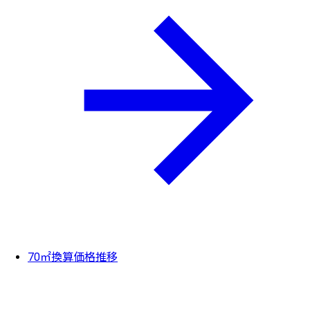
70㎡換算価格推移