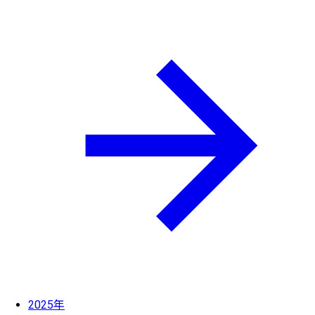
2025年