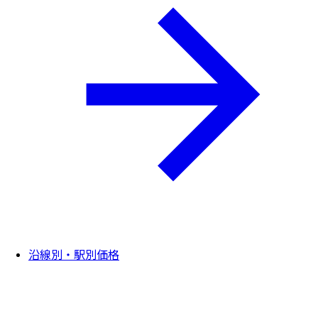
沿線別・駅別価格