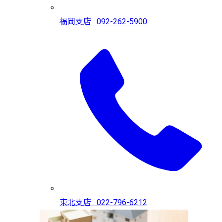
福岡支店 : 092-262-5900
東北支店 : 022-796-6212