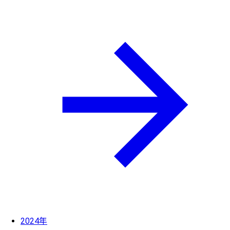
2024年