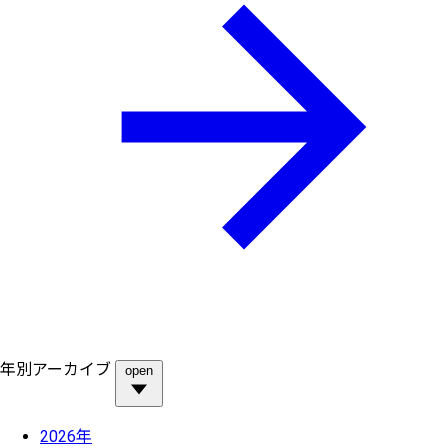
年別アーカイブ
open
2026年