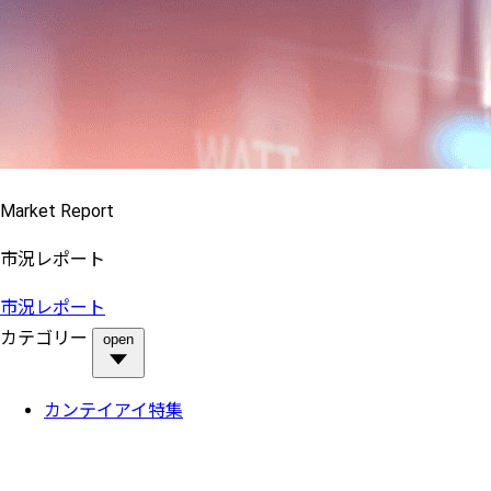
Market Report
市況レポート
市況レポート
カテゴリー
open
カンテイアイ特集