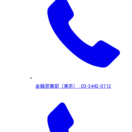
金融営業部（東京） : 03-3442-0112