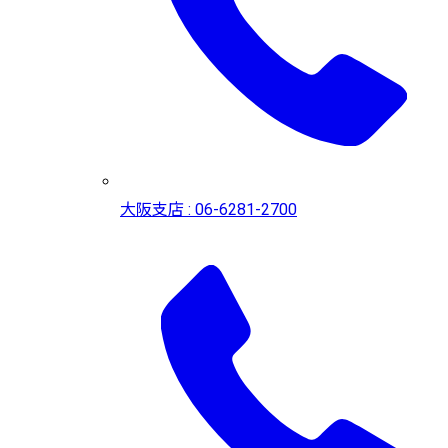
大阪支店 : 06-6281-2700