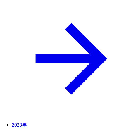
2023年