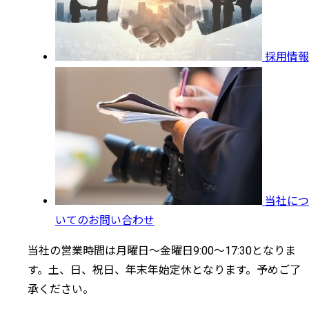
採用情報
当社につ
いてのお問い合わせ
当社の営業時間は月曜日～金曜日9:00～17:30となりま
す。土、日、祝日、年末年始定休となります。予めご了
承ください。