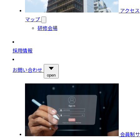
アクセス
マップ
研修会場
採用情報
お問い合わせ
open
会員制サ