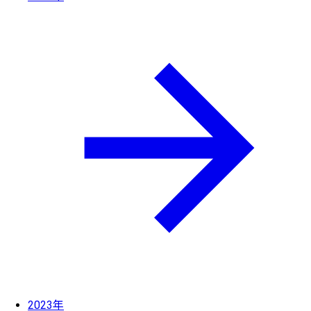
2023年