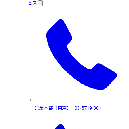
ービス
営業本部（東京） : 03-5719-3011