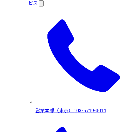
ービス
営業本部（東京） : 03-5719-3011