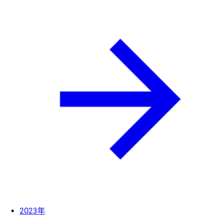
2023年