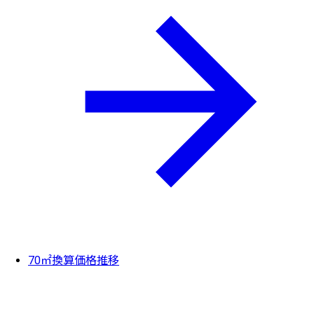
70㎡換算価格推移