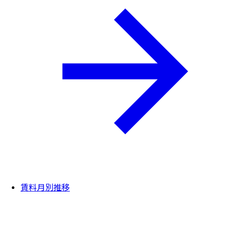
賃料月別推移