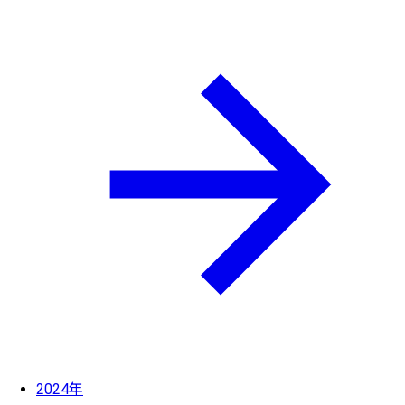
2024年