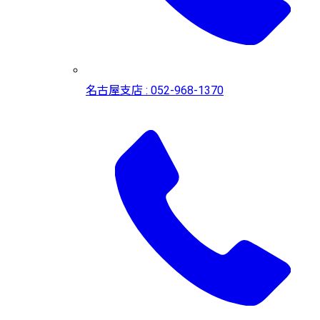
名古屋支店 : 052-968-1370