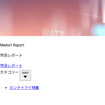
Market Report
市況レポート
市況レポート
カテゴリー
open
カンテイアイ特集