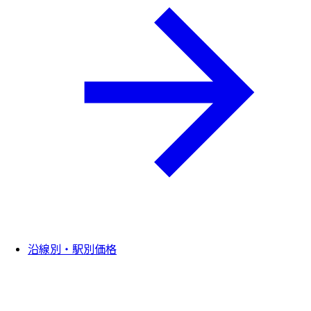
沿線別・駅別価格