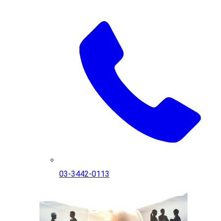
03-3442-0113