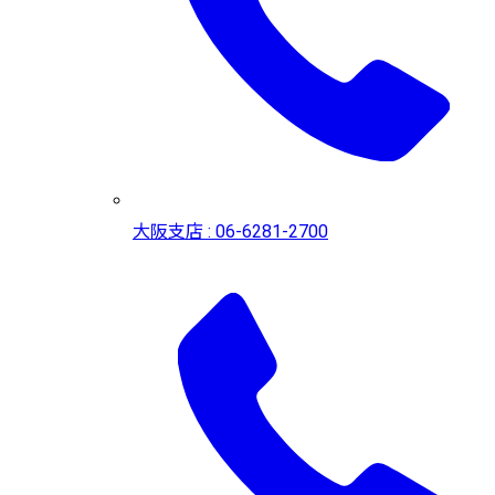
大阪支店 : 06-6281-2700