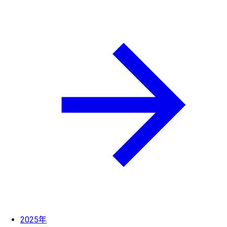
2025年