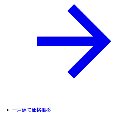
一戸建て価格推移