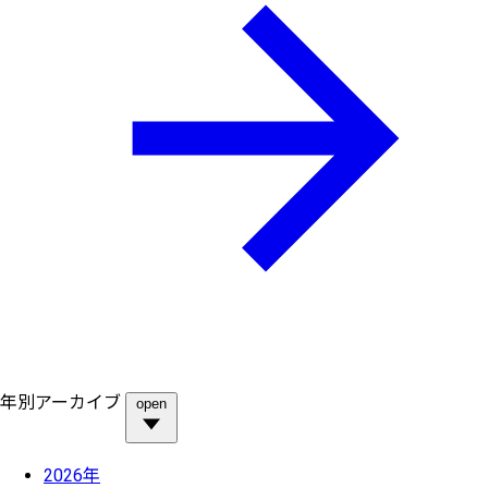
年別アーカイブ
open
2026年