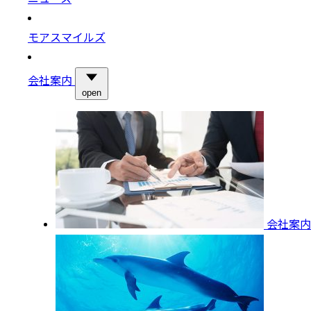
モアスマイルズ
会社案内
open
会社案内