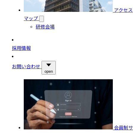
アクセス
マップ
研修会場
採用情報
お問い合わせ
open
会員制サ