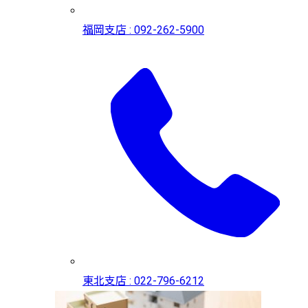
福岡支店 : 092-262-5900
東北支店 : 022-796-6212