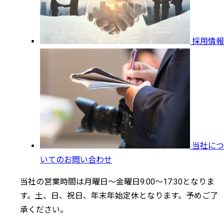
採用情報
当社につ
いてのお問い合わせ
当社の営業時間は月曜日～金曜日9:00～17:30となりま
す。土、日、祝日、年末年始定休となります。予めご了
承ください。