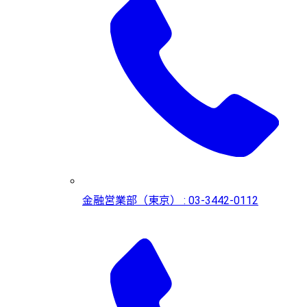
金融営業部（東京） : 03-3442-0112