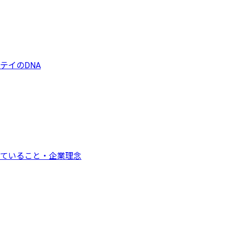
テイのDNA
ていること・企業理念