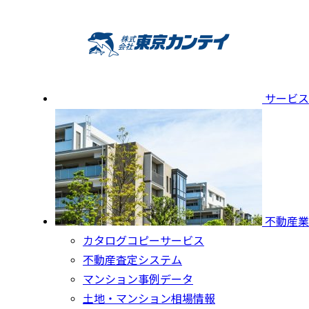
サービス
不動産業
カタログコピーサービス
不動産査定システム
マンション事例データ
土地・マンション相場情報