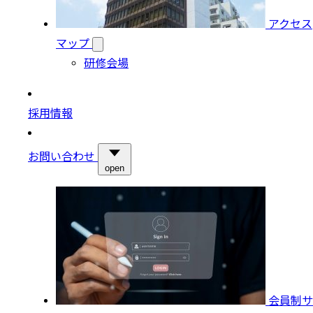
アクセス
マップ
研修会場
採用情報
お問い合わせ
open
会員制サ