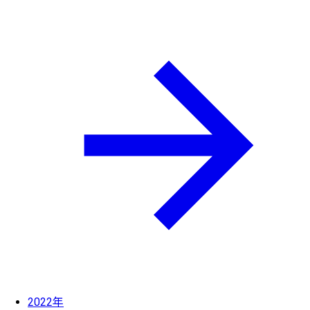
2022年