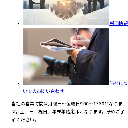
採用情報
当社につ
いてのお問い合わせ
当社の営業時間は月曜日～金曜日9:00～17:30となりま
す。土、日、祝日、年末年始定休となります。予めご了
承ください。