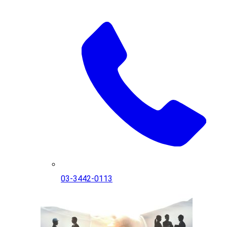
03-3442-0113