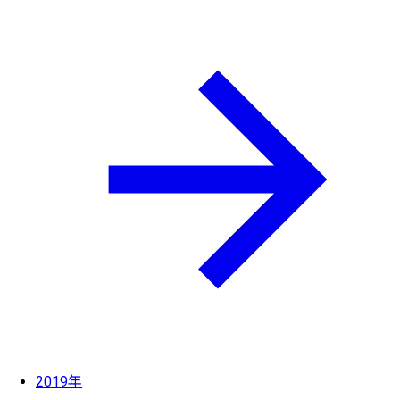
2019年