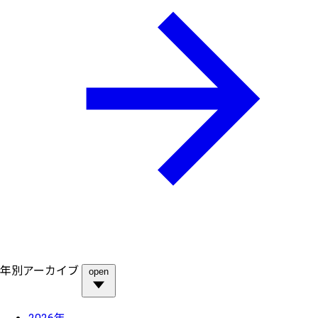
年別アーカイブ
open