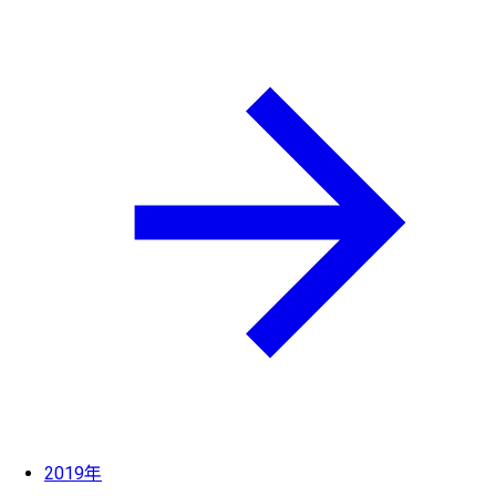
2019年