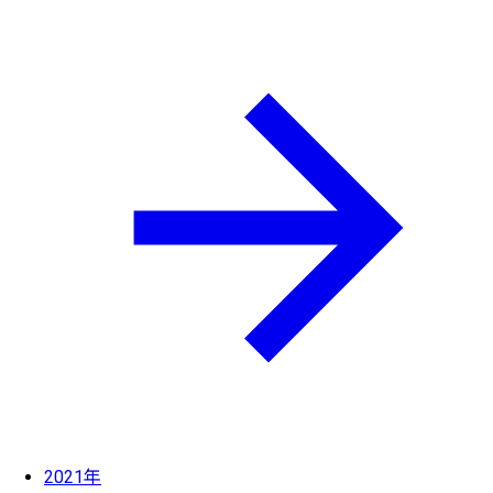
2021年