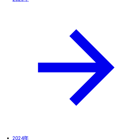
2024年