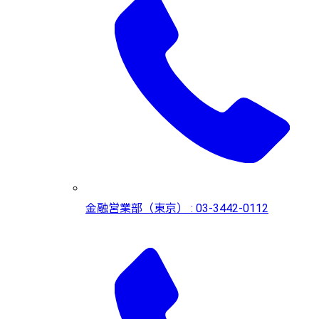
金融営業部（東京） : 03-3442-0112