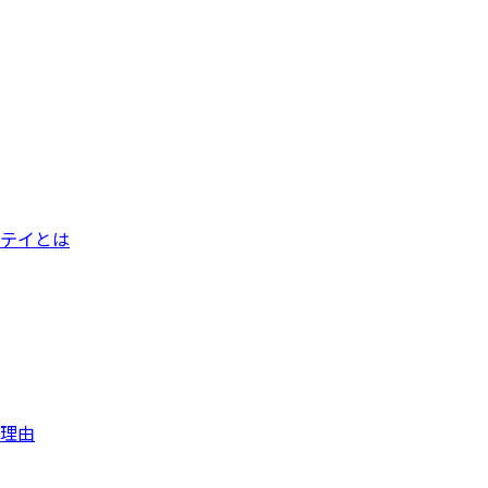
テイとは
理由