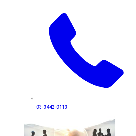
03-3442-0113