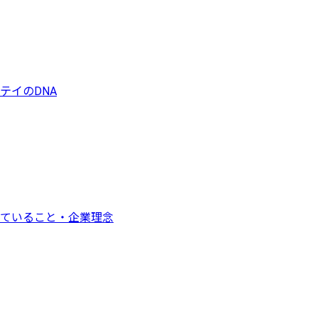
テイのDNA
ていること・企業理念