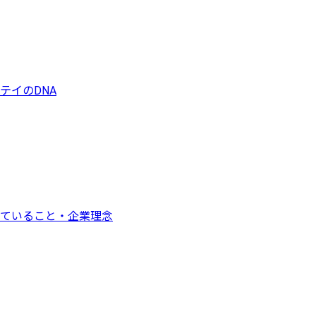
テイのDNA
ていること・企業理念