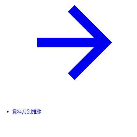
賃料月別推移