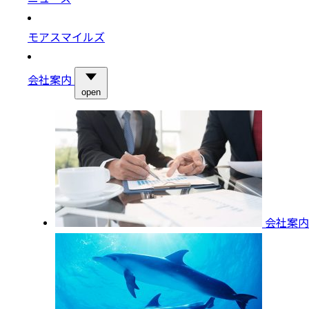
モアスマイルズ
会社案内
open
会社案内