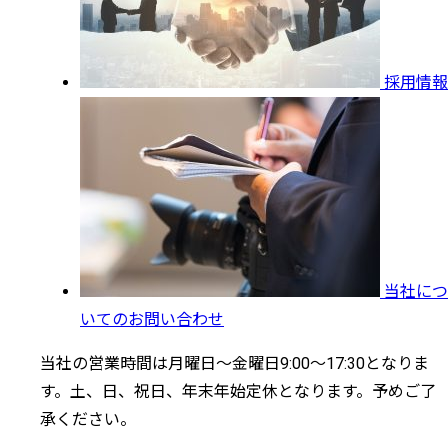
採用情報
当社につ
いてのお問い合わせ
当社の営業時間は月曜日～金曜日9:00～17:30となりま
す。土、日、祝日、年末年始定休となります。予めご了
承ください。