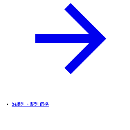
沿線別・駅別価格