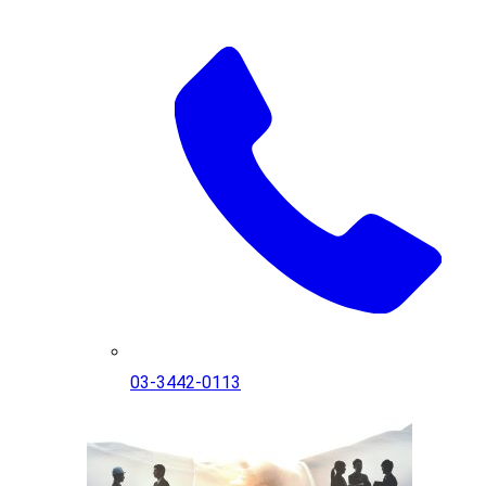
03-3442-0113