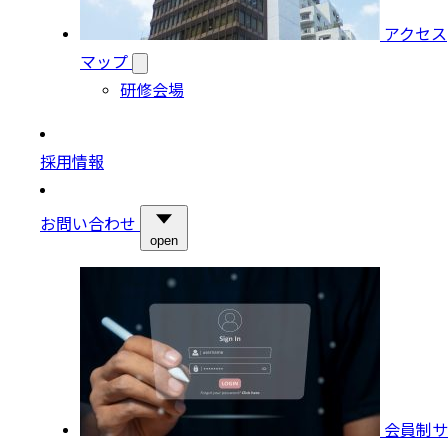
アクセス
マップ
研修会場
採用情報
お問い合わせ
open
会員制サ