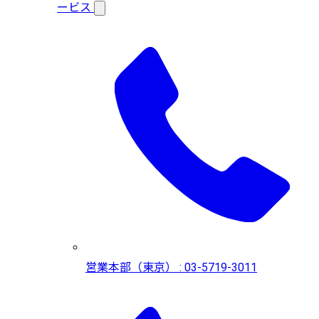
ービス
営業本部（東京） : 03-5719-3011