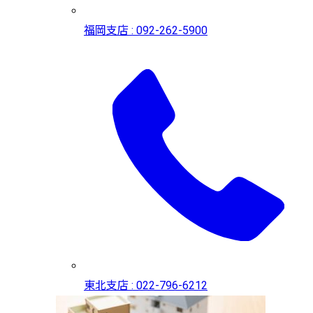
福岡支店 : 092-262-5900
東北支店 : 022-796-6212