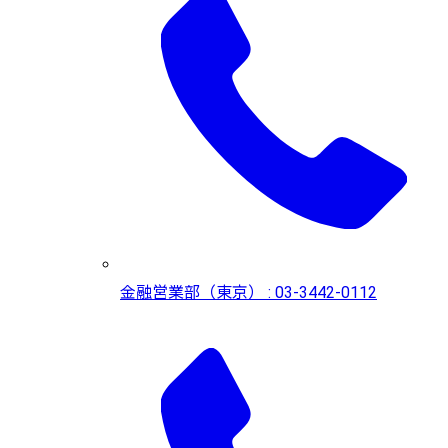
金融営業部（東京） : 03-3442-0112