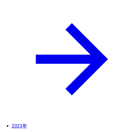
2023年