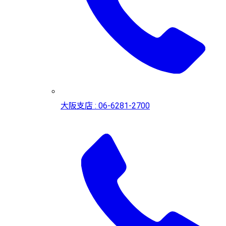
大阪支店 : 06-6281-2700