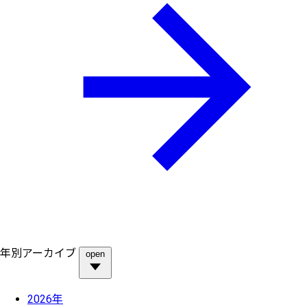
年別アーカイブ
open
2026年