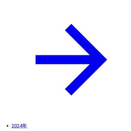
2024年