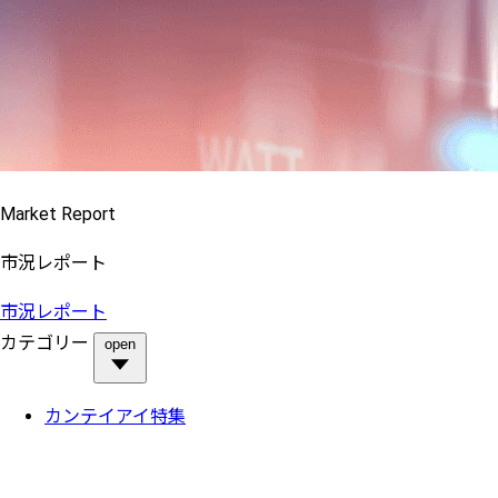
Market Report
市況レポート
市況レポート
カテゴリー
open
カンテイアイ特集