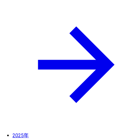
2025年