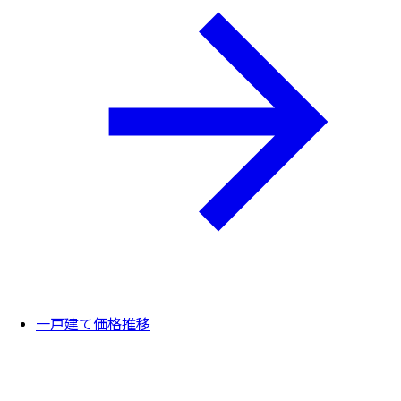
一戸建て価格推移