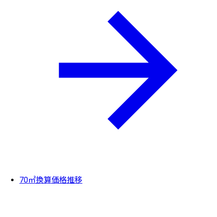
70㎡換算価格推移