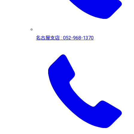
名古屋支店 : 052-968-1370