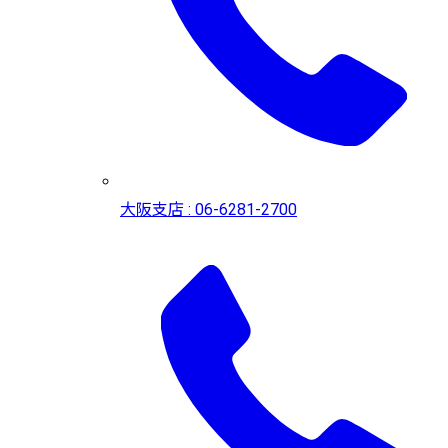
大阪支店 : 06-6281-2700