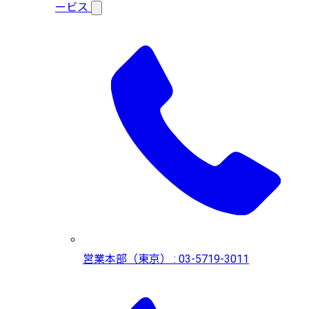
ービス
営業本部（東京） : 03-5719-3011