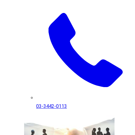
03-3442-0113