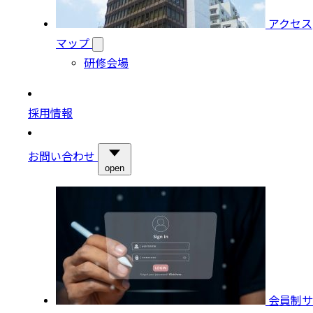
アクセス
マップ
研修会場
採用情報
お問い合わせ
open
会員制サ