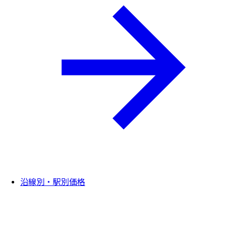
沿線別・駅別価格