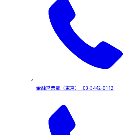
金融営業部（東京） : 03-3442-0112