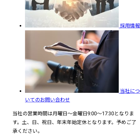
採用情報
当社につ
いてのお問い合わせ
当社の営業時間は月曜日～金曜日9:00～17:30となりま
す。土、日、祝日、年末年始定休となります。予めご了
承ください。