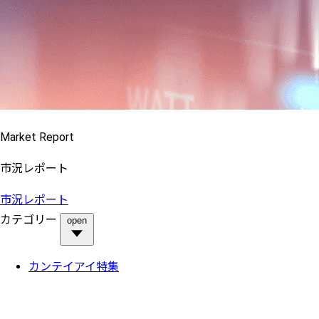
Market Report
市況レポート
市況レポート
カテゴリー
open
カンテイアイ特集