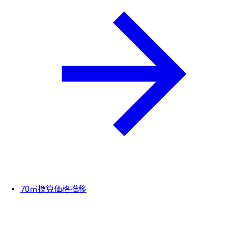
70㎡換算価格推移