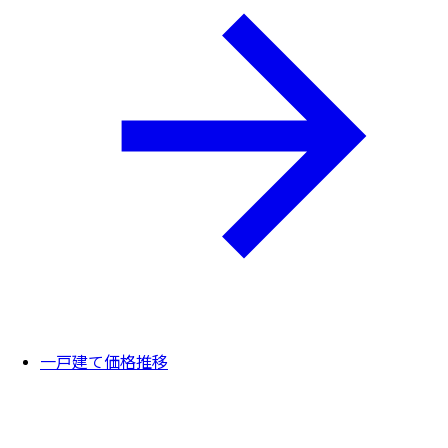
一戸建て価格推移