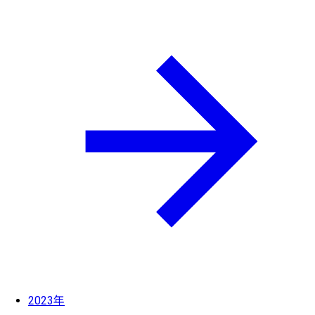
2023年