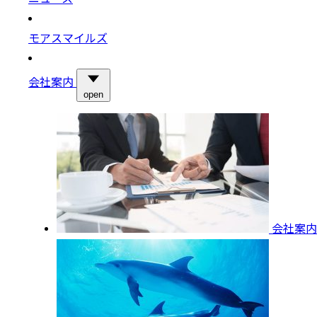
モアスマイルズ
会社案内
open
会社案内