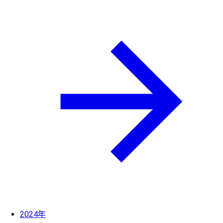
2024年