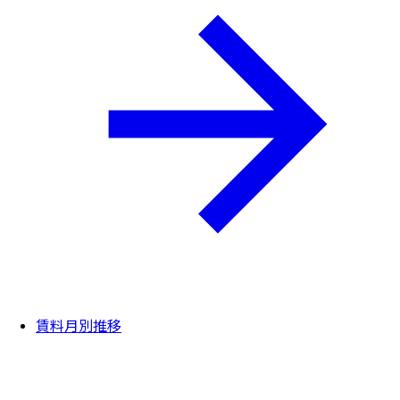
賃料月別推移