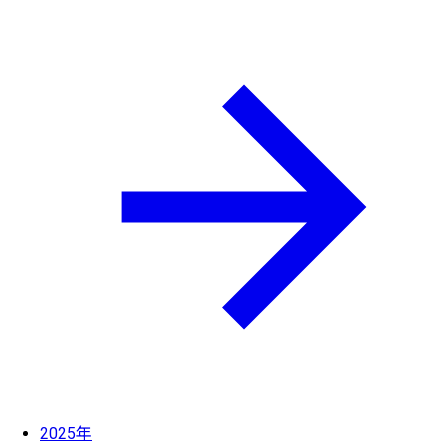
2025年