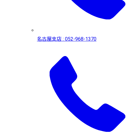
名古屋支店 : 052-968-1370