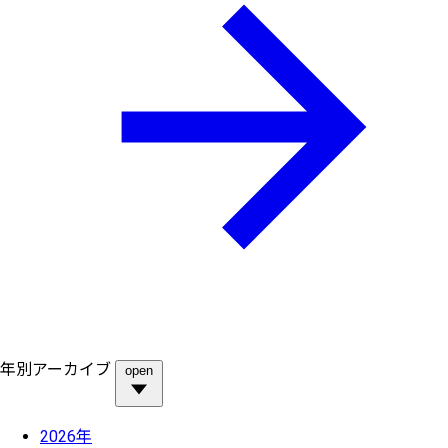
年別アーカイブ
open
2026年