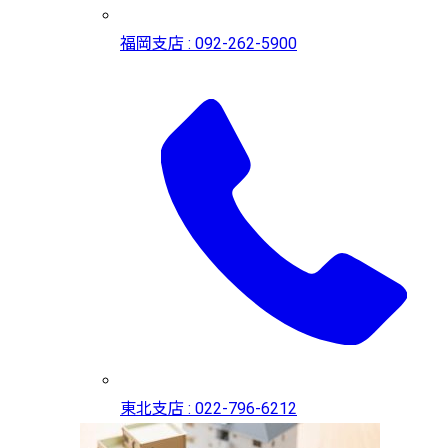
福岡支店 : 092-262-5900
東北支店 : 022-796-6212