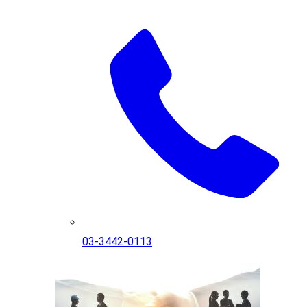
03-3442-0113