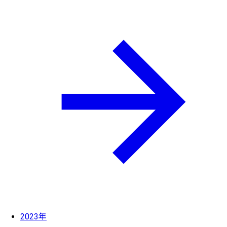
2023年