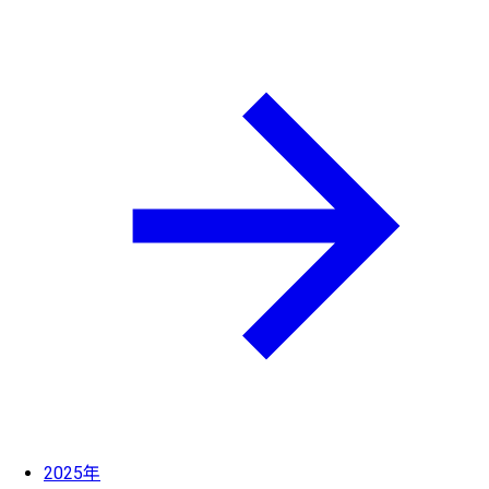
2025年