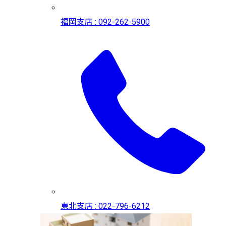
福岡支店 : 092-262-5900
東北支店 : 022-796-6212