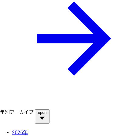
年別アーカイブ
open
2026年