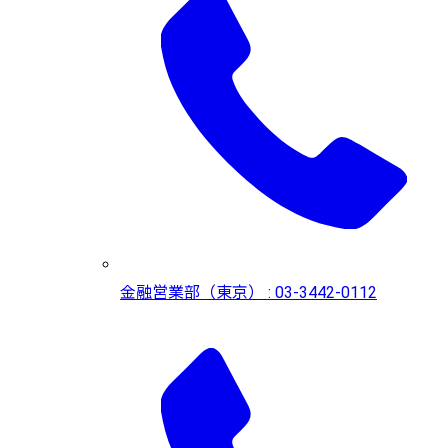
金融営業部（東京） : 03-3442-0112