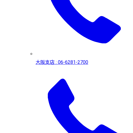
大阪支店 : 06-6281-2700