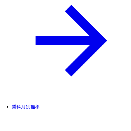
賃料月別推移