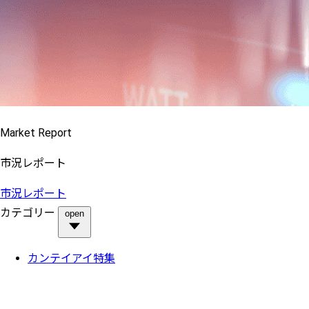
Market Report
市況レポート
市況レポート
カテゴリー
open
カンテイアイ特集