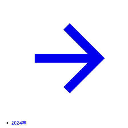
2024年