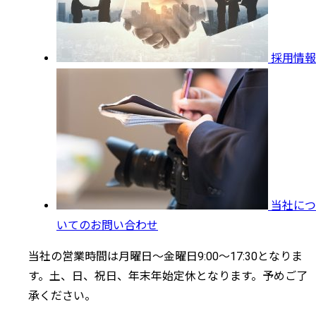
採用情報
当社につ
いてのお問い合わせ
当社の営業時間は月曜日～金曜日9:00～17:30となりま
す。土、日、祝日、年末年始定休となります。予めご了
承ください。