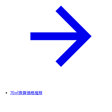
70㎡換算価格推移