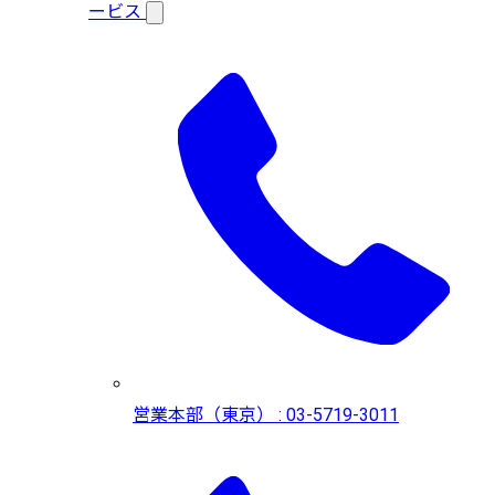
ービス
営業本部（東京） : 03-5719-3011