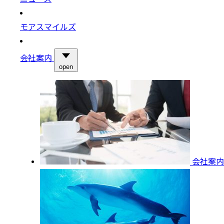
モアスマイルズ
会社案内
open
会社案内