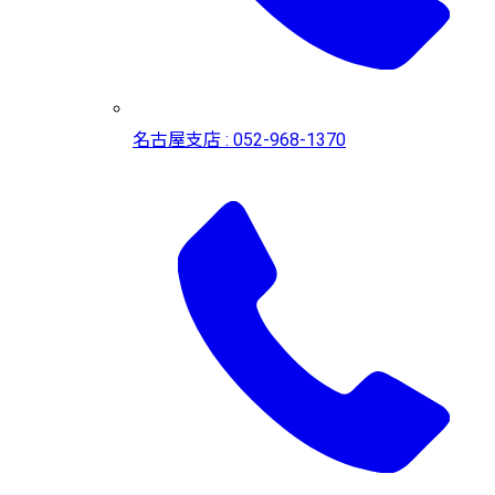
名古屋支店 : 052-968-1370