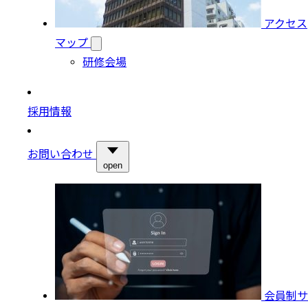
アクセス
マップ
研修会場
採用情報
お問い合わせ
open
会員制サ