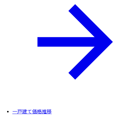
一戸建て価格推移