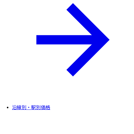
沿線別・駅別価格