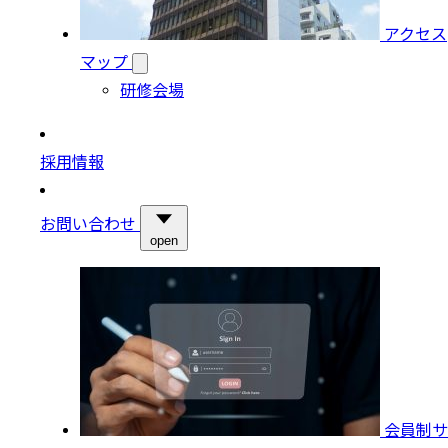
アクセス
マップ
研修会場
採用情報
お問い合わせ
open
会員制サ