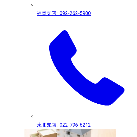
福岡支店 : 092-262-5900
東北支店 : 022-796-6212