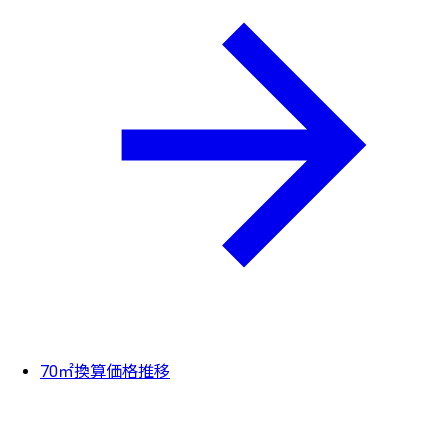
70㎡換算価格推移