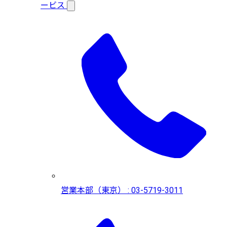
ービス
営業本部（東京） : 03-5719-3011