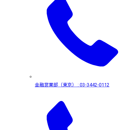
金融営業部（東京） : 03-3442-0112