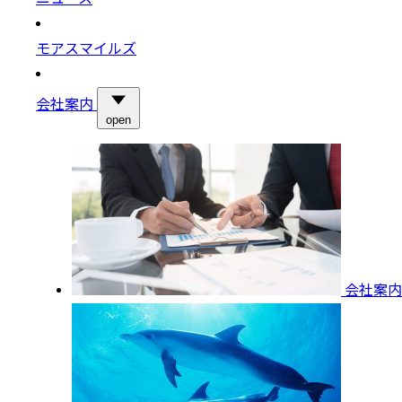
モアスマイルズ
会社案内
open
会社案内