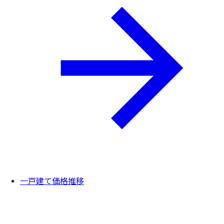
一戸建て価格推移