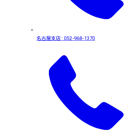
名古屋支店 : 052-968-1370