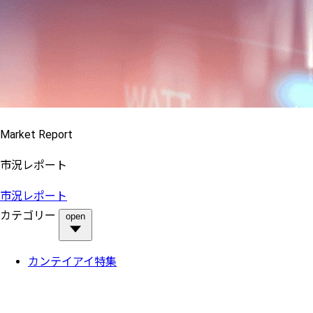
Market Report
市況レポート
市況レポート
カテゴリー
open
カンテイアイ特集