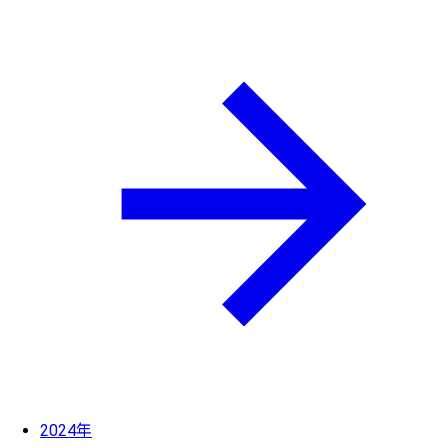
2024年