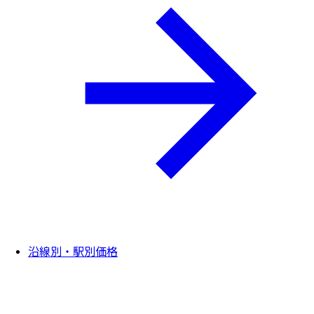
沿線別・駅別価格