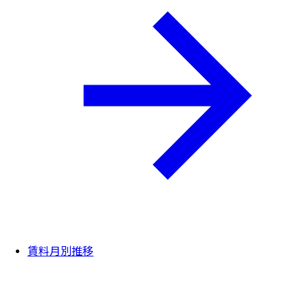
賃料月別推移