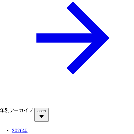
年別アーカイブ
open
2026年