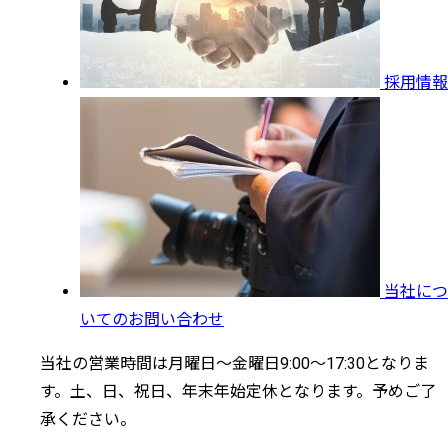
採用情報
当社につ
いてのお問い合わせ
当社の営業時間は月曜日～金曜日9:00～17:30となりま
す。土、日、祝日、年末年始定休となります。予めご了
承ください。