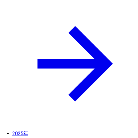
2025年