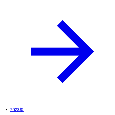
2023年