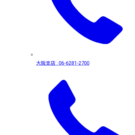
大阪支店 : 06-6281-2700