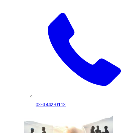
03-3442-0113