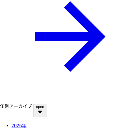
年別アーカイブ
open
2026年