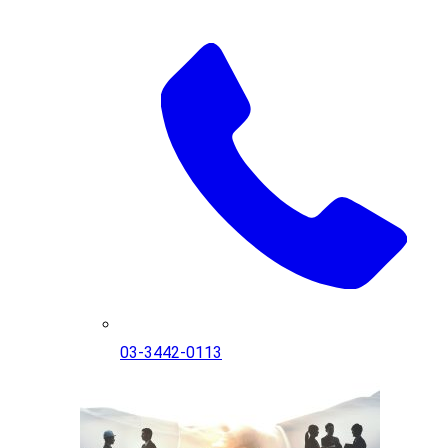
03-3442-0113