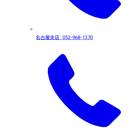
名古屋支店 : 052-968-1370