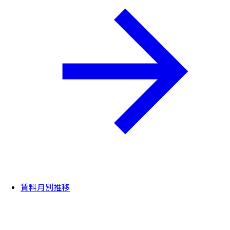
賃料月別推移