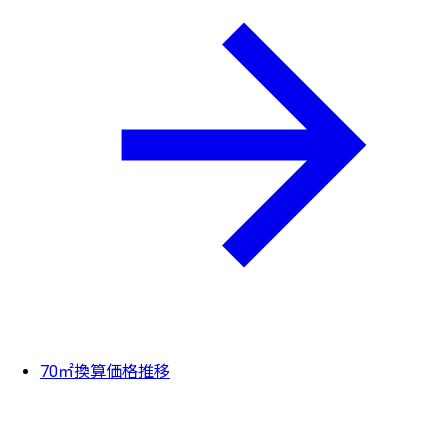
70㎡換算価格推移