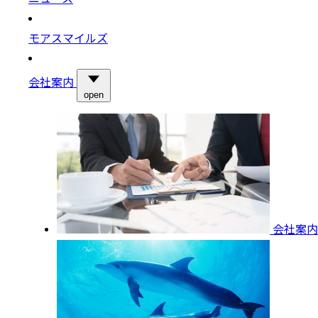
モアスマイルズ
会社案内
open
会社案内