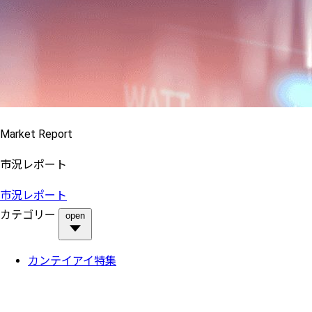
Market Report
市況レポート
市況レポート
カテゴリー
open
カンテイアイ特集