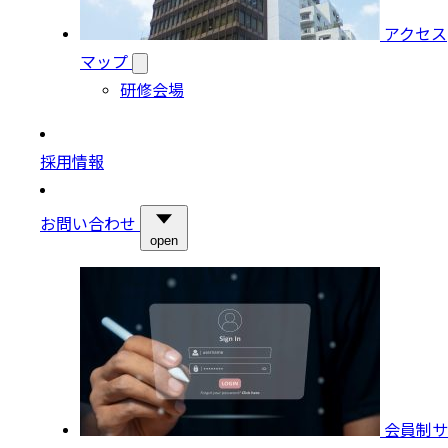
アクセス
マップ
研修会場
採用情報
お問い合わせ
open
会員制サ