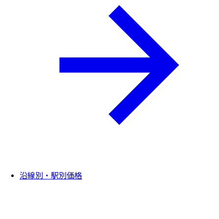
沿線別・駅別価格