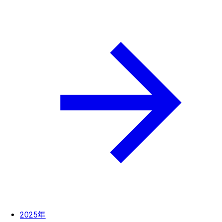
2025年