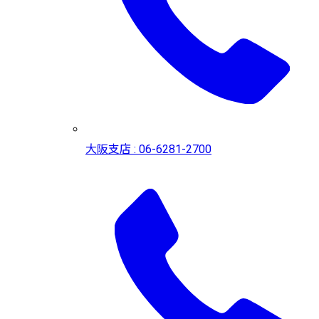
大阪支店 : 06-6281-2700