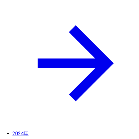
2024年