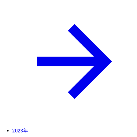
2023年