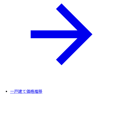
一戸建て価格推移