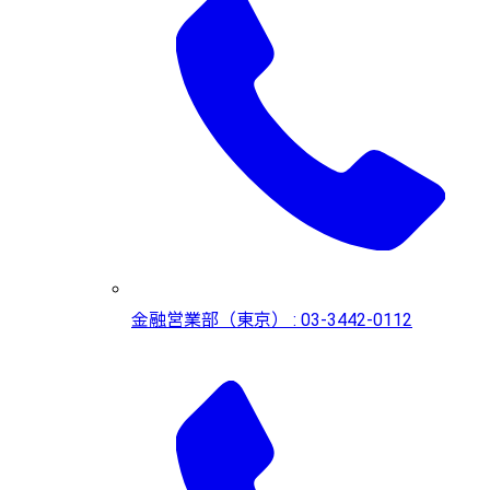
金融営業部（東京） : 03-3442-0112