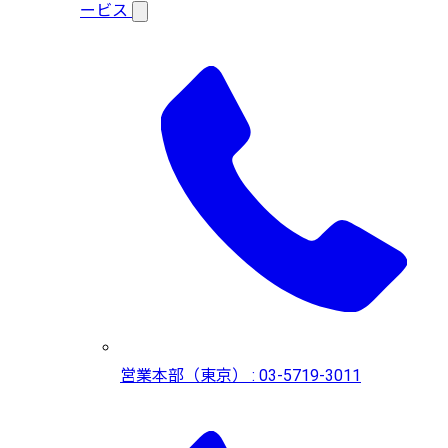
ービス
営業本部（東京） : 03-5719-3011