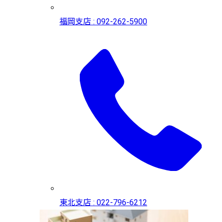
福岡支店 : 092-262-5900
東北支店 : 022-796-6212