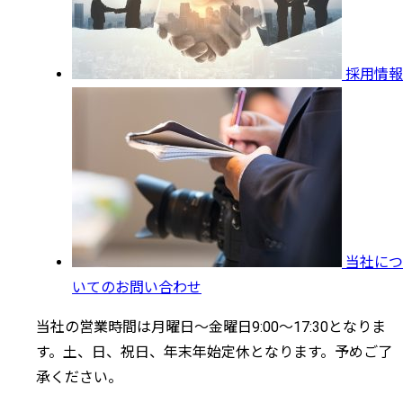
採用情報
当社につ
いてのお問い合わせ
当社の営業時間は月曜日～金曜日9:00～17:30となりま
す。土、日、祝日、年末年始定休となります。予めご了
承ください。